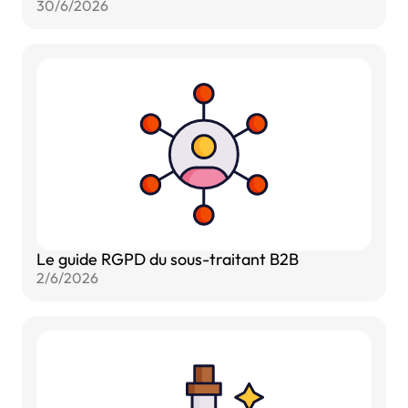
30/6/2026
Le guide RGPD du sous-traitant B2B
2/6/2026