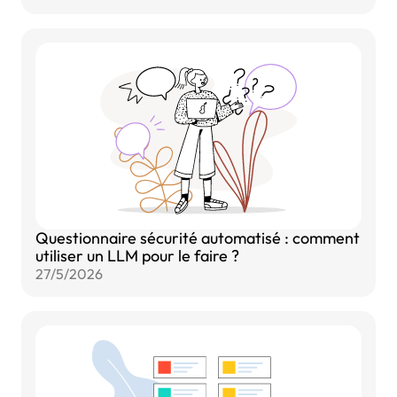
Questionnaire sécurité automatisé : comment
utiliser un LLM pour le faire ?
27/5/2026