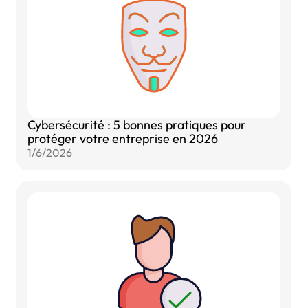
Cybersécurité : 5 bonnes pratiques pour
protéger votre entreprise en 2026
1/6/2026