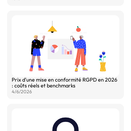
Prix d'une mise en conformité RGPD en 2026
: coûts réels et benchmarks
4/6/2026