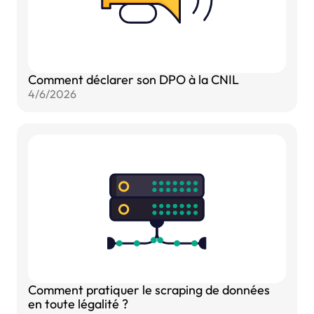
Comment déclarer son DPO à la CNIL
4/6/2026
Comment pratiquer le scraping de données
en toute légalité ?