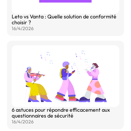
Leto vs Vanta : Quelle solution de conformité
choisir ?
16/4/2026
6 astuces pour répondre efficacement aux
questionnaires de sécurité
16/4/2026