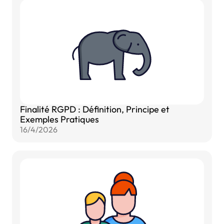
Finalité RGPD : Définition, Principe et
Exemples Pratiques
16/4/2026