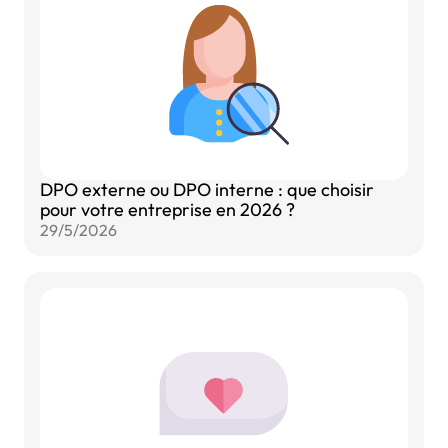
DPO externe ou DPO interne : que choisir
pour votre entreprise en 2026 ?
29/5/2026