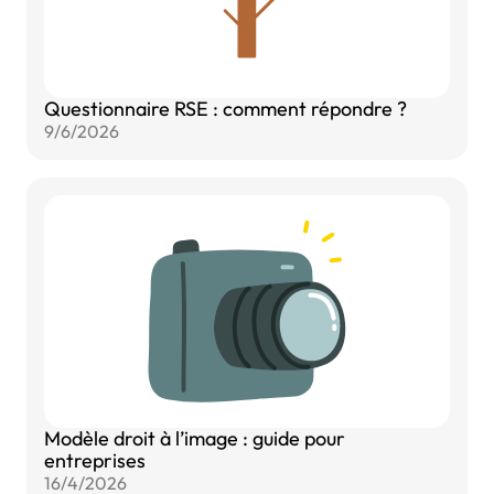
Questionnaire RSE : comment répondre ?
9/6/2026
Modèle droit à l’image : guide pour
entreprises
16/4/2026