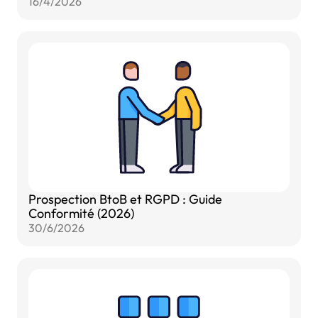
16/4/2026
Prospection BtoB et RGPD : Guide
Conformité (2026)
30/6/2026