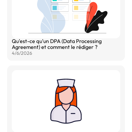
Qu'est-ce qu'un DPA (Data Processing
Agreement) et comment le rédiger ?
4/6/2026