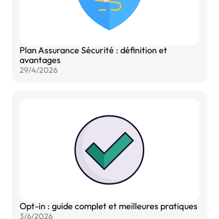
Plan Assurance Sécurité : définition et
avantages
29/4/2026
Opt-in : guide complet et meilleures pratiques
3/6/2026