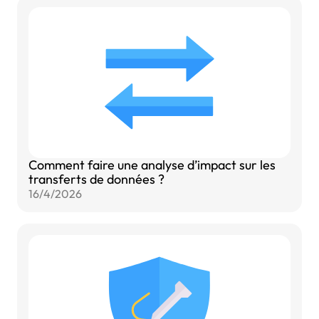
Comment faire une analyse d’impact sur les
transferts de données ?
16/4/2026