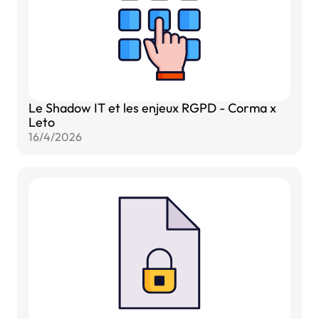
Le Shadow IT et les enjeux RGPD - Corma x
Leto
16/4/2026