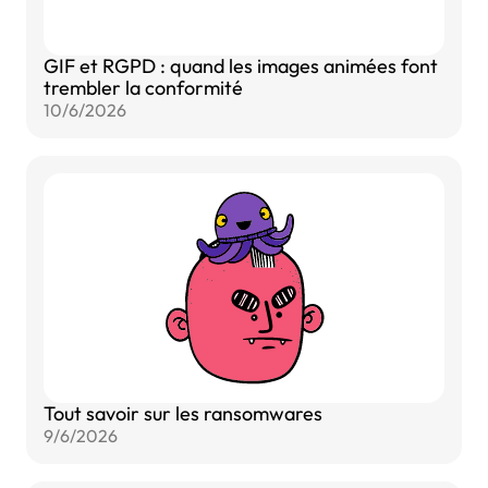
GIF et RGPD : quand les images animées font
trembler la conformité
10/6/2026
Tout savoir sur les ransomwares
9/6/2026