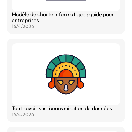
Modèle de charte informatique : guide pour
entreprises
16/4/2026
Tout savoir sur l’anonymisation de données
16/4/2026