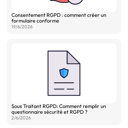
Consentement RGPD : comment créer un
formulaire conforme
19/6/2026
Sous Traitant RGPD: Comment remplir un
questionnaire sécurité et RGPD ?
2/6/2026