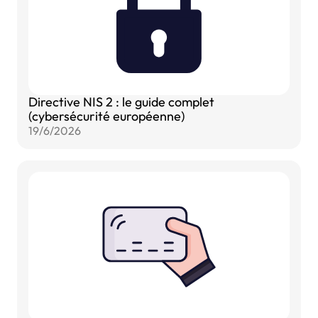
Directive NIS 2 : le guide complet
(cybersécurité européenne)
19/6/2026