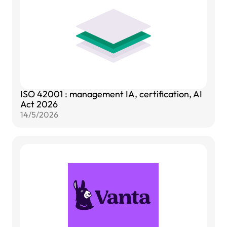
ISO 42001 : management IA, certification, AI
Act 2026
14/5/2026