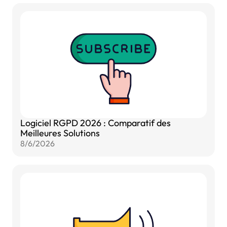
Logiciel RGPD 2026 : Comparatif des
Meilleures Solutions
8/6/2026