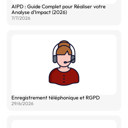
AIPD : Guide Complet pour Réaliser votre
Analyse d'Impact (2026)
7/7/2026
Enregistrement téléphonique et RGPD
29/6/2026