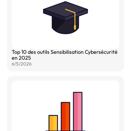
Top 10 des outils Sensibilisation Cybersécurité
en 2025
6/5/2026