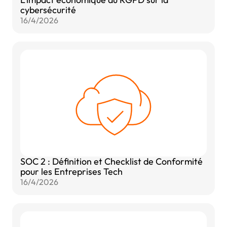
cybersécurité
16/4/2026
SOC 2 : Définition et Checklist de Conformité
pour les Entreprises Tech
16/4/2026