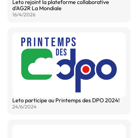
Leto rejoint la plateforme collaborative
d'AG2R La Mondiale
16/4/2026
Leto participe au Printemps des DPO 2024!
24/6/2024