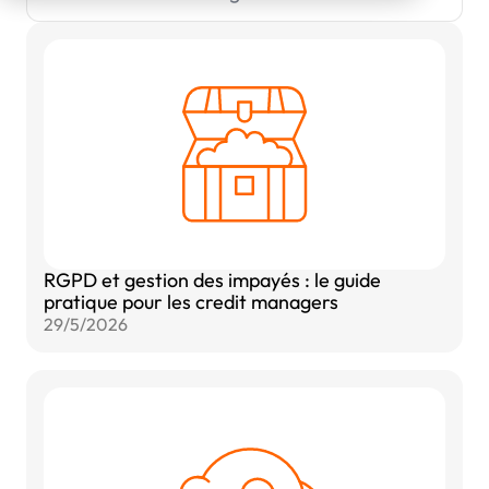
RGPD et gestion des impayés : le guide
pratique pour les credit managers
29/5/2026