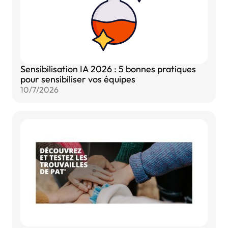
Sensibilisation IA 2026 : 5 bonnes pratiques
pour sensibiliser vos équipes
10/7/2026