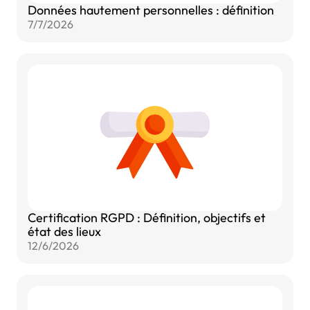
Données hautement personnelles : définition
7/7/2026
Certification RGPD : Définition, objectifs et
état des lieux
12/6/2026