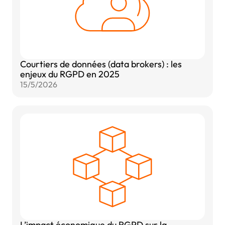
Courtiers de données (data brokers) : les
enjeux du RGPD en 2025
15/5/2026
L’impact économique du RGPD sur la