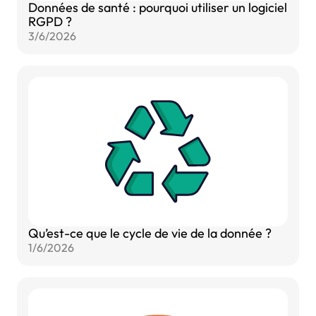
Données de santé : pourquoi utiliser un logiciel
RGPD ?
3/6/2026
Qu’est-ce que le cycle de vie de la donnée ?
1/6/2026