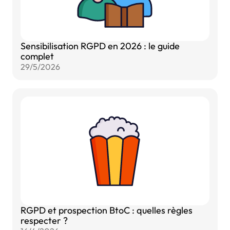
Sensibilisation RGPD en 2026 : le guide
complet
29/5/2026
RGPD et prospection BtoC : quelles règles
respecter ?