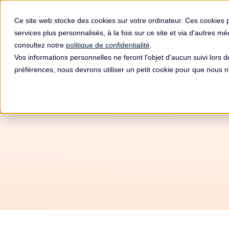
Produit
Ce site web stocke des cookies sur votre ordinateur. Ces cookies 
services plus personnalisés, à la fois sur ce site et via d'autres m
consultez notre
politique de confidentialité
.
Vos informations personnelles ne feront l'objet d'aucun suivi lors 
préférences, nous devrons utiliser un petit cookie pour que nous