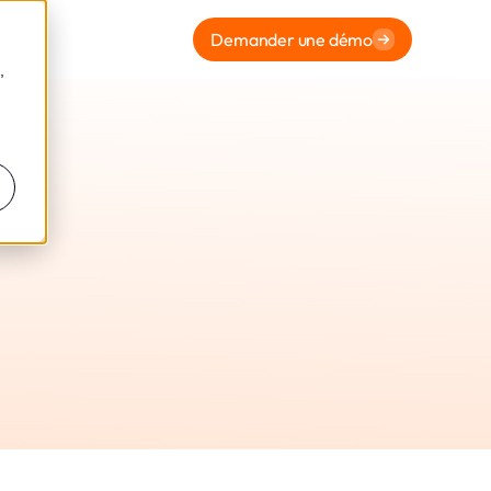
Demander une démo
,