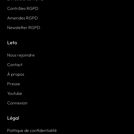
Contrôles RGPD
Amendes RGPD
Newsletter RGPD
Leto
Nous rejoindre
Contact
À propos
Presse
Youtube
Connexion
Légal
Politique de confidentialité