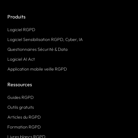
Produits
Logiciel RGPD
Logiciel Sensibilisation RGPD, Cyber, IA
Questionnaires Sécurité & Data
Logiciel AI Act
Application mobile veille RGPD
Ressources
Guides RGPD
Outils gratuits
Articles du RGPD
Formation RGPD
Livres blancs RGPD