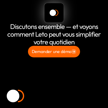
Discutons ensemble — et voyons
comment Leto peut vous simplifier
votre quotidien
Demander une démo