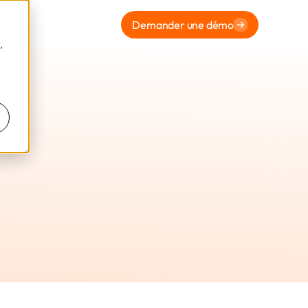
Demander une démo
,