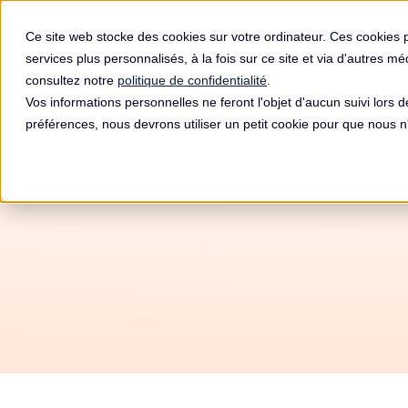
Produit
Ce site web stocke des cookies sur votre ordinateur. Ces cookies 
services plus personnalisés, à la fois sur ce site et via d'autres m
consultez notre
politique de confidentialité
.
Vos informations personnelles ne feront l'objet d'aucun suivi lors 
préférences, nous devrons utiliser un petit cookie pour que nous