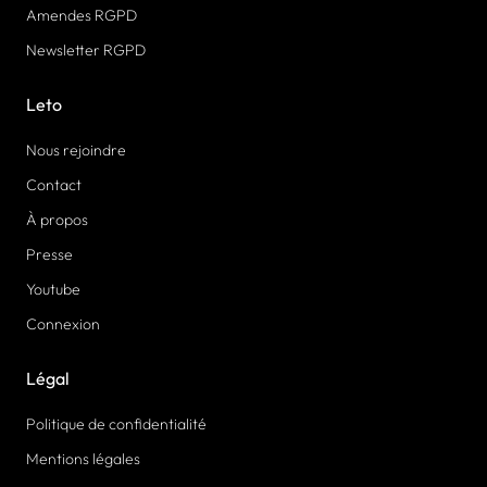
Amendes RGPD
Newsletter RGPD
Leto
Nous rejoindre
Contact
À propos
Presse
Youtube
Connexion
Légal
Politique de confidentialité
Mentions légales