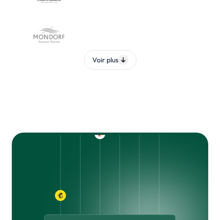
Voir plus