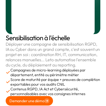
Sensibilisation à l'échelle
Déployer une campagne de sensibilisation RGPD,
IA ou Cyber dans un grand compte, c'est souvent un
projet en soi : coordination RH, IT, communication,
relances manuelles... Leto automatise l'ensemble
du cycle, du déploiement au reporting.
Campagnes de micro-learning déployées par
département, entité ou périmètre métier
Score de maturité par équipe + preuves de complétion
exportables pour vos audits CNIL
Contenus RGPD, IA Act et Cybersécurité,
personnalisables avec vos consignes internes
Demander une démo