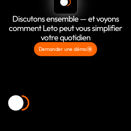
Discutons ensemble — et voyons
comment Leto peut vous simplifier
votre quotidien
Demander une démo