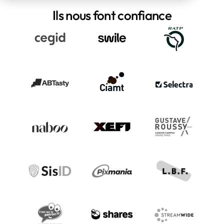
Ils nous font confiance