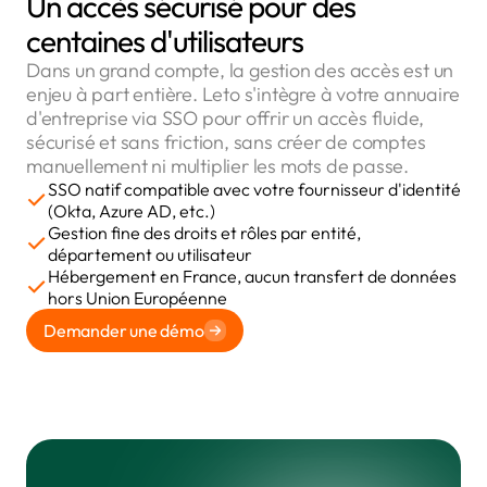
Un accès sécurisé pour des
centaines d'utilisateurs
Dans un grand compte, la gestion des accès est un
enjeu à part entière. Leto s'intègre à votre annuaire
d'entreprise via SSO pour offrir un accès fluide,
sécurisé et sans friction, sans créer de comptes
manuellement ni multiplier les mots de passe.
SSO natif compatible avec votre fournisseur d'identité
(Okta, Azure AD, etc.)
Gestion fine des droits et rôles par entité,
département ou utilisateur
Hébergement en France, aucun transfert de données
hors Union Européenne
Demander une démo