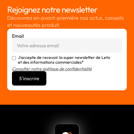
cadre d'un accompagnement dédié.
Rejoignez notre newsletter
Découvrez en avant-première nos actus, conseils
et nouveautés produit.
Email
J'accepte de recevoir la super newsletter de Leto
et des informations commerciales*
Consulter notre politique de confidentialité