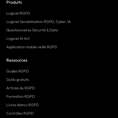
Produits
Logiciel RGPD
Logiciel Sensibilisation RGPD, Cyber, IA
Questionnaires Sécurité & Data
Logiciel AI Act
Application mobile veille RGPD
Ressources
Guides RGPD
Outils gratuits
Articles du RGPD
Formation RGPD
Livres blancs RGPD
Contrôles RGPD