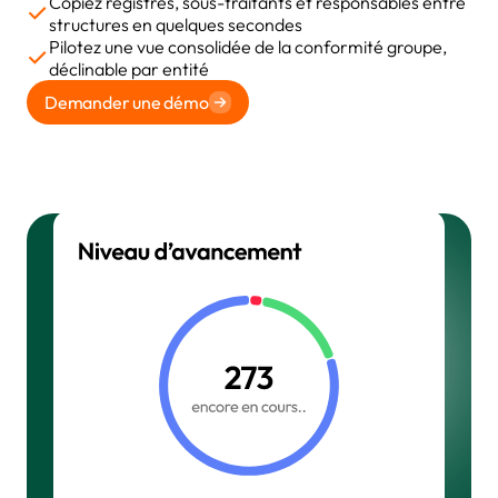
Copiez registres, sous-traitants et responsables entre
structures en quelques secondes
Pilotez une vue consolidée de la conformité groupe,
déclinable par entité
Demander une démo