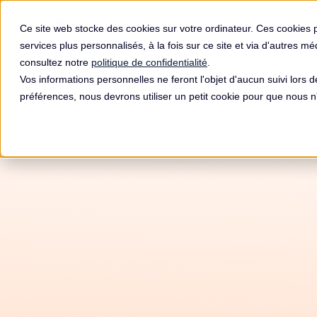
Produit
Ce site web stocke des cookies sur votre ordinateur. Ces cookies 
services plus personnalisés, à la fois sur ce site et via d'autres m
consultez notre
politique de confidentialité
.
Vos informations personnelles ne feront l'objet d'aucun suivi lors 
préférences, nous devrons utiliser un petit cookie pour que nous