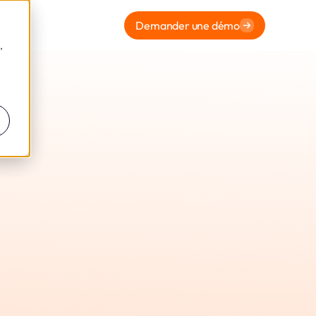
Demander une démo
,