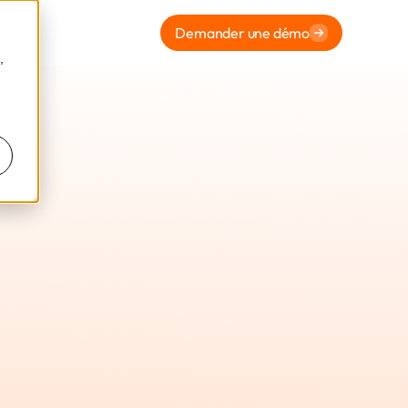
Demander une démo
,