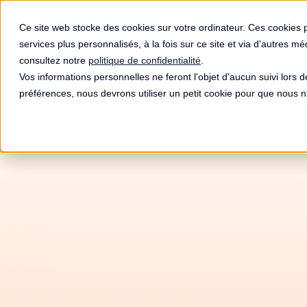
Produit
Ce site web stocke des cookies sur votre ordinateur. Ces cookies 
services plus personnalisés, à la fois sur ce site et via d'autres m
consultez notre
politique de confidentialité
.
Vos informations personnelles ne feront l'objet d'aucun suivi lors 
préférences, nous devrons utiliser un petit cookie pour que nous