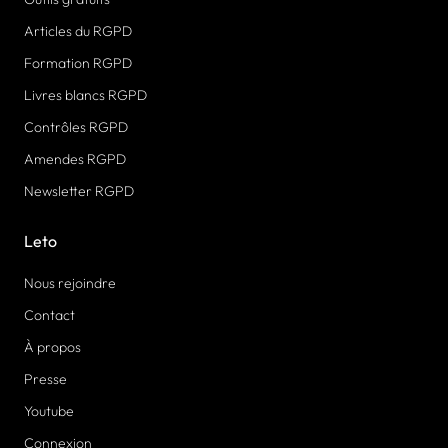
Articles du RGPD
Formation RGPD
Livres blancs RGPD
Contrôles RGPD
Amendes RGPD
Newsletter RGPD
Leto
Nous rejoindre
Contact
À propos
Presse
Youtube
Connexion