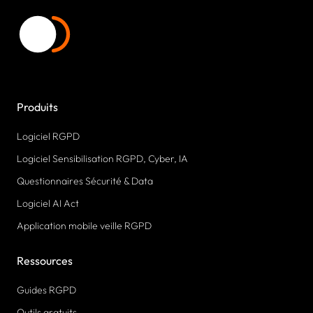
Produits
Logiciel RGPD
Logiciel Sensibilisation RGPD, Cyber, IA
Questionnaires Sécurité & Data
Logiciel AI Act
Application mobile veille RGPD
Ressources
Guides RGPD
Outils gratuits