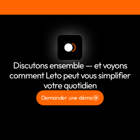
Discutons ensemble — et voyons
comment Leto peut vous simplifier
votre quotidien
Demander une démo