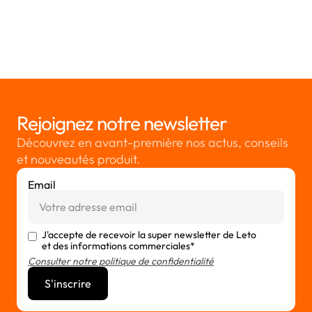
No items found.
Rejoignez notre newsletter
Découvrez en avant-première nos actus, conseils
et nouveautés produit.
Email
J'accepte de recevoir la super newsletter de Leto
et des informations commerciales*
Consulter notre politique de confidentialité