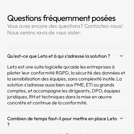
Questions fréquemment posées
Vous avez encore des questions? Contactez-nous!
Nous serons ravis de vous aider.
Qu’est-ce que Leto et à qui s’adresse la solution ?
Leto est une suite logicielle qui aide les entreprises à
piloter leur conformité RGPD, la sécurité des données et
la sensibilisation des équipes, sans complexité inutile.La
solution s’adresse aussi bien aux PME, ETI ou grands
comptes, et accompagne les dirigeants, DPO, équipes
juridiques, RH et techniques dans la mise en œuvre
concrète et continue de la conformité.
Combien de temps faut-il pour mettre en place Leto
?