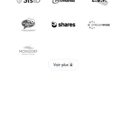
Voir plus