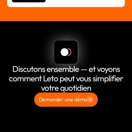
Discutons ensemble — et voyons
comment Leto peut vous simplifier
votre quotidien
Demander une démo