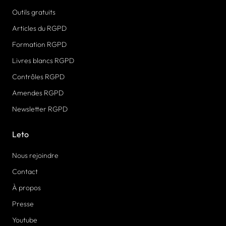
Outils gratuits
Articles du RGPD
Formation RGPD
Livres blancs RGPD
Contrôles RGPD
Amendes RGPD
Newsletter RGPD
Leto
Nous rejoindre
Contact
À propos
Presse
Youtube