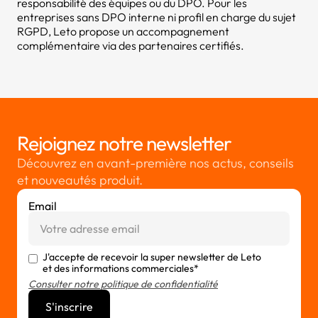
responsabilité des équipes ou du DPO. Pour les
entreprises sans DPO interne ni profil en charge du sujet
RGPD, Leto propose un accompagnement
complémentaire via des partenaires certifiés.
Rejoignez notre newsletter
Découvrez en avant-première nos actus, conseils
et nouveautés produit.
Email
J'accepte de recevoir la super newsletter de Leto
et des informations commerciales*
Consulter notre politique de confidentialité