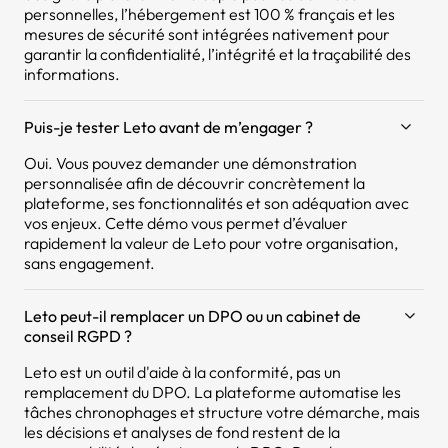
personnelles, l’hébergement est 100 % français et les
mesures de sécurité sont intégrées nativement pour
garantir la confidentialité, l’intégrité et la traçabilité des
informations.
Puis-je tester Leto avant de m’engager ?
Oui. Vous pouvez demander une démonstration
personnalisée afin de découvrir concrètement la
plateforme, ses fonctionnalités et son adéquation avec
vos enjeux. Cette démo vous permet d’évaluer
rapidement la valeur de Leto pour votre organisation,
sans engagement.
Leto peut-il remplacer un DPO ou un cabinet de
conseil RGPD ?
Leto est un outil d'aide à la conformité, pas un
remplacement du DPO. La plateforme automatise les
tâches chronophages et structure votre démarche, mais
les décisions et analyses de fond restent de la