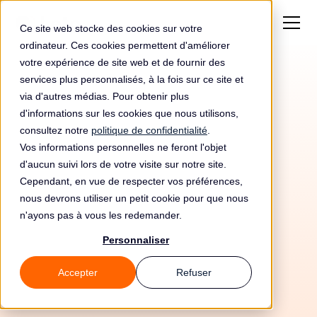
Ce site web stocke des cookies sur votre
ordinateur. Ces cookies permettent d'améliorer
votre expérience de site web et de fournir des
services plus personnalisés, à la fois sur ce site et
Une conformité simple
via d'autres médias. Pour obtenir plus
et efficace pour les
d'informations sur les cookies que nous utilisons,
consultez notre
politique de confidentialité
.
entreprises qui
Vos informations personnelles ne feront l'objet
d'aucun suivi lors de votre visite sur notre site.
grandissent
Cependant, en vue de respecter vos préférences,
nous devrons utiliser un petit cookie pour que nous
n'ayons pas à vous les redemander.
Personnaliser
Accepter
Refuser