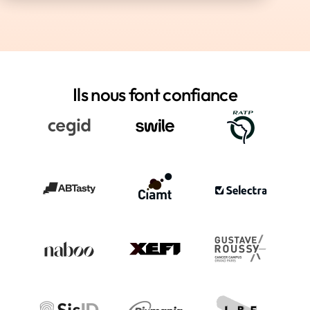
Ils nous font confiance