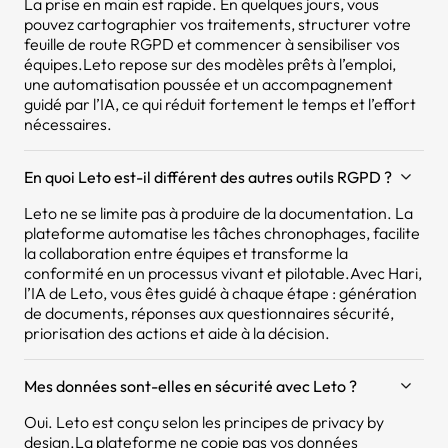
La prise en main est rapide. En quelques jours, vous
pouvez cartographier vos traitements, structurer votre
feuille de route RGPD et commencer à sensibiliser vos
équipes.Leto repose sur des modèles prêts à l’emploi,
une automatisation poussée et un accompagnement
guidé par l’IA, ce qui réduit fortement le temps et l’effort
nécessaires.
En quoi Leto est-il différent des autres outils RGPD ?
Leto ne se limite pas à produire de la documentation. La
plateforme automatise les tâches chronophages, facilite
la collaboration entre équipes et transforme la
conformité en un processus vivant et pilotable.Avec Hari,
l’IA de Leto, vous êtes guidé à chaque étape : génération
de documents, réponses aux questionnaires sécurité,
priorisation des actions et aide à la décision.
Mes données sont-elles en sécurité avec Leto ?
Oui. Leto est conçu selon les principes de privacy by
design.La plateforme ne copie pas vos données