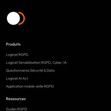
Produits
Logiciel RGPD
Logiciel Sensibilisation RGPD, Cyber, IA
Questionnaires Sécurité & Data
Logiciel AI Act
Application mobile veille RGPD
Ressources
Guides RGPD