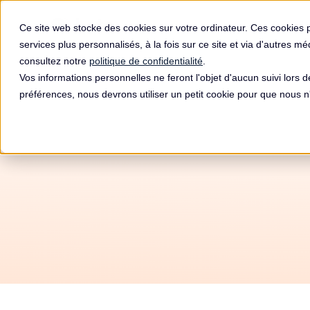
Produit
Ce site web stocke des cookies sur votre ordinateur. Ces cookies 
services plus personnalisés, à la fois sur ce site et via d'autres m
consultez notre
politique de confidentialité
.
Vos informations personnelles ne feront l'objet d'aucun suivi lors 
préférences, nous devrons utiliser un petit cookie pour que nous
M