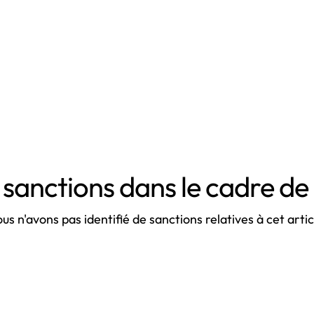
sanctions dans le cadre de 
us n'avons pas identifié de sanctions relatives à cet artic