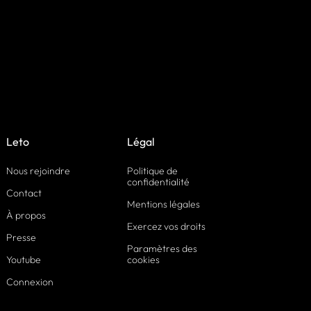
Leto
Légal
Nous rejoindre
Politique de
confidentialité
Contact
Mentions légales
À propos
Exercez vos droits
Presse
Paramètres des
Youtube
cookies
Connexion