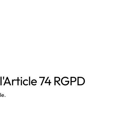
l'Article 74 RGPD
le.