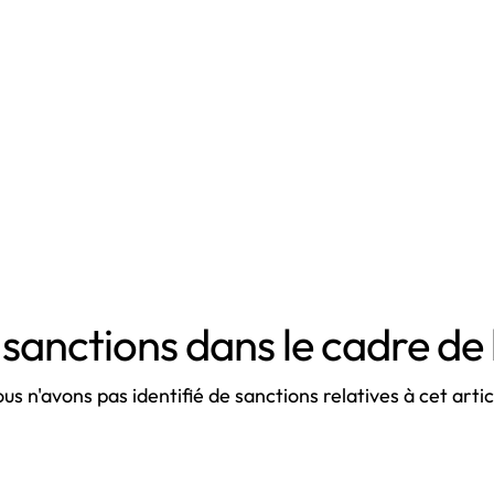
sanctions dans le cadre de 
us n'avons pas identifié de sanctions relatives à cet artic