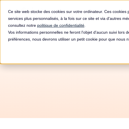
Produit
Ce site web stocke des cookies sur votre ordinateur. Ces cookies 
services plus personnalisés, à la fois sur ce site et via d'autres m
consultez notre
politique de confidentialité
.
Vos informations personnelles ne feront l'objet d'aucun suivi lors 
préférences, nous devrons utiliser un petit cookie pour que nous