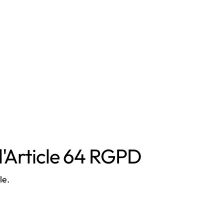
l'Article 64 RGPD
le.