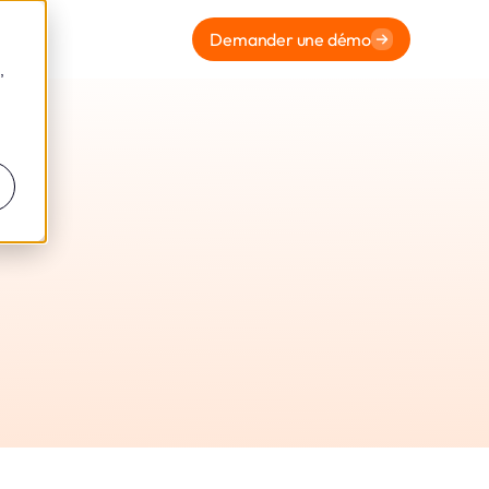
Demander une démo
,