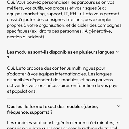
Oui. Vous pouvez personnaliser les parcours selon vos
métiers, vos outils, vos process et vos risques (ex :
équipes marketing, support, IT, RH…). Leto vous permet
aussi d’ajouter des consignes internes, des exemples
propres à votre organisation, et de cibler des campagnes
spécifiques (ex : droits des personnes, IA générative,
gestion d’incident).
Les modules sont-ils disponibles en plusieurs langues
?
Oui. Leto propose des contenus multilingues pour
s’adapter à vos équipes internationales. Les langues
disponibles dépendent des modules, et nous pouvons
activer les versions nécessaires en fonction de vos pays
et populations.
Quel est le format exact des modules (durée,
fréquence, supports) ?
Les modules sont courts (généralement 1 à 3 minutes) et
pensés pour être suivis sans casser le rythme de travail.