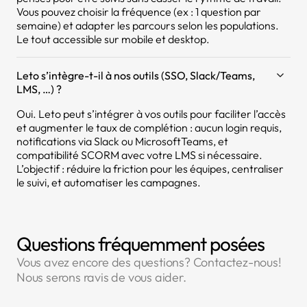
Vous pouvez choisir la fréquence (ex : 1 question par
semaine) et adapter les parcours selon les populations.
Le tout accessible sur mobile et desktop.
Leto s’intègre-t-il à nos outils (SSO, Slack/Teams,
LMS, …) ?
Oui. Leto peut s’intégrer à vos outils pour faciliter l’accès
et augmenter le taux de complétion : aucun login requis,
notifications via Slack ou MicrosoftTeams, et
compatibilité SCORM avec votre LMS si nécessaire.
L’objectif : réduire la friction pour les équipes, centraliser
le suivi, et automatiser les campagnes.
Questions fréquemment posées
Vous avez encore des questions? Contactez-nous!
Nous serons ravis de vous aider.