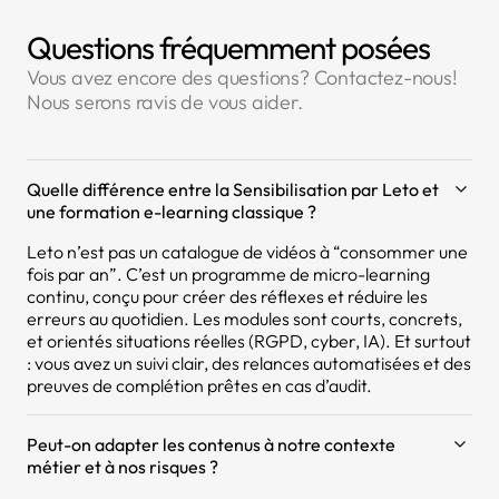
Questions fréquemment posées
Vous avez encore des questions? Contactez-nous!
Nous serons ravis de vous aider.
Quelle différence entre la Sensibilisation par Leto et
une formation e-learning classique ?
Leto n’est pas un catalogue de vidéos à “consommer une
fois par an”. C’est un programme de micro-learning
continu, conçu pour créer des réflexes et réduire les
erreurs au quotidien. Les modules sont courts, concrets,
et orientés situations réelles (RGPD, cyber, IA). Et surtout
: vous avez un suivi clair, des relances automatisées et des
preuves de complétion prêtes en cas d’audit.
Peut-on adapter les contenus à notre contexte
métier et à nos risques ?