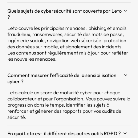
Quels sujets de cybersécurité sont couverts par Leto
?
Leto couvre les principales menaces : phishing et emails
frauduleux, ransomwares, sécurité des mots de passe,
ingénierie sociale, navigation web sécurisée, protection
des données sur mobile, et signalement des incidents.
Les contenus sont régulièrement mis à jour pour refléter
les nouvelles menaces.
Comment mesurer l'efficacité de la sensibilisation
cyber ?
Leto calcule un score de maturité cyber pour chaque
collaborateur et pour l'organisation. Vous pouvez suivre la
progression dans le temps, identifier les sujets à
renforcer et générer des rapports pour vos audits de
sécurité.
En quoi Leto est-il différent des autres outils RGPD ?