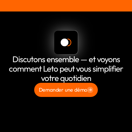
Discutons ensemble — et voyons
comment Leto peut vous simplifier
votre quotidien
Demander une démo