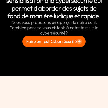
sensibilisation à la cybersécurité qui
permet d'aborder des sujets de
fond de manière ludique et rapide.
Nous vous proposons un aperçu de notre outil.
Combien pensez-vous obtenir à notre test sur la
cybersécurité?
Faire un test Cybersécurité