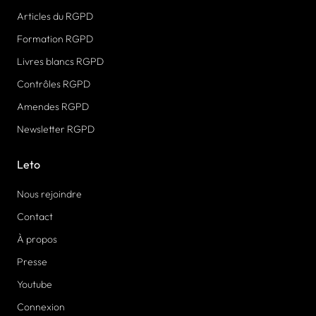
Articles du RGPD
Formation RGPD
Livres blancs RGPD
Contrôles RGPD
Amendes RGPD
Newsletter RGPD
Leto
Nous rejoindre
Contact
À propos
Presse
Youtube
Connexion