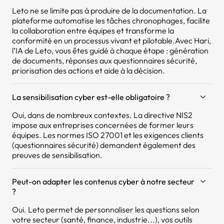
Leto ne se limite pas à produire de la documentation. La
plateforme automatise les tâches chronophages, facilite
la collaboration entre équipes et transforme la
conformité en un processus vivant et pilotable.Avec Hari,
l’IA de Leto, vous êtes guidé à chaque étape : génération
de documents, réponses aux questionnaires sécurité,
priorisation des actions et aide à la décision.
La sensibilisation cyber est-elle obligatoire ?
Oui, dans de nombreux contextes. La directive NIS2
impose aux entreprises concernées de former leurs
équipes. Les normes ISO 27001 et les exigences clients
(questionnaires sécurité) demandent également des
preuves de sensibilisation.
Peut-on adapter les contenus cyber à notre secteur
?
Oui. Leto permet de personnaliser les questions selon
votre secteur (santé, finance, industrie...), vos outils