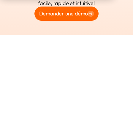
facile, rapide et intuitive!
Demander une démo