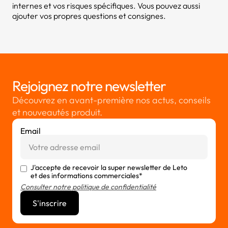
internes et vos risques spécifiques. Vous pouvez aussi
ajouter vos propres questions et consignes.
Rejoignez notre newsletter
Découvrez en avant-première nos actus, conseils
et nouveautés produit.
Email
J'accepte de recevoir la super newsletter de Leto
et des informations commerciales*
Consulter notre politique de confidentialité