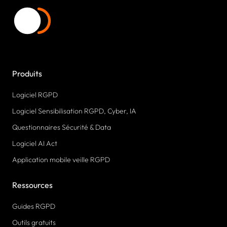
Produits
Logiciel RGPD
Logiciel Sensibilisation RGPD, Cyber, IA
Questionnaires Sécurité & Data
Logiciel AI Act
Application mobile veille RGPD
Ressources
Guides RGPD
Outils gratuits