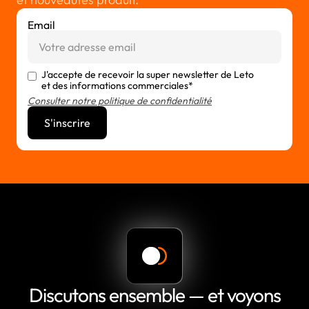
Email
J'accepte de recevoir la super newsletter de Leto
et des informations commerciales*
Consulter notre politique de confidentialité
Discutons ensemble — et voyons