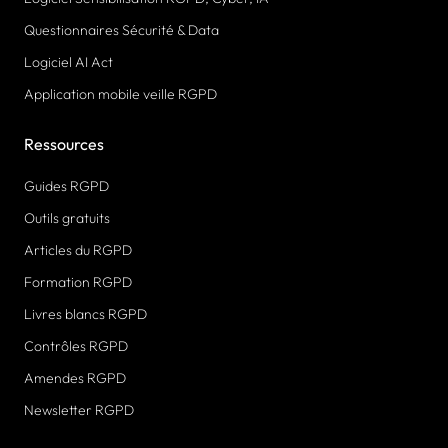
Questionnaires Sécurité & Data
Logiciel AI Act
Application mobile veille RGPD
Ressources
Guides RGPD
Outils gratuits
Articles du RGPD
Formation RGPD
Livres blancs RGPD
Contrôles RGPD
Amendes RGPD
Newsletter RGPD