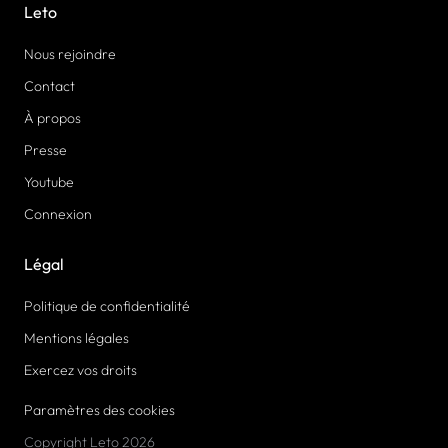
Leto
Nous rejoindre
Contact
À propos
Presse
Youtube
Connexion
Légal
Politique de confidentialité
Mentions légales
Exercez vos droits
Paramètres des cookies
Copyright Leto 2026