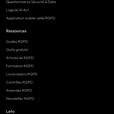
Questionnaires Sécurité & Data
Logiciel AI Act
Application mobile veille RGPD
Ressources
Guides RGPD
Outils gratuits
Articles du RGPD
Formation RGPD
Livres blancs RGPD
Contrôles RGPD
Amendes RGPD
Newsletter RGPD
Leto