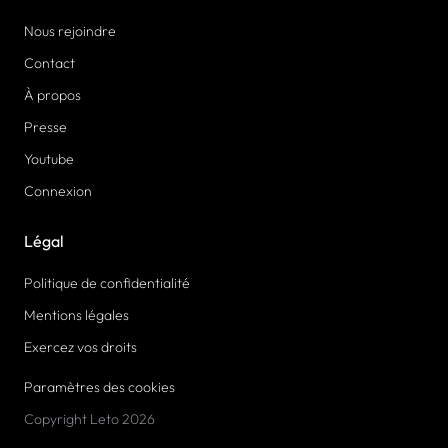
Nous rejoindre
Contact
À propos
Presse
Youtube
Connexion
Légal
Politique de confidentialité
Mentions légales
Exercez vos droits
Paramètres des cookies
Copyright Leto 2026