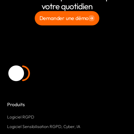
votre quotidien
Demander une démo
Produits
Logiciel RGPD
Logiciel Sensibilisation RGPD, Cyber, IA