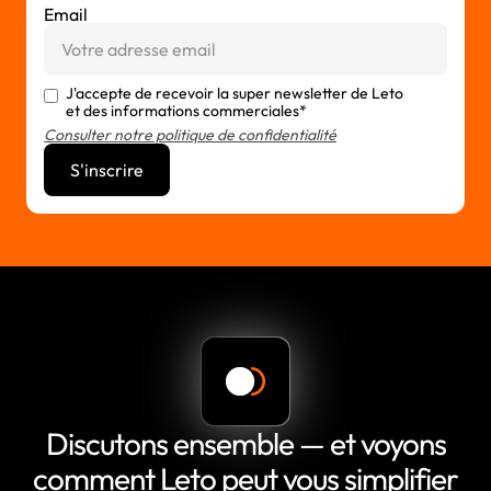
Email
J'accepte de recevoir la super newsletter de Leto
et des informations commerciales*
Consulter notre politique de confidentialité
Discutons ensemble — et voyons
comment Leto peut vous simplifier