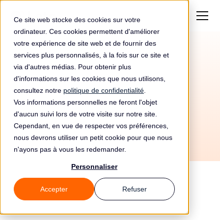
Ce site web stocke des cookies sur votre
ordinateur. Ces cookies permettent d'améliorer
votre expérience de site web et de fournir des
services plus personnalisés, à la fois sur ce site et
Automatisez votre
via d'autres médias. Pour obtenir plus
conformité RGPD avec
d'informations sur les cookies que nous utilisons,
consultez notre
politique de confidentialité
.
Alpaca et Leto
Vos informations personnelles ne feront l'objet
d'aucun suivi lors de votre visite sur notre site.
Cependant, en vue de respecter vos préférences,
nous devrons utiliser un petit cookie pour que nous
n'ayons pas à vous les redemander.
Personnaliser
Accepter
Refuser