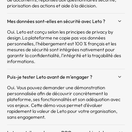
priorisation des actions et aide à la décision.
Mes données sont-elles en sécurité avec Leto ?
Oui. Leto est conçu selon les principes de privacy by
design.La plateforme ne copie pas vos données
personnelles, l’hébergement est 100 % français et les
mesures de sécurité sont intégrées nativement pour
garantir la confidentialité, l’intégrité et la traçabilité des
informations.
Puis-je tester Leto avant de m’engager ?
Oui. Vous pouvez demander une démonstration
personnalisée afin de découvrir concrètement la
plateforme, ses fonctionnalités et son adéquation avec
vos enjeux. Cette démo vous permet d’évaluer
rapidement la valeur de Leto pour votre organisation,
sans engagement.