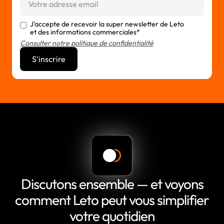
J'accepte de recevoir la super newsletter de Leto
et des informations commerciales*
Consulter notre politique de confidentialité
Discutons ensemble — et voyons
comment Leto peut vous simplifier
votre quotidien