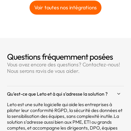
Voir toutes nos intégrations
Questions fréquemment posées
Vous avez encore des questions? Contactez-nous!
Nous serons ravis de vous aider.
Qu’est-ce que Leto et à qui s’adresse la solution ?
Leto est une suite logicielle qui aide les entreprises à
piloter leur conformité RGPD, la sécurité des données et
la sensibilisation des équipes, sans complexité inutile.La
solution s’adresse aussi bien aux PME, ETI ou grands
comptes, et accompagne les dirigeants, DPO, équipes