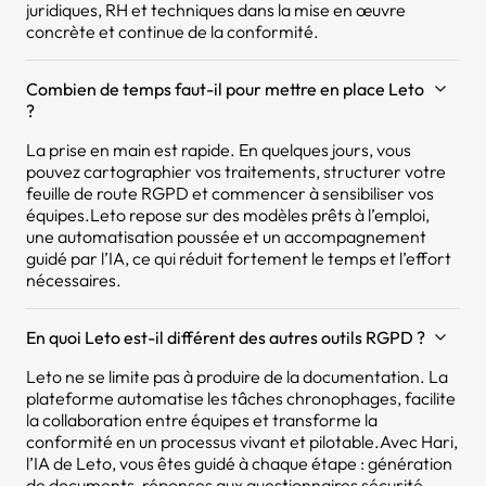
juridiques, RH et techniques dans la mise en œuvre
concrète et continue de la conformité.
Combien de temps faut-il pour mettre en place Leto
?
La prise en main est rapide. En quelques jours, vous
pouvez cartographier vos traitements, structurer votre
feuille de route RGPD et commencer à sensibiliser vos
équipes.Leto repose sur des modèles prêts à l’emploi,
une automatisation poussée et un accompagnement
guidé par l’IA, ce qui réduit fortement le temps et l’effort
nécessaires.
En quoi Leto est-il différent des autres outils RGPD ?
Leto ne se limite pas à produire de la documentation. La
plateforme automatise les tâches chronophages, facilite
la collaboration entre équipes et transforme la
conformité en un processus vivant et pilotable.Avec Hari,
l’IA de Leto, vous êtes guidé à chaque étape : génération
de documents, réponses aux questionnaires sécurité,