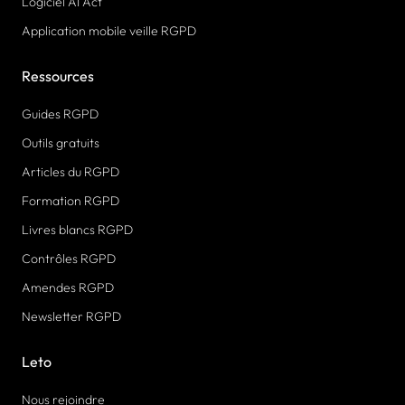
Logiciel AI Act
Application mobile veille RGPD
Ressources
Guides RGPD
Outils gratuits
Articles du RGPD
Formation RGPD
Livres blancs RGPD
Contrôles RGPD
Amendes RGPD
Newsletter RGPD
Leto
Nous rejoindre