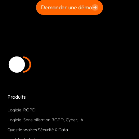
Demander une démo
Produits
Logiciel RGPD
Logiciel Sensibilisation RGPD, Cyber, IA
Questionnaires Sécurité & Data