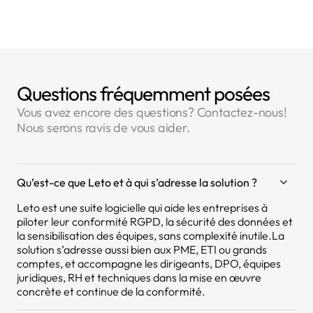
Questions fréquemment posées
Vous avez encore des questions? Contactez-nous!
Nous serons ravis de vous aider.
Qu’est-ce que Leto et à qui s’adresse la solution ?
Leto est une suite logicielle qui aide les entreprises à
piloter leur conformité RGPD, la sécurité des données et
la sensibilisation des équipes, sans complexité inutile.La
solution s’adresse aussi bien aux PME, ETI ou grands
comptes, et accompagne les dirigeants, DPO, équipes
juridiques, RH et techniques dans la mise en œuvre
concrète et continue de la conformité.