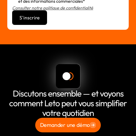
et des informations commerciales*
Consulter notre politique de confidentialité
Discutons ensemble — et voyons
comment Leto peut vous simplifier
votre quotidien
Demander une démo