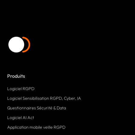
Produits
Logiciel RGPD
Logiciel Sensibilisation RGPD, Cyber, IA
Questionnaires Sécurité & Data
Logiciel AI Act
Application mobile veille RGPD