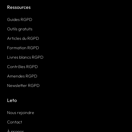
Ressources
Guides RGPD
Outils gratuits
Articles du RGPD
Formation RGPD
Livres blancs RGPD
Contrôles RGPD
Amendes RGPD
Newsletter RGPD
Leto
Nous rejoindre
Contact
À propos