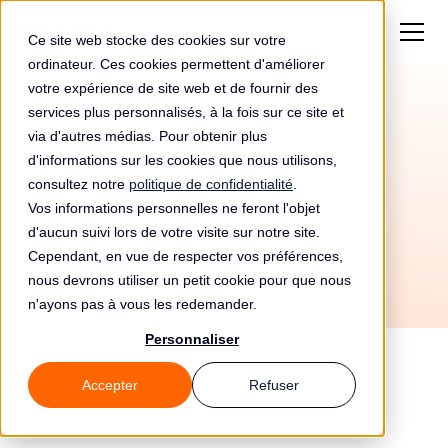
Ce site web stocke des cookies sur votre
ordinateur. Ces cookies permettent d'améliorer
votre expérience de site web et de fournir des
services plus personnalisés, à la fois sur ce site et
Automatisez votre
via d'autres médias. Pour obtenir plus
conformité RGPD avec
d'informations sur les cookies que nous utilisons,
consultez notre
politique de confidentialité
.
Basecamp et Leto
Vos informations personnelles ne feront l'objet
d'aucun suivi lors de votre visite sur notre site.
Cependant, en vue de respecter vos préférences,
nous devrons utiliser un petit cookie pour que nous
n'ayons pas à vous les redemander.
Personnaliser
Accepter
Refuser