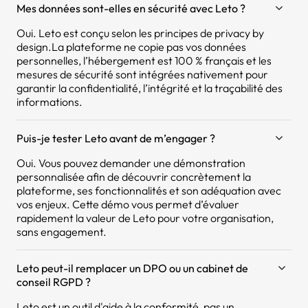
Mes données sont-elles en sécurité avec Leto ?
Oui. Leto est conçu selon les principes de privacy by
design.La plateforme ne copie pas vos données
personnelles, l’hébergement est 100 % français et les
mesures de sécurité sont intégrées nativement pour
garantir la confidentialité, l’intégrité et la traçabilité des
informations.
Puis-je tester Leto avant de m’engager ?
Oui. Vous pouvez demander une démonstration
personnalisée afin de découvrir concrètement la
plateforme, ses fonctionnalités et son adéquation avec
vos enjeux. Cette démo vous permet d’évaluer
rapidement la valeur de Leto pour votre organisation,
sans engagement.
Leto peut-il remplacer un DPO ou un cabinet de
conseil RGPD ?
Leto est un outil d'aide à la conformité, pas un