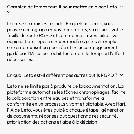
Combien de temps faut-il pour mettre en place Leto
?
La prise en main est rapide. En quelques jours, vous
pouvez cartographier vos traitements, structurer votre
feuille de route RGPD et commencer à sensibiliser vos
équipes.Leto repose sur des modèles prêts à l’emploi,
une automatisation poussée et un accompagnement
guidé par l’IA, ce qui réduit fortement le temps et l’effort
nécessaires.
En quoi Leto est-il différent des autres outils RGPD ?
Leto ne se limite pas à produire de la documentation. La
plateforme automatise les tâches chronophages, facilite
la collaboration entre équipes et transforme la
conformité en un processus vivant et pilotable.Avec Hari,
l’IA de Leto, vous êtes guidé à chaque étape : génération
de documents, réponses aux questionnaires sécurité,
priorisation des actions et aide à la décision.