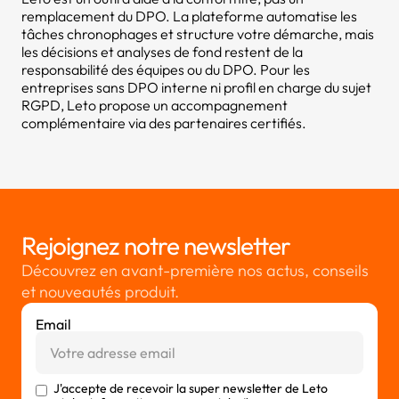
remplacement du DPO. La plateforme automatise les
tâches chronophages et structure votre démarche, mais
les décisions et analyses de fond restent de la
responsabilité des équipes ou du DPO. Pour les
entreprises sans DPO interne ni profil en charge du sujet
RGPD, Leto propose un accompagnement
complémentaire via des partenaires certifiés.
Rejoignez notre newsletter
Découvrez en avant-première nos actus, conseils
et nouveautés produit.
Email
J'accepte de recevoir la super newsletter de Leto