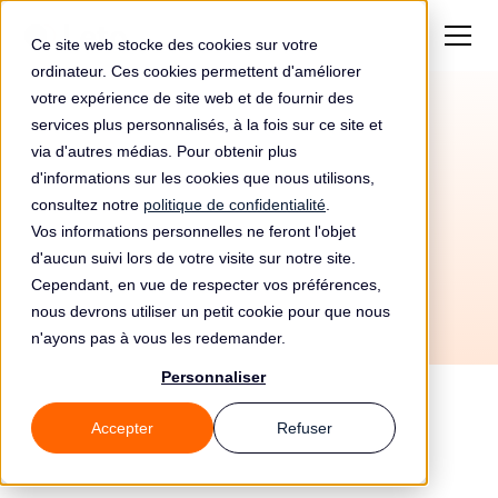
Ce site web stocke des cookies sur votre
ordinateur. Ces cookies permettent d'améliorer
votre expérience de site web et de fournir des
services plus personnalisés, à la fois sur ce site et
Automatisez votre
via d'autres médias. Pour obtenir plus
conformité RGPD avec
d'informations sur les cookies que nous utilisons,
consultez notre
politique de confidentialité
.
Appboxo et Leto
Vos informations personnelles ne feront l'objet
d'aucun suivi lors de votre visite sur notre site.
Cependant, en vue de respecter vos préférences,
nous devrons utiliser un petit cookie pour que nous
n'ayons pas à vous les redemander.
Personnaliser
Accepter
Refuser