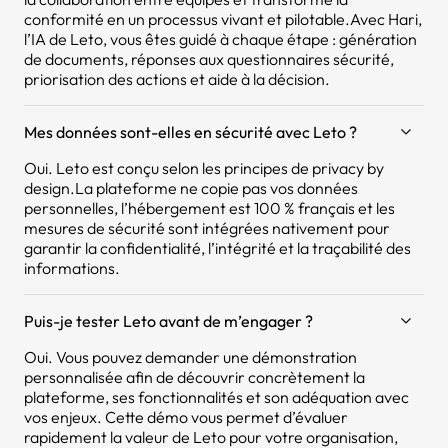
conformité en un processus vivant et pilotable.Avec Hari,
l’IA de Leto, vous êtes guidé à chaque étape : génération
de documents, réponses aux questionnaires sécurité,
priorisation des actions et aide à la décision.
Mes données sont-elles en sécurité avec Leto ?
Oui. Leto est conçu selon les principes de privacy by
design.La plateforme ne copie pas vos données
personnelles, l’hébergement est 100 % français et les
mesures de sécurité sont intégrées nativement pour
garantir la confidentialité, l’intégrité et la traçabilité des
informations.
Puis-je tester Leto avant de m’engager ?
Oui. Vous pouvez demander une démonstration
personnalisée afin de découvrir concrètement la
plateforme, ses fonctionnalités et son adéquation avec
vos enjeux. Cette démo vous permet d’évaluer
rapidement la valeur de Leto pour votre organisation,