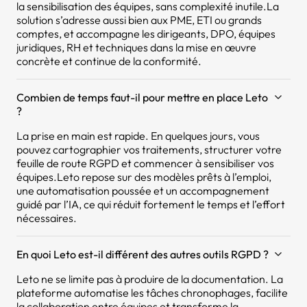
la sensibilisation des équipes, sans complexité inutile.La
solution s’adresse aussi bien aux PME, ETI ou grands
comptes, et accompagne les dirigeants, DPO, équipes
juridiques, RH et techniques dans la mise en œuvre
concrète et continue de la conformité.
Combien de temps faut-il pour mettre en place Leto
?
La prise en main est rapide. En quelques jours, vous
pouvez cartographier vos traitements, structurer votre
feuille de route RGPD et commencer à sensibiliser vos
équipes.Leto repose sur des modèles prêts à l’emploi,
une automatisation poussée et un accompagnement
guidé par l’IA, ce qui réduit fortement le temps et l’effort
nécessaires.
En quoi Leto est-il différent des autres outils RGPD ?
Leto ne se limite pas à produire de la documentation. La
plateforme automatise les tâches chronophages, facilite
la collaboration entre équipes et transforme la