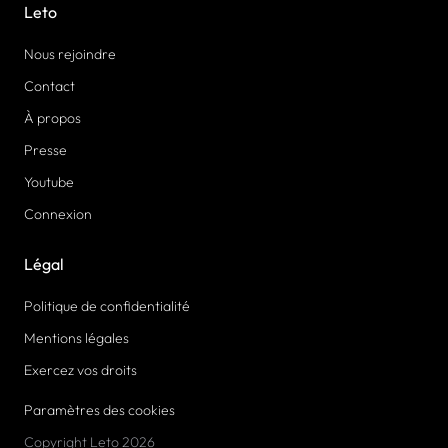
Leto
Nous rejoindre
Contact
À propos
Presse
Youtube
Connexion
Légal
Politique de confidentialité
Mentions légales
Exercez vos droits
Paramètres des cookies
Copyright Leto 2026