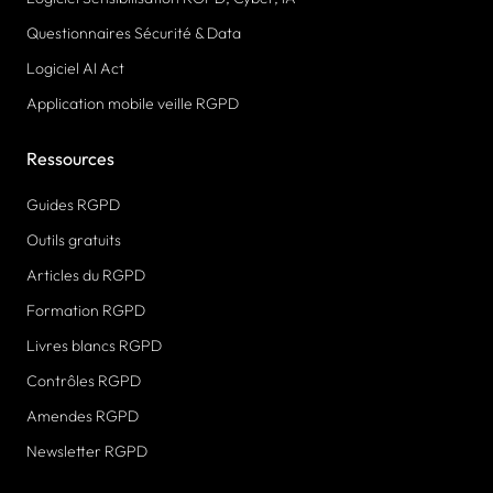
Questionnaires Sécurité & Data
Logiciel AI Act
Application mobile veille RGPD
Ressources
Guides RGPD
Outils gratuits
Articles du RGPD
Formation RGPD
Livres blancs RGPD
Contrôles RGPD
Amendes RGPD
Newsletter RGPD