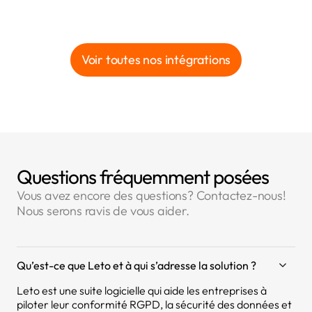
Voir toutes nos intégrations
Questions fréquemment posées
Vous avez encore des questions? Contactez-nous!
Nous serons ravis de vous aider.
Qu’est-ce que Leto et à qui s’adresse la solution ?
Leto est une suite logicielle qui aide les entreprises à
piloter leur conformité RGPD, la sécurité des données et