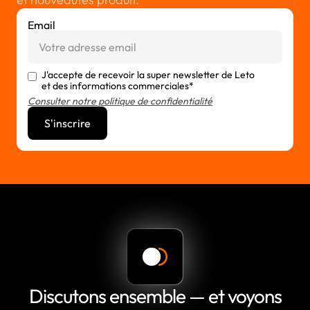
Email
J'accepte de recevoir la super newsletter de Leto
et des informations commerciales*
Consulter notre politique de confidentialité
Discutons ensemble — et voyons