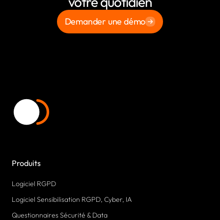
votre quotidien
Demander une démo
Produits
Logiciel RGPD
Logiciel Sensibilisation RGPD, Cyber, IA
Questionnaires Sécurité & Data