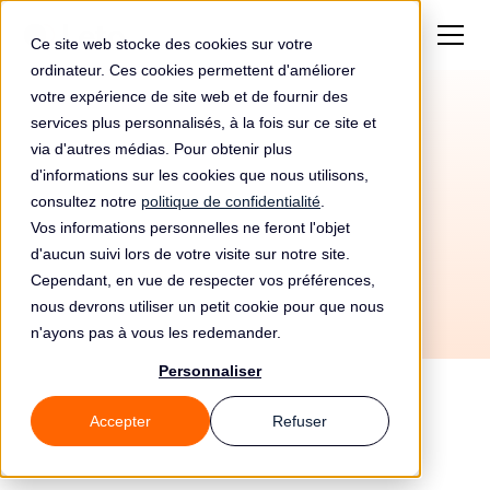
Ce site web stocke des cookies sur votre
ordinateur. Ces cookies permettent d'améliorer
votre expérience de site web et de fournir des
services plus personnalisés, à la fois sur ce site et
Automatisez votre
via d'autres médias. Pour obtenir plus
conformité RGPD avec
d'informations sur les cookies que nous utilisons,
consultez notre
politique de confidentialité
.
BILLSHARK et Leto
Vos informations personnelles ne feront l'objet
d'aucun suivi lors de votre visite sur notre site.
Cependant, en vue de respecter vos préférences,
nous devrons utiliser un petit cookie pour que nous
n'ayons pas à vous les redemander.
Personnaliser
Accepter
Refuser