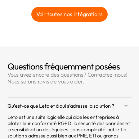
Voir toutes nos intégrations
Questions fréquemment posées
Vous avez encore des questions? Contactez-nous!
Nous serons ravis de vous aider.
Qu’est-ce que Leto et à qui s’adresse la solution ?
Leto est une suite logicielle qui aide les entreprises à
piloter leur conformité RGPD, la sécurité des données et
la sensibilisation des équipes, sans complexité inutile.La
solution s’adresse aussi bien aux PME, ETI ou grands