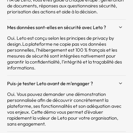
de documents, réponses aux questionnaires sécurité,
priorisation des actions et aide à la décision.
Mes données sont-elles en sécurité avec Leto ?
Oui. Leto est conçu selon les principes de privacy by
design.La plateforme ne copie pas vos données
personnelles, l’hébergement est 100 % français et les
mesures de sécurité sont intégrées nativement pour
garantir la confidentialité, l’intégrité et la traçabilité des
informations.
Puis-je tester Leto avant de m’engager ?
Oui. Vous pouvez demander une démonstration
personnalisée afin de découvrir concrètement la
plateforme, ses fonctionnalités et son adéquation avec
vos enjeux. Cette démo vous permet d’évaluer
rapidement la valeur de Leto pour votre organisation,
sans engagement.