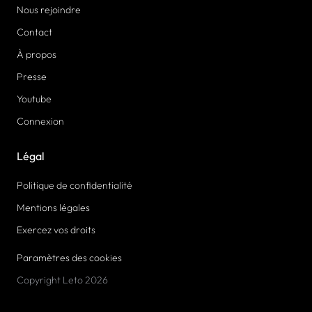
Nous rejoindre
Contact
À propos
Presse
Youtube
Connexion
Légal
Politique de confidentialité
Mentions légales
Exercez vos droits
Paramètres des cookies
Copyright Leto 2026