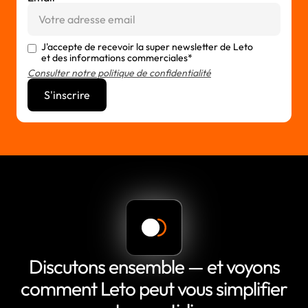
J'accepte de recevoir la super newsletter de Leto
et des informations commerciales*
Consulter notre politique de confidentialité
Discutons ensemble — et voyons
comment Leto peut vous simplifier