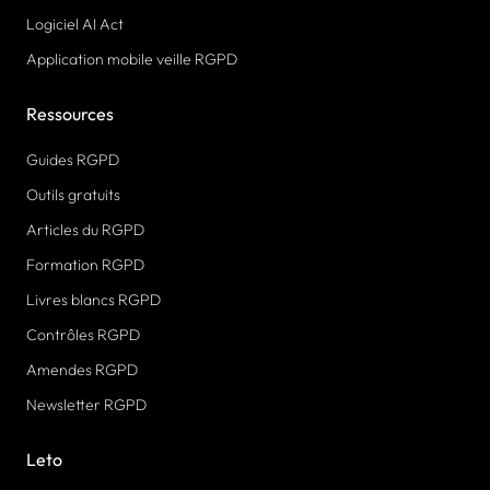
Logiciel AI Act
Application mobile veille RGPD
Ressources
Guides RGPD
Outils gratuits
Articles du RGPD
Formation RGPD
Livres blancs RGPD
Contrôles RGPD
Amendes RGPD
Newsletter RGPD
Leto