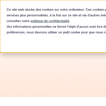
Produit
Ce site web stocke des cookies sur votre ordinateur. Ces cookies 
services plus personnalisés, à la fois sur ce site et via d'autres m
consultez notre
politique de confidentialité
.
Vos informations personnelles ne feront l'objet d'aucun suivi lors 
préférences, nous devrons utiliser un petit cookie pour que nous
Champ