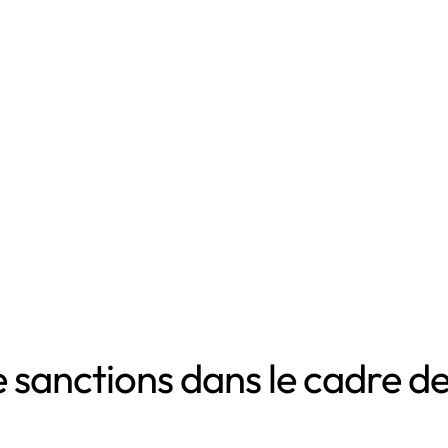
sanctions dans le cadre de