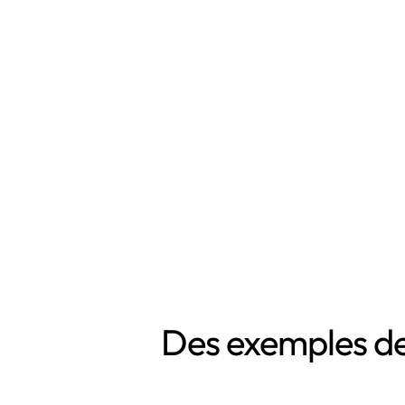
Des exemples de 