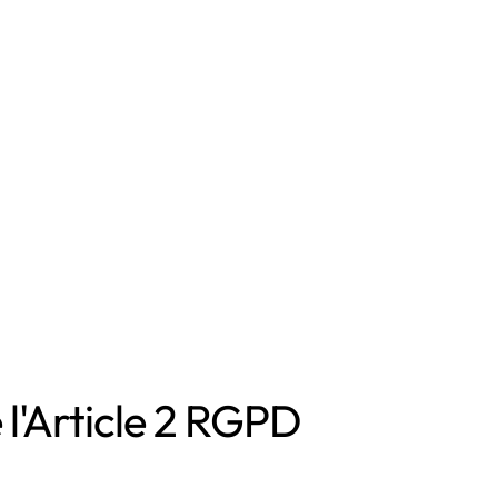
 l'Article 2 RGPD