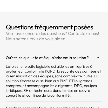
Questions fréquemment posées
Vous avez encore des questions? Contactez-nous!
Nous serons ravis de vous aider.
Qu’est-ce que Leto et à qui s’adresse la solution ?
Leto est une suite logicielle qui aide les entreprises à
piloter leur conformité RGPD, la sécurité des données et
la sensibilisation des équipes, sans complexité inutile.La
solution s’adresse aussi bien aux PME, ETI ou grands
comptes, et accompagne les dirigeants, DPO, équipes
juridiques, RH et techniques dans la mise en œuvre
concrète et continue de la conformité.