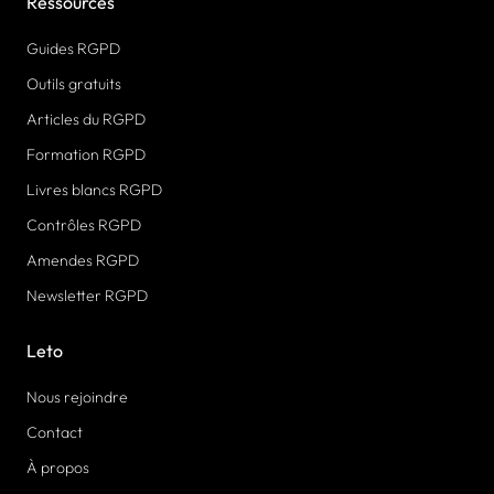
Ressources
Guides RGPD
Outils gratuits
Articles du RGPD
Formation RGPD
Livres blancs RGPD
Contrôles RGPD
Amendes RGPD
Newsletter RGPD
Leto
Nous rejoindre
Contact
À propos