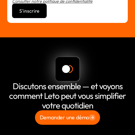
Consulter notre politique de confidentialité
Discutons ensemble — et voyons
comment Leto peut vous simplifier
votre quotidien
Demander une démo