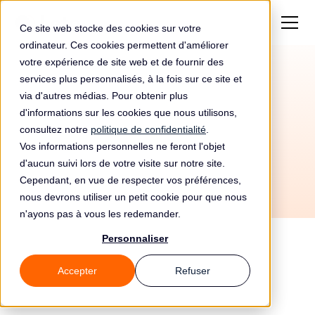
Ce site web stocke des cookies sur votre
ordinateur. Ces cookies permettent d'améliorer
votre expérience de site web et de fournir des
services plus personnalisés, à la fois sur ce site et
Amende de 4900000€
via d'autres médias. Pour obtenir plus
pour Spotify
d'informations sur les cookies que nous utilisons,
consultez notre
politique de confidentialité
.
Vos informations personnelles ne feront l'objet
d'aucun suivi lors de votre visite sur notre site.
Cependant, en vue de respecter vos préférences,
nous devrons utiliser un petit cookie pour que nous
n'ayons pas à vous les redemander.
Personnaliser
Accepter
Refuser