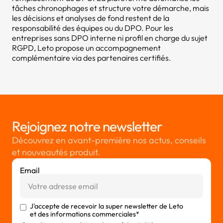
tâches chronophages et structure votre démarche, mais
les décisions et analyses de fond restent de la
responsabilité des équipes ou du DPO. Pour les
entreprises sans DPO interne ni profil en charge du sujet
RGPD, Leto propose un accompagnement
complémentaire via des partenaires certifiés.
Rejoignez notre newsletter
Découvrez en avant-première nos actus, conseils
et nouveautés produit.
Email
J'accepte de recevoir la super newsletter de Leto
et des informations commerciales*