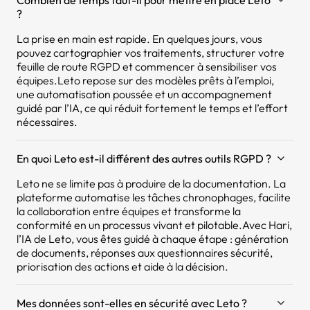
Combien de temps faut-il pour mettre en place Leto
?
La prise en main est rapide. En quelques jours, vous
pouvez cartographier vos traitements, structurer votre
feuille de route RGPD et commencer à sensibiliser vos
équipes.Leto repose sur des modèles prêts à l’emploi,
une automatisation poussée et un accompagnement
guidé par l’IA, ce qui réduit fortement le temps et l’effort
nécessaires.
En quoi Leto est-il différent des autres outils RGPD ?
Leto ne se limite pas à produire de la documentation. La
plateforme automatise les tâches chronophages, facilite
la collaboration entre équipes et transforme la
conformité en un processus vivant et pilotable.Avec Hari,
l’IA de Leto, vous êtes guidé à chaque étape : génération
de documents, réponses aux questionnaires sécurité,
priorisation des actions et aide à la décision.
Mes données sont-elles en sécurité avec Leto ?