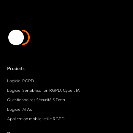
Produits
Logiciel RGPD
Logiciel Sensibilisation RGPD, Cyber, IA
Questionnaires Sécurité & Data
Logiciel AI Act
Application mobile veille RGPD