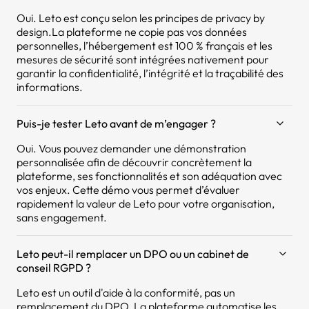
Oui. Leto est conçu selon les principes de privacy by
design.La plateforme ne copie pas vos données
personnelles, l’hébergement est 100 % français et les
mesures de sécurité sont intégrées nativement pour
garantir la confidentialité, l’intégrité et la traçabilité des
informations.
Puis-je tester Leto avant de m’engager ?
Oui. Vous pouvez demander une démonstration
personnalisée afin de découvrir concrètement la
plateforme, ses fonctionnalités et son adéquation avec
vos enjeux. Cette démo vous permet d’évaluer
rapidement la valeur de Leto pour votre organisation,
sans engagement.
Leto peut-il remplacer un DPO ou un cabinet de
conseil RGPD ?
Leto est un outil d'aide à la conformité, pas un
remplacement du DPO. La plateforme automatise les