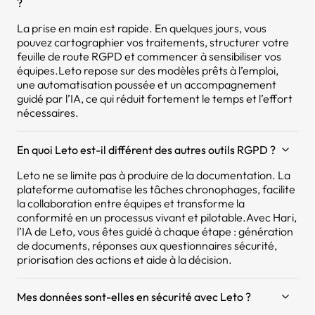
?
La prise en main est rapide. En quelques jours, vous
pouvez cartographier vos traitements, structurer votre
feuille de route RGPD et commencer à sensibiliser vos
équipes.Leto repose sur des modèles prêts à l’emploi,
une automatisation poussée et un accompagnement
guidé par l’IA, ce qui réduit fortement le temps et l’effort
nécessaires.
En quoi Leto est-il différent des autres outils RGPD ?
Leto ne se limite pas à produire de la documentation. La
plateforme automatise les tâches chronophages, facilite
la collaboration entre équipes et transforme la
conformité en un processus vivant et pilotable.Avec Hari,
l’IA de Leto, vous êtes guidé à chaque étape : génération
de documents, réponses aux questionnaires sécurité,
priorisation des actions et aide à la décision.
Mes données sont-elles en sécurité avec Leto ?