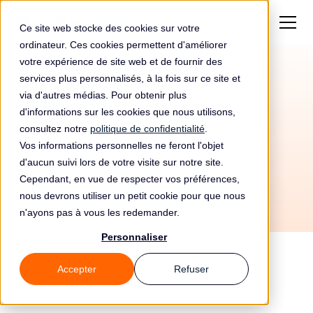
Ce site web stocke des cookies sur votre
ordinateur. Ces cookies permettent d'améliorer
votre expérience de site web et de fournir des
services plus personnalisés, à la fois sur ce site et
Amende de 2800000€
via d'autres médias. Pour obtenir plus
pour Unicredit Spa
d'informations sur les cookies que nous utilisons,
consultez notre
politique de confidentialité
.
Vos informations personnelles ne feront l'objet
d'aucun suivi lors de votre visite sur notre site.
Cependant, en vue de respecter vos préférences,
nous devrons utiliser un petit cookie pour que nous
n'ayons pas à vous les redemander.
Personnaliser
Accepter
Refuser