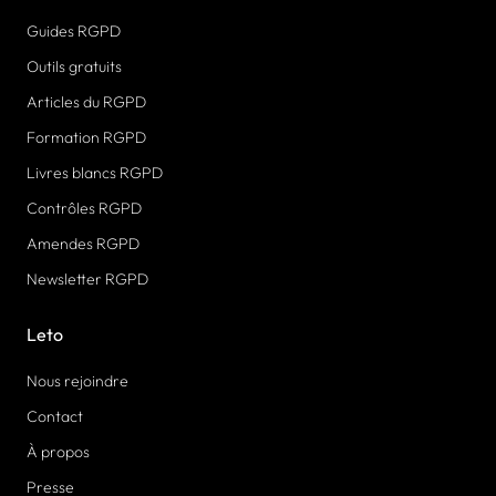
Guides RGPD
Outils gratuits
Articles du RGPD
Formation RGPD
Livres blancs RGPD
Contrôles RGPD
Amendes RGPD
Newsletter RGPD
Leto
Nous rejoindre
Contact
À propos
Presse