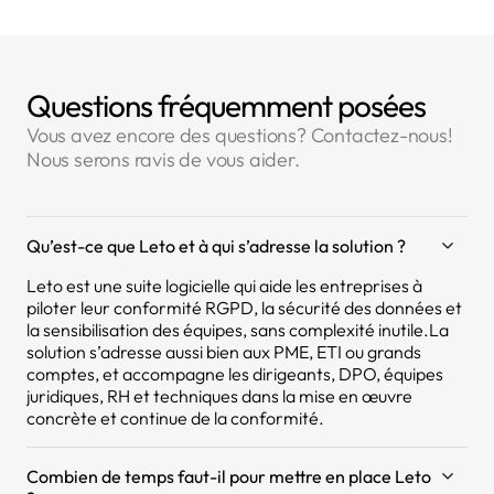
Questions fréquemment posées
Vous avez encore des questions? Contactez-nous!
Nous serons ravis de vous aider.
Qu’est-ce que Leto et à qui s’adresse la solution ?
Leto est une suite logicielle qui aide les entreprises à
piloter leur conformité RGPD, la sécurité des données et
la sensibilisation des équipes, sans complexité inutile.La
solution s’adresse aussi bien aux PME, ETI ou grands
comptes, et accompagne les dirigeants, DPO, équipes
juridiques, RH et techniques dans la mise en œuvre
concrète et continue de la conformité.
Combien de temps faut-il pour mettre en place Leto