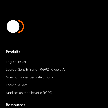
Produits
Logiciel RGPD
Logiciel Sensibilisation RGPD, Cyber, IA
Questionnaires Sécurité & Data
Logiciel AI Act
Application mobile veille RGPD
Ressources