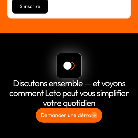
Discutons ensemble — et voyons
comment Leto peut vous simplifier
votre quotidien
Demander une démo