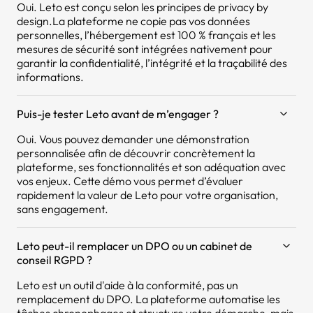
Oui. Leto est conçu selon les principes de privacy by
design.La plateforme ne copie pas vos données
personnelles, l’hébergement est 100 % français et les
mesures de sécurité sont intégrées nativement pour
garantir la confidentialité, l’intégrité et la traçabilité des
informations.
Puis-je tester Leto avant de m’engager ?
Oui. Vous pouvez demander une démonstration
personnalisée afin de découvrir concrètement la
plateforme, ses fonctionnalités et son adéquation avec
vos enjeux. Cette démo vous permet d’évaluer
rapidement la valeur de Leto pour votre organisation,
sans engagement.
Leto peut-il remplacer un DPO ou un cabinet de
conseil RGPD ?
Leto est un outil d'aide à la conformité, pas un
remplacement du DPO. La plateforme automatise les