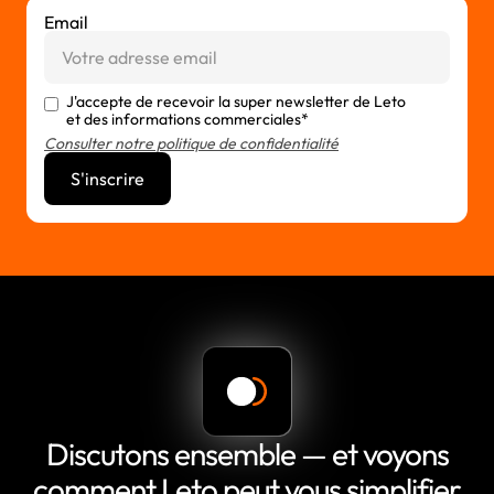
Email
J'accepte de recevoir la super newsletter de Leto
et des informations commerciales*
Consulter notre politique de confidentialité
Discutons ensemble — et voyons
comment Leto peut vous simplifier