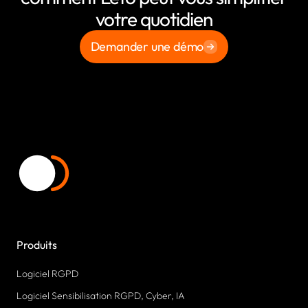
votre quotidien
Demander une démo
Produits
Logiciel RGPD
Logiciel Sensibilisation RGPD, Cyber, IA