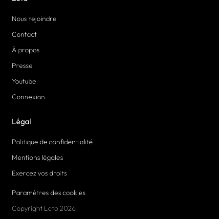
Nous rejoindre
Contact
À propos
Presse
Youtube
Connexion
Légal
Politique de confidentialité
Mentions légales
Exercez vos droits
Paramètres des cookies
Copyright Leto 2026