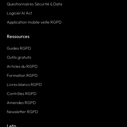
Questionnaires Sécurité & Data
Logiciel AI Act
Application mobile veille RGPD
Ressources
Guides RGPD
Outils gratuits
Articles du RGPD
Formation RGPD
Livres blancs RGPD
Contrôles RGPD
Amendes RGPD
Newsletter RGPD
Leto