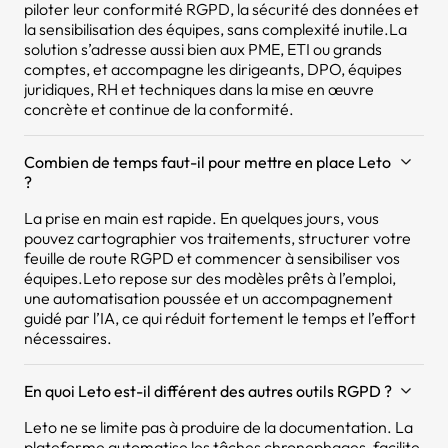
piloter leur conformité RGPD, la sécurité des données et
la sensibilisation des équipes, sans complexité inutile.La
solution s’adresse aussi bien aux PME, ETI ou grands
comptes, et accompagne les dirigeants, DPO, équipes
juridiques, RH et techniques dans la mise en œuvre
concrète et continue de la conformité.
Combien de temps faut-il pour mettre en place Leto
?
La prise en main est rapide. En quelques jours, vous
pouvez cartographier vos traitements, structurer votre
feuille de route RGPD et commencer à sensibiliser vos
équipes.Leto repose sur des modèles prêts à l’emploi,
une automatisation poussée et un accompagnement
guidé par l’IA, ce qui réduit fortement le temps et l’effort
nécessaires.
En quoi Leto est-il différent des autres outils RGPD ?
Leto ne se limite pas à produire de la documentation. La
plateforme automatise les tâches chronophages, facilite