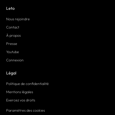
Leto
Nous rejoindre
Contact
À propos
Presse
Youtube
Connexion
Légal
Politique de confidentialité
Mentions légales
Exercez vos droits
Paramètres des cookies