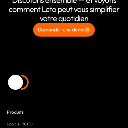
comment Leto peut vous simplifier
votre quotidien
Demander une démo
Produits
Logiciel RGPD