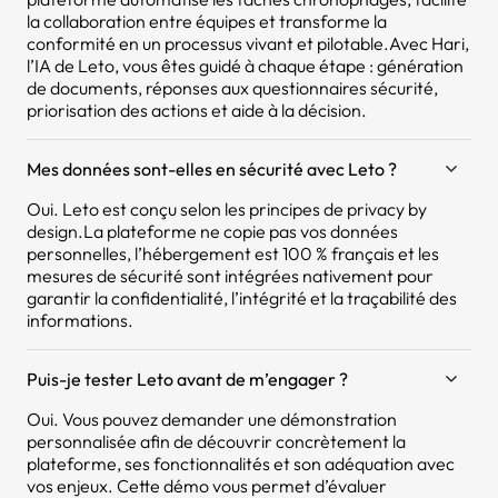
la collaboration entre équipes et transforme la
conformité en un processus vivant et pilotable.Avec Hari,
l’IA de Leto, vous êtes guidé à chaque étape : génération
de documents, réponses aux questionnaires sécurité,
priorisation des actions et aide à la décision.
Mes données sont-elles en sécurité avec Leto ?
Oui. Leto est conçu selon les principes de privacy by
design.La plateforme ne copie pas vos données
personnelles, l’hébergement est 100 % français et les
mesures de sécurité sont intégrées nativement pour
garantir la confidentialité, l’intégrité et la traçabilité des
informations.
Puis-je tester Leto avant de m’engager ?
Oui. Vous pouvez demander une démonstration
personnalisée afin de découvrir concrètement la
plateforme, ses fonctionnalités et son adéquation avec
vos enjeux. Cette démo vous permet d’évaluer