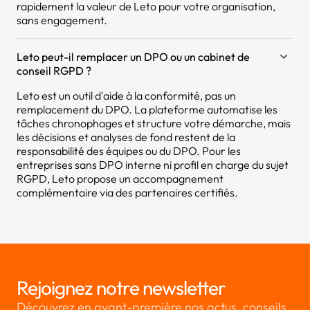
rapidement la valeur de Leto pour votre organisation,
sans engagement.
Leto peut-il remplacer un DPO ou un cabinet de
conseil RGPD ?
Leto est un outil d'aide à la conformité, pas un
remplacement du DPO. La plateforme automatise les
tâches chronophages et structure votre démarche, mais
les décisions et analyses de fond restent de la
responsabilité des équipes ou du DPO. Pour les
entreprises sans DPO interne ni profil en charge du sujet
RGPD, Leto propose un accompagnement
complémentaire via des partenaires certifiés.
Rejoignez notre newsletter
Découvrez en avant-première nos actus, conseils