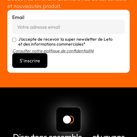
et nouveautés produit.
Email
J'accepte de recevoir la super newsletter de Leto
et des informations commerciales*
Consulter notre politique de confidentialité
Discutons ensemble — et voyons