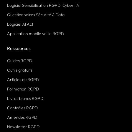
Logiciel Sensibilisation RGPD, Cyber, IA
Questionnaires Sécurité & Data
Logiciel AI Act
Application mobile veille RGPD
Ressources
Guides RGPD
Outils gratuits
Articles du RGPD
Formation RGPD
Livres blancs RGPD
Contrôles RGPD
Amendes RGPD
Newsletter RGPD