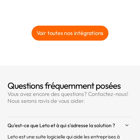
Voir toutes nos intégrations
Questions fréquemment posées
Vous avez encore des questions? Contactez-nous!
Nous serons ravis de vous aider.
Qu’est-ce que Leto et à qui s’adresse la solution ?
Leto est une suite logicielle qui aide les entreprises à