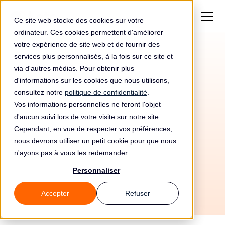
Ce site web stocke des cookies sur votre
ordinateur. Ces cookies permettent d'améliorer
votre expérience de site web et de fournir des
services plus personnalisés, à la fois sur ce site et
via d'autres médias. Pour obtenir plus
d'informations sur les cookies que nous utilisons,
consultez notre
politique de confidentialité
.
Vos informations personnelles ne feront l'objet
Automatisez votre
d'aucun suivi lors de votre visite sur notre site.
conformité RGPD avec
Cependant, en vue de respecter vos préférences,
nous devrons utiliser un petit cookie pour que nous
Unito et Leto
n'ayons pas à vous les redemander.
Personnaliser
Accepter
Refuser