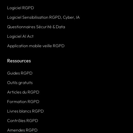
Logiciel RGPD
Logiciel Sensibilisation RGPD, Cyber, IA
Questionnaires Sécurité & Data
Logiciel AI Act
Application mobile veille RGPD
Ressources
Guides RGPD
Outils gratuits
Articles du RGPD
Formation RGPD
Livres blancs RGPD
Contrôles RGPD
Amendes RGPD