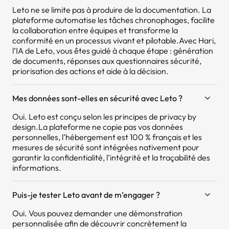
Leto ne se limite pas à produire de la documentation. La
plateforme automatise les tâches chronophages, facilite
la collaboration entre équipes et transforme la
conformité en un processus vivant et pilotable.Avec Hari,
l’IA de Leto, vous êtes guidé à chaque étape : génération
de documents, réponses aux questionnaires sécurité,
priorisation des actions et aide à la décision.
Mes données sont-elles en sécurité avec Leto ?
Oui. Leto est conçu selon les principes de privacy by
design.La plateforme ne copie pas vos données
personnelles, l’hébergement est 100 % français et les
mesures de sécurité sont intégrées nativement pour
garantir la confidentialité, l’intégrité et la traçabilité des
informations.
Puis-je tester Leto avant de m’engager ?
Oui. Vous pouvez demander une démonstration
personnalisée afin de découvrir concrètement la