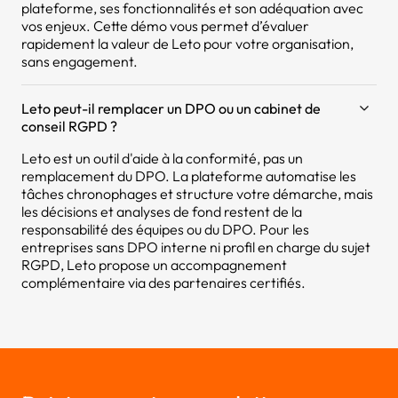
plateforme, ses fonctionnalités et son adéquation avec
vos enjeux. Cette démo vous permet d’évaluer
rapidement la valeur de Leto pour votre organisation,
sans engagement.
Leto peut-il remplacer un DPO ou un cabinet de
conseil RGPD ?
Leto est un outil d'aide à la conformité, pas un
remplacement du DPO. La plateforme automatise les
tâches chronophages et structure votre démarche, mais
les décisions et analyses de fond restent de la
responsabilité des équipes ou du DPO. Pour les
entreprises sans DPO interne ni profil en charge du sujet
RGPD, Leto propose un accompagnement
complémentaire via des partenaires certifiés.