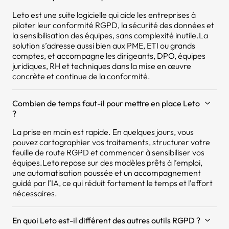
Leto est une suite logicielle qui aide les entreprises à
piloter leur conformité RGPD, la sécurité des données et
la sensibilisation des équipes, sans complexité inutile.La
solution s’adresse aussi bien aux PME, ETI ou grands
comptes, et accompagne les dirigeants, DPO, équipes
juridiques, RH et techniques dans la mise en œuvre
concrète et continue de la conformité.
Combien de temps faut-il pour mettre en place Leto
?
La prise en main est rapide. En quelques jours, vous
pouvez cartographier vos traitements, structurer votre
feuille de route RGPD et commencer à sensibiliser vos
équipes.Leto repose sur des modèles prêts à l’emploi,
une automatisation poussée et un accompagnement
guidé par l’IA, ce qui réduit fortement le temps et l’effort
nécessaires.
En quoi Leto est-il différent des autres outils RGPD ?