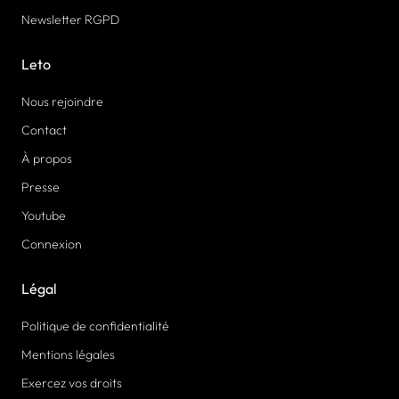
Newsletter RGPD
Leto
Nous rejoindre
Contact
À propos
Presse
Youtube
Connexion
Légal
Politique de confidentialité
Mentions légales
Exercez vos droits