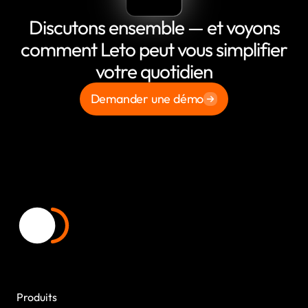
Discutons ensemble — et voyons
comment Leto peut vous simplifier
votre quotidien
Demander une démo
Produits