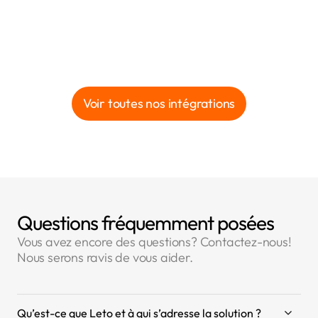
Voir toutes nos intégrations
Questions fréquemment posées
Vous avez encore des questions? Contactez-nous!
Nous serons ravis de vous aider.
Qu’est-ce que Leto et à qui s’adresse la solution ?