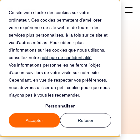
Ce site web stocke des cookies sur votre
ordinateur. Ces cookies permettent d'améliorer
votre expérience de site web et de fournir des
services plus personnalisés, à la fois sur ce site et
via d'autres médias. Pour obtenir plus
d'informations sur les cookies que nous utilisons,
consultez notre
politique de confidentialité
.
Vos informations personnelles ne feront l'objet
Automatisez votre
d'aucun suivi lors de votre visite sur notre site.
conformité RGPD avec
Cependant, en vue de respecter vos préférences,
nous devrons utiliser un petit cookie pour que nous
Uploadcare et Leto
n'ayons pas à vous les redemander.
Personnaliser
Accepter
Refuser