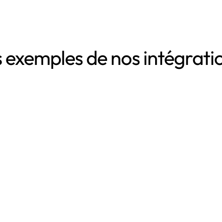
 exemples de nos intégrat