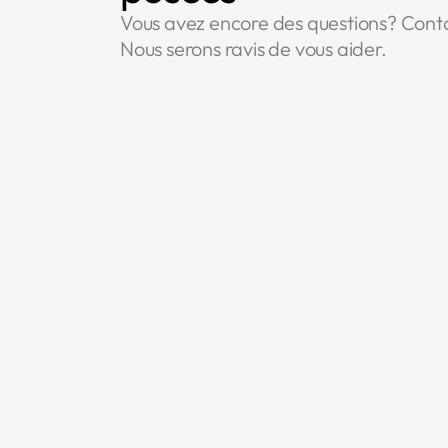
Vous avez encore des questions? Cont
Nous serons ravis de vous aider.