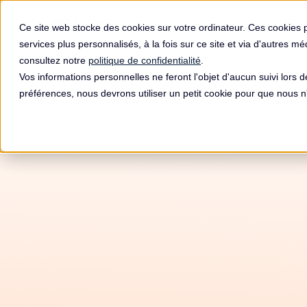
Produit
Ce site web stocke des cookies sur votre ordinateur. Ces cookies 
services plus personnalisés, à la fois sur ce site et via d'autres m
consultez notre
politique de confidentialité
.
Vos informations personnelles ne feront l'objet d'aucun suivi lors 
préférences, nous devrons utiliser un petit cookie pour que nous
Autom
RG