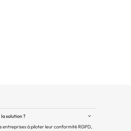
la solution ?
 les entreprises à piloter leur conformité RGPD,