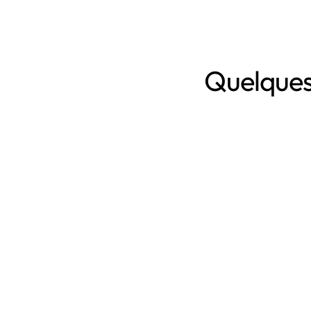
Quelques