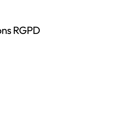
ions RGPD