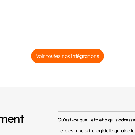
Voir toutes nos intégrations
mment
Qu’est-ce que Leto et à qui s’adresse 
Leto est une suite logicielle qui aide