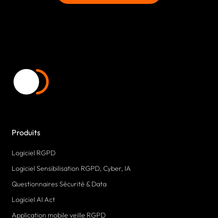
Produits
Logiciel RGPD
Logiciel Sensibilisation RGPD, Cyber, IA
Questionnaires Sécurité & Data
Logiciel AI Act
Application mobile veille RGPD