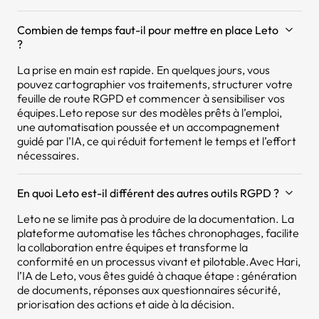
Combien de temps faut-il pour mettre en place Leto
?
La prise en main est rapide. En quelques jours, vous
pouvez cartographier vos traitements, structurer votre
feuille de route RGPD et commencer à sensibiliser vos
équipes.Leto repose sur des modèles prêts à l’emploi,
une automatisation poussée et un accompagnement
guidé par l’IA, ce qui réduit fortement le temps et l’effort
nécessaires.
En quoi Leto est-il différent des autres outils RGPD ?
Leto ne se limite pas à produire de la documentation. La
plateforme automatise les tâches chronophages, facilite
la collaboration entre équipes et transforme la
conformité en un processus vivant et pilotable.Avec Hari,
l’IA de Leto, vous êtes guidé à chaque étape : génération
de documents, réponses aux questionnaires sécurité,
priorisation des actions et aide à la décision.