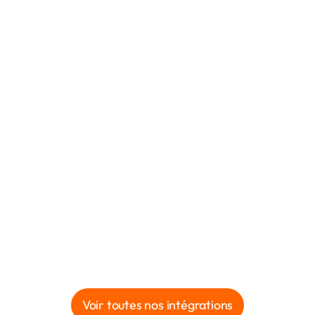
Voir toutes nos intégrations