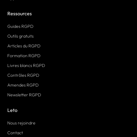
Ressources
Guides RGPD
Outils gratuits
Articles du RGPD
Formation RGPD
Livres blancs RGPD
Contrôles RGPD
Amendes RGPD
Newsletter RGPD
Leto
Nous rejoindre
Contact