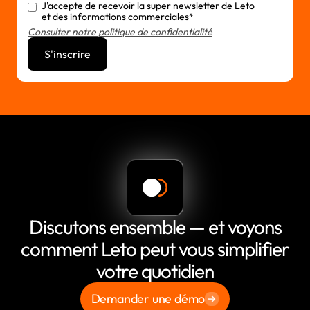
J'accepte de recevoir la super newsletter de Leto
et des informations commerciales*
Consulter notre politique de confidentialité
Discutons ensemble — et voyons
comment Leto peut vous simplifier
votre quotidien
Demander une démo