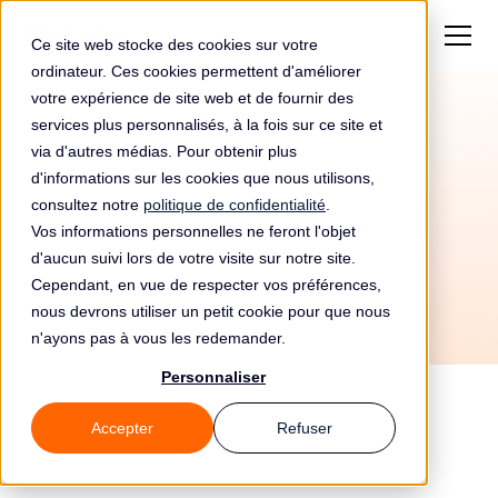
Ce site web stocke des cookies sur votre
ordinateur. Ces cookies permettent d'améliorer
votre expérience de site web et de fournir des
services plus personnalisés, à la fois sur ce site et
Automatisez votre
via d'autres médias. Pour obtenir plus
conformité RGPD avec
d'informations sur les cookies que nous utilisons,
consultez notre
politique de confidentialité
.
Metabase et Leto
Vos informations personnelles ne feront l'objet
d'aucun suivi lors de votre visite sur notre site.
Cependant, en vue de respecter vos préférences,
nous devrons utiliser un petit cookie pour que nous
n'ayons pas à vous les redemander.
Personnaliser
Accepter
Refuser