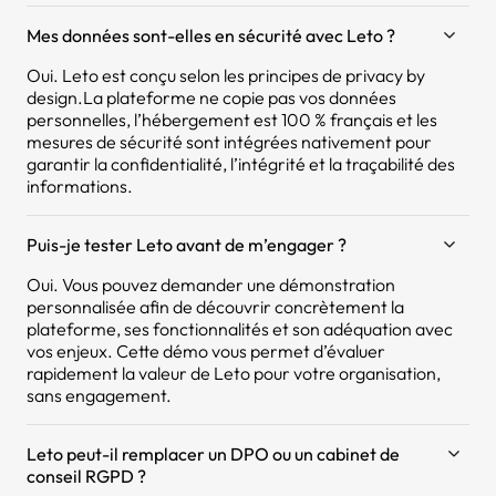
Mes données sont-elles en sécurité avec Leto ?
Oui. Leto est conçu selon les principes de privacy by
design.La plateforme ne copie pas vos données
personnelles, l’hébergement est 100 % français et les
mesures de sécurité sont intégrées nativement pour
garantir la confidentialité, l’intégrité et la traçabilité des
informations.
Puis-je tester Leto avant de m’engager ?
Oui. Vous pouvez demander une démonstration
personnalisée afin de découvrir concrètement la
plateforme, ses fonctionnalités et son adéquation avec
vos enjeux. Cette démo vous permet d’évaluer
rapidement la valeur de Leto pour votre organisation,
sans engagement.
Leto peut-il remplacer un DPO ou un cabinet de
conseil RGPD ?