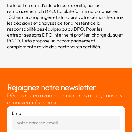
Leto est un outil d'aide à la conformité, pas un
remplacement du DPO. La plateforme automatise les
tâches chronophages et structure votre démarche, mais
les décisions et analyses de fond restent de la
responsabilité des équipes ou du DPO. Pour les
entreprises sans DPO interne ni profil en charge du sujet
RGPD, Leto propose un accompagnement
complémentaire via des partenaires certifiés.
Rejoignez notre newsletter
Découvrez en avant-première nos actus, conseils
et nouveautés produit.
Email