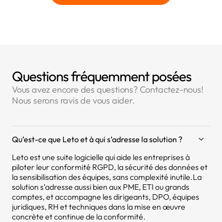
Questions fréquemment posées
Vous avez encore des questions? Contactez-nous!
Nous serons ravis de vous aider.
Qu’est-ce que Leto et à qui s’adresse la solution ?
Leto est une suite logicielle qui aide les entreprises à
piloter leur conformité RGPD, la sécurité des données et
la sensibilisation des équipes, sans complexité inutile.La
solution s’adresse aussi bien aux PME, ETI ou grands
comptes, et accompagne les dirigeants, DPO, équipes
juridiques, RH et techniques dans la mise en œuvre
concrète et continue de la conformité.