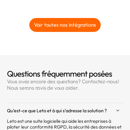
Voir toutes nos intégrations
Questions fréquemment posées
Vous avez encore des questions? Contactez-nous!
Nous serons ravis de vous aider.
Qu’est-ce que Leto et à qui s’adresse la solution ?
Leto est une suite logicielle qui aide les entreprises à
piloter leur conformité RGPD, la sécurité des données et