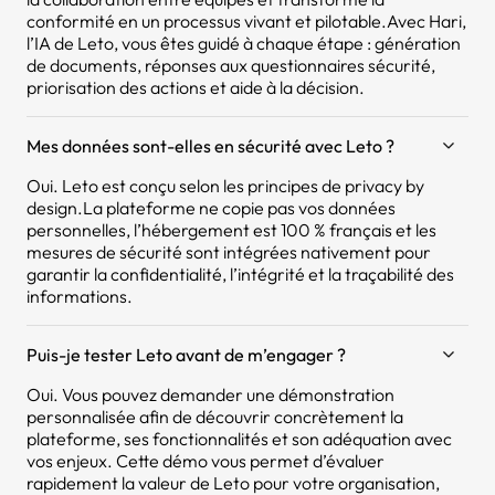
conformité en un processus vivant et pilotable.Avec Hari,
l’IA de Leto, vous êtes guidé à chaque étape : génération
de documents, réponses aux questionnaires sécurité,
priorisation des actions et aide à la décision.
Mes données sont-elles en sécurité avec Leto ?
Oui. Leto est conçu selon les principes de privacy by
design.La plateforme ne copie pas vos données
personnelles, l’hébergement est 100 % français et les
mesures de sécurité sont intégrées nativement pour
garantir la confidentialité, l’intégrité et la traçabilité des
informations.
Puis-je tester Leto avant de m’engager ?
Oui. Vous pouvez demander une démonstration
personnalisée afin de découvrir concrètement la
plateforme, ses fonctionnalités et son adéquation avec
vos enjeux. Cette démo vous permet d’évaluer
rapidement la valeur de Leto pour votre organisation,