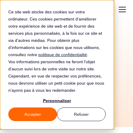
Ce site web stocke des cookies sur votre
ordinateur. Ces cookies permettent d'améliorer
votre expérience de site web et de fournir des
services plus personnalisés, à la fois sur ce site et
via d'autres médias. Pour obtenir plus
d'informations sur les cookies que nous utilisons,
consultez notre
politique de confidentialité
.
Vos informations personnelles ne feront l'objet
Automatisez votre
d'aucun suivi lors de votre visite sur notre site.
conformité RGPD avec
Cependant, en vue de respecter vos préférences,
nous devrons utiliser un petit cookie pour que nous
Moesif et Leto
n'ayons pas à vous les redemander.
Personnaliser
Accepter
Refuser