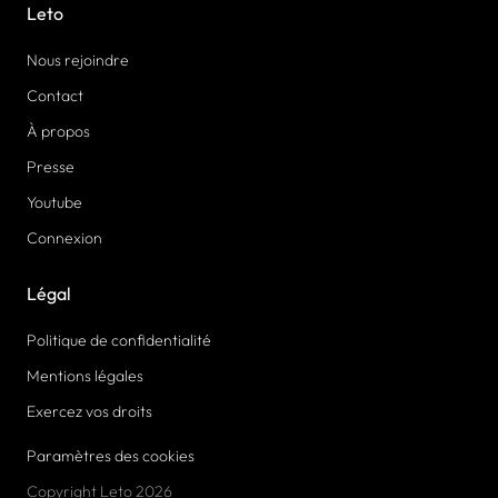
Leto
Nous rejoindre
Contact
À propos
Presse
Youtube
Connexion
Légal
Politique de confidentialité
Mentions légales
Exercez vos droits
Paramètres des cookies
Copyright Leto 2026