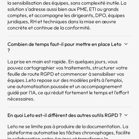
la sensibilisation des équipes, sans complexité inutile.La
solution s’adresse aussi bien aux PME, ETI ou grands
comptes, et accompagne les dirigeants, DPO, équipes
juridiques, RH et techniques dans la mise en œuvre
concrète et continue de la conformité.
Combien de temps faut-il pour mettre en place Leto
?
La prise en main est rapide. En quelques jours, vous
pouvez cartographier vos traitements, structurer votre
feuille de route RGPD et commencer à sensibiliser vos
équipes.Leto repose sur des modèles prêts à l’emploi,
une automatisation poussée et un accompagnement
guidé par l’IA, ce qui réduit fortement le temps et l’effort
nécessaires.
En quoi Leto est-il différent des autres outils RGPD ?
Leto ne se limite pas à produire de la documentation. La
plateforme automatise les tâches chronophages, facilite
la collaboration entre équipes et transforme la