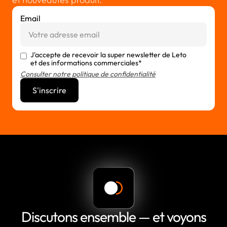
Email
J'accepte de recevoir la super newsletter de Leto
et des informations commerciales*
Consulter notre politique de confidentialité
Discutons ensemble — et voyons