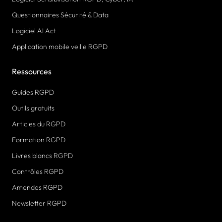
Questionnaires Sécurité & Data
Logiciel AI Act
Application mobile veille RGPD
Ressources
Guides RGPD
Outils gratuits
Articles du RGPD
Formation RGPD
Livres blancs RGPD
Contrôles RGPD
Amendes RGPD
Newsletter RGPD