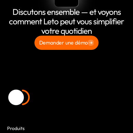
Discutons ensemble — et voyons
comment Leto peut vous simplifier
votre quotidien
Demander une démo
Produits