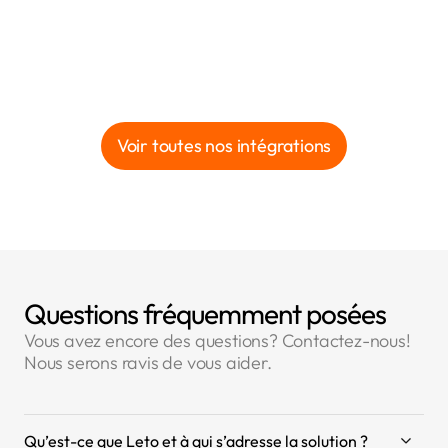
Voir toutes nos intégrations
Questions fréquemment posées
Vous avez encore des questions? Contactez-nous!
Nous serons ravis de vous aider.
Qu’est-ce que Leto et à qui s’adresse la solution ?