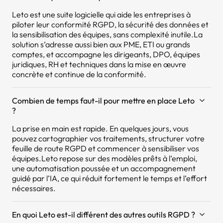
Leto est une suite logicielle qui aide les entreprises à
piloter leur conformité RGPD, la sécurité des données et
la sensibilisation des équipes, sans complexité inutile.La
solution s’adresse aussi bien aux PME, ETI ou grands
comptes, et accompagne les dirigeants, DPO, équipes
juridiques, RH et techniques dans la mise en œuvre
concrète et continue de la conformité.
Combien de temps faut-il pour mettre en place Leto
?
La prise en main est rapide. En quelques jours, vous
pouvez cartographier vos traitements, structurer votre
feuille de route RGPD et commencer à sensibiliser vos
équipes.Leto repose sur des modèles prêts à l’emploi,
une automatisation poussée et un accompagnement
guidé par l’IA, ce qui réduit fortement le temps et l’effort
nécessaires.
En quoi Leto est-il différent des autres outils RGPD ?