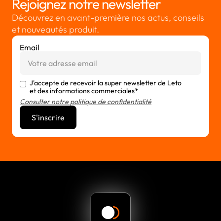
Rejoignez notre newsletter
Découvrez en avant-première nos actus, conseils
et nouveautés produit.
Email
J'accepte de recevoir la super newsletter de Leto
et des informations commerciales*
Consulter notre politique de confidentialité