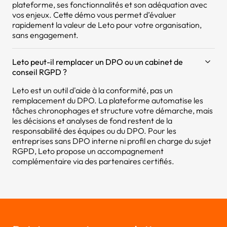
plateforme, ses fonctionnalités et son adéquation avec
vos enjeux. Cette démo vous permet d’évaluer
rapidement la valeur de Leto pour votre organisation,
sans engagement.
Leto peut-il remplacer un DPO ou un cabinet de
conseil RGPD ?
Leto est un outil d'aide à la conformité, pas un
remplacement du DPO. La plateforme automatise les
tâches chronophages et structure votre démarche, mais
les décisions et analyses de fond restent de la
responsabilité des équipes ou du DPO. Pour les
entreprises sans DPO interne ni profil en charge du sujet
RGPD, Leto propose un accompagnement
complémentaire via des partenaires certifiés.