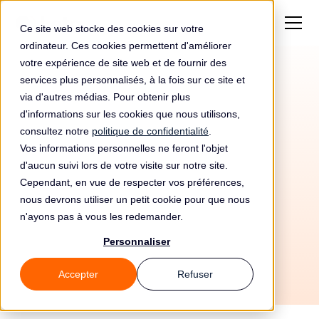
Ce site web stocke des cookies sur votre
ordinateur. Ces cookies permettent d'améliorer
votre expérience de site web et de fournir des
services plus personnalisés, à la fois sur ce site et
via d'autres médias. Pour obtenir plus
d'informations sur les cookies que nous utilisons,
consultez notre
politique de confidentialité
.
Vos informations personnelles ne feront l'objet
Automatisez votre
d'aucun suivi lors de votre visite sur notre site.
conformité RGPD avec
Cependant, en vue de respecter vos préférences,
nous devrons utiliser un petit cookie pour que nous
MindBridge Ai et Leto
n'ayons pas à vous les redemander.
Personnaliser
Accepter
Refuser