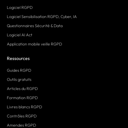
Logiciel RGPD
Logiciel Sensibilisation RGPD, Cyber, IA
Questionnaires Sécurité & Data
Logiciel AI Act
Application mobile veille RGPD
Ressources
Guides RGPD
Outils gratuits
Articles du RGPD
Formation RGPD
Livres blancs RGPD
Contrôles RGPD
Amendes RGPD