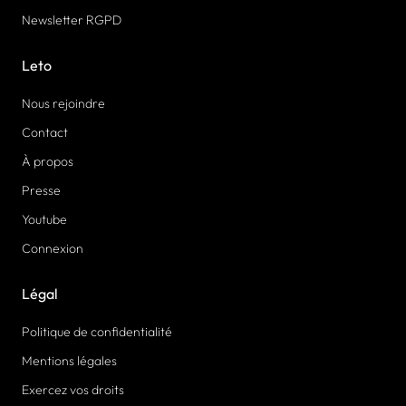
Newsletter RGPD
Leto
Nous rejoindre
Contact
À propos
Presse
Youtube
Connexion
Légal
Politique de confidentialité
Mentions légales
Exercez vos droits