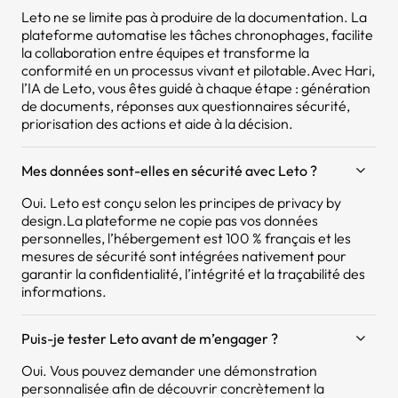
Leto ne se limite pas à produire de la documentation. La
plateforme automatise les tâches chronophages, facilite
la collaboration entre équipes et transforme la
conformité en un processus vivant et pilotable.Avec Hari,
l’IA de Leto, vous êtes guidé à chaque étape : génération
de documents, réponses aux questionnaires sécurité,
priorisation des actions et aide à la décision.
Mes données sont-elles en sécurité avec Leto ?
Oui. Leto est conçu selon les principes de privacy by
design.La plateforme ne copie pas vos données
personnelles, l’hébergement est 100 % français et les
mesures de sécurité sont intégrées nativement pour
garantir la confidentialité, l’intégrité et la traçabilité des
informations.
Puis-je tester Leto avant de m’engager ?
Oui. Vous pouvez demander une démonstration
personnalisée afin de découvrir concrètement la