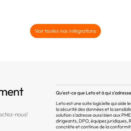
Voir toutes nos intégrations
mment
Qu’est-ce que Leto et à qui s’adresse 
Leto est une suite logicielle qui aide
la sécurité des données et la sensibil
actez-nous!
solution s’adresse aussi bien aux PM
dirigeants, DPO, équipes juridiques,
concrète et continue de la conformit