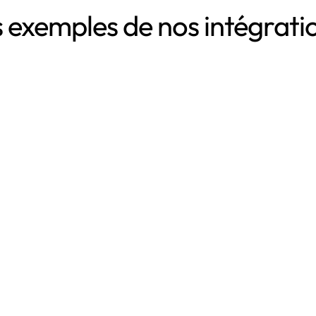
 exemples de nos intégrat