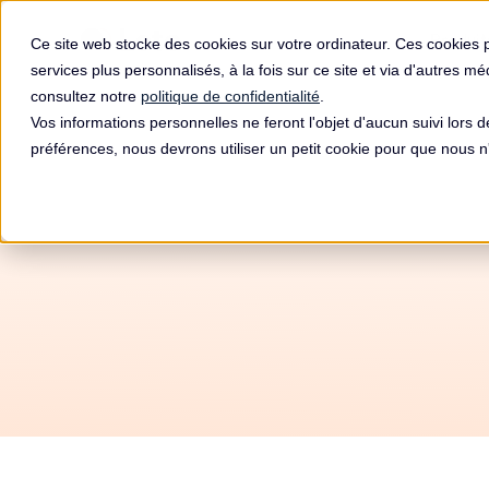
Produit
Ce site web stocke des cookies sur votre ordinateur. Ces cookies 
services plus personnalisés, à la fois sur ce site et via d'autres m
consultez notre
politique de confidentialité
.
Vos informations personnelles ne feront l'objet d'aucun suivi lors 
préférences, nous devrons utiliser un petit cookie pour que nous
Autom
RGP