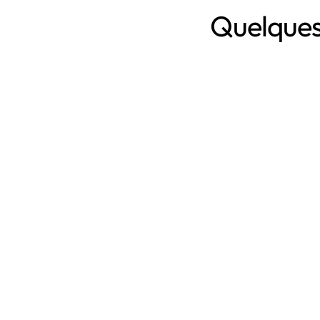
Quelques