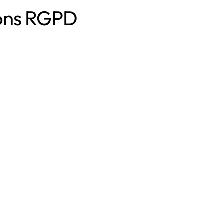
ions RGPD