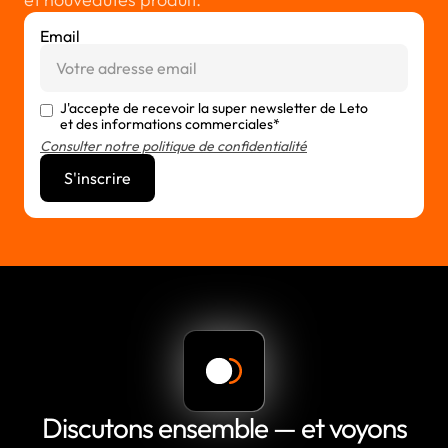
Email
J'accepte de recevoir la super newsletter de Leto
et des informations commerciales*
Consulter notre politique de confidentialité
Discutons ensemble — et voyons