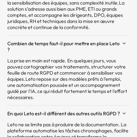
la sensibilisation des équipes, sans complexité inutile.La
solution s’adresse aussi bien aux PME, ETI ou grands
comptes, et accompagne les dirigeants, DPO, équipes
juridiques, RH et techniques dans la mise en œuvre
concrète et continue de la conformité.
Combien de temps faut-il pour mettre en place Leto
?
La prise en main est rapide. En quelques jours, vous
pouvez cartographier vos traitements, structurer votre
feuille de route RGPD et commencer à sensibiliser vos
équipes.Leto repose sur des modèles prêts à l’emploi,
une automatisation poussée et un accompagnement
guidé par l’IA, ce qui réduit fortement le temps et l’effort
nécessaires.
En quoi Leto est-il différent des autres outils RGPD ?
Leto ne se limite pas à produire de la documentation. La
plateforme automatise les tâches chronophages, facilite
la collaboration entre équipes et transforme la