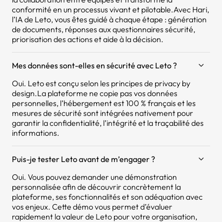
conformité en un processus vivant et pilotable.Avec Hari,
l’IA de Leto, vous êtes guidé à chaque étape : génération
de documents, réponses aux questionnaires sécurité,
priorisation des actions et aide à la décision.
Mes données sont-elles en sécurité avec Leto ?
Oui. Leto est conçu selon les principes de privacy by
design.La plateforme ne copie pas vos données
personnelles, l’hébergement est 100 % français et les
mesures de sécurité sont intégrées nativement pour
garantir la confidentialité, l’intégrité et la traçabilité des
informations.
Puis-je tester Leto avant de m’engager ?
Oui. Vous pouvez demander une démonstration
personnalisée afin de découvrir concrètement la
plateforme, ses fonctionnalités et son adéquation avec
vos enjeux. Cette démo vous permet d’évaluer
rapidement la valeur de Leto pour votre organisation,