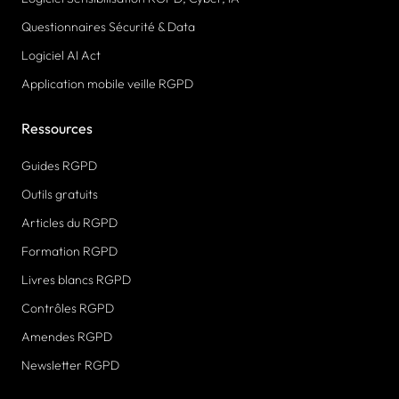
Questionnaires Sécurité & Data
Logiciel AI Act
Application mobile veille RGPD
Ressources
Guides RGPD
Outils gratuits
Articles du RGPD
Formation RGPD
Livres blancs RGPD
Contrôles RGPD
Amendes RGPD
Newsletter RGPD