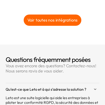
Voir toutes nos intégrations
Questions fréquemment posées
Vous avez encore des questions? Contactez-nous!
Nous serons ravis de vous aider.
Qu’est-ce que Leto et à qui s’adresse la solution ?
Leto est une suite logicielle qui aide les entreprises à
piloter leur conformité RGPD, la sécurité des données et