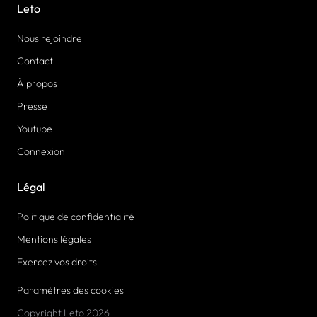
Leto
Nous rejoindre
Contact
À propos
Presse
Youtube
Connexion
Légal
Politique de confidentialité
Mentions légales
Exercez vos droits
Paramètres des cookies
Copyright Leto 2026