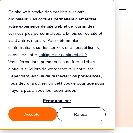
Ce site web stocke des cookies sur votre
ordinateur. Ces cookies permettent d'améliorer
votre expérience de site web et de fournir des
services plus personnalisés, à la fois sur ce site et
via d'autres médias. Pour obtenir plus
d'informations sur les cookies que nous utilisons,
consultez notre
politique de confidentialité
.
Vos informations personnelles ne feront l'objet
Automatisez votre
d'aucun suivi lors de votre visite sur notre site.
conformité RGPD avec
Cependant, en vue de respecter vos préférences,
nous devrons utiliser un petit cookie pour que nous
Color et Leto
n'ayons pas à vous les redemander.
Personnaliser
Accepter
Refuser