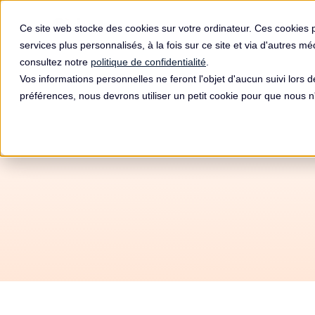
Produit
Ce site web stocke des cookies sur votre ordinateur. Ces cookies 
services plus personnalisés, à la fois sur ce site et via d'autres m
consultez notre
politique de confidentialité
.
Vos informations personnelles ne feront l'objet d'aucun suivi lors 
préférences, nous devrons utiliser un petit cookie pour que nous
Autom
RGPD 