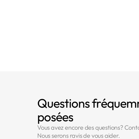
Questions fréque
posées
Vous avez encore des questions? Cont
Nous serons ravis de vous aider.