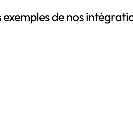
 exemples de nos intégrat