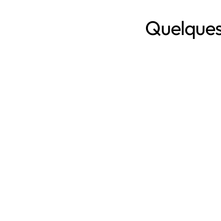
Quelques