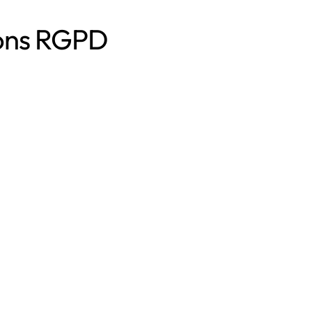
ions RGPD