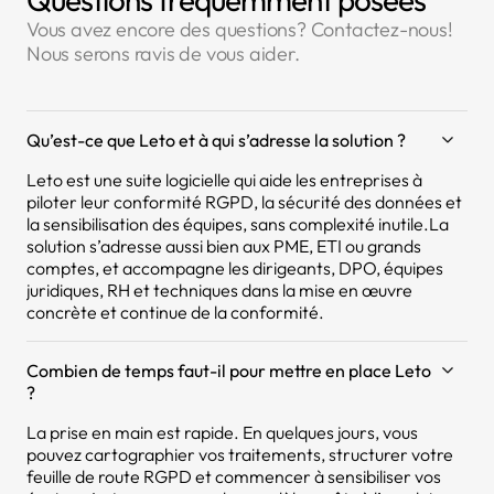
Vous avez encore des questions? Contactez-nous!
Nous serons ravis de vous aider.
Qu’est-ce que Leto et à qui s’adresse la solution ?
Leto est une suite logicielle qui aide les entreprises à
piloter leur conformité RGPD, la sécurité des données et
la sensibilisation des équipes, sans complexité inutile.La
solution s’adresse aussi bien aux PME, ETI ou grands
comptes, et accompagne les dirigeants, DPO, équipes
juridiques, RH et techniques dans la mise en œuvre
concrète et continue de la conformité.
Combien de temps faut-il pour mettre en place Leto
?
La prise en main est rapide. En quelques jours, vous
pouvez cartographier vos traitements, structurer votre
feuille de route RGPD et commencer à sensibiliser vos