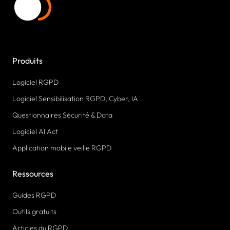
Produits
Logiciel RGPD
Logiciel Sensibilisation RGPD, Cyber, IA
Questionnaires Sécurité & Data
Logiciel AI Act
Application mobile veille RGPD
Ressources
Guides RGPD
Outils gratuits
Articles du RGPD