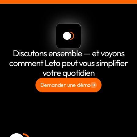
Discutons ensemble — et voyons
comment Leto peut vous simplifier
votre quotidien
Demander une démo