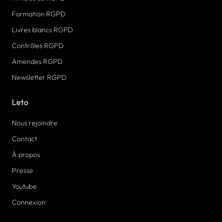
Formation RGPD
Livres blancs RGPD
Contrôles RGPD
Amendes RGPD
Newsletter RGPD
Leto
Nous rejoindre
Contact
À propos
Presse
Youtube
Connexion