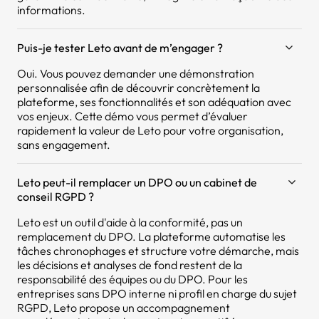
informations.
Puis-je tester Leto avant de m’engager ?
Oui. Vous pouvez demander une démonstration
personnalisée afin de découvrir concrètement la
plateforme, ses fonctionnalités et son adéquation avec
vos enjeux. Cette démo vous permet d’évaluer
rapidement la valeur de Leto pour votre organisation,
sans engagement.
Leto peut-il remplacer un DPO ou un cabinet de
conseil RGPD ?
Leto est un outil d'aide à la conformité, pas un
remplacement du DPO. La plateforme automatise les
tâches chronophages et structure votre démarche, mais
les décisions et analyses de fond restent de la
responsabilité des équipes ou du DPO. Pour les
entreprises sans DPO interne ni profil en charge du sujet
RGPD, Leto propose un accompagnement