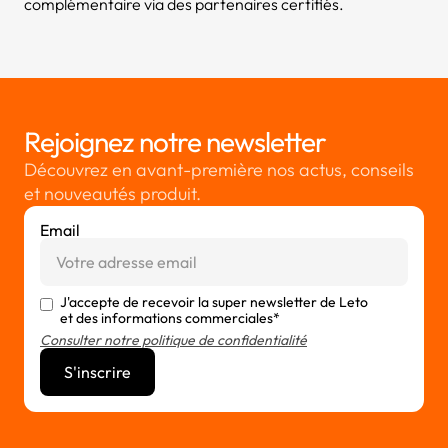
complémentaire via des partenaires certifiés.
Rejoignez notre newsletter
Découvrez en avant-première nos actus, conseils
et nouveautés produit.
Email
J'accepte de recevoir la super newsletter de Leto
et des informations commerciales*
Consulter notre politique de confidentialité