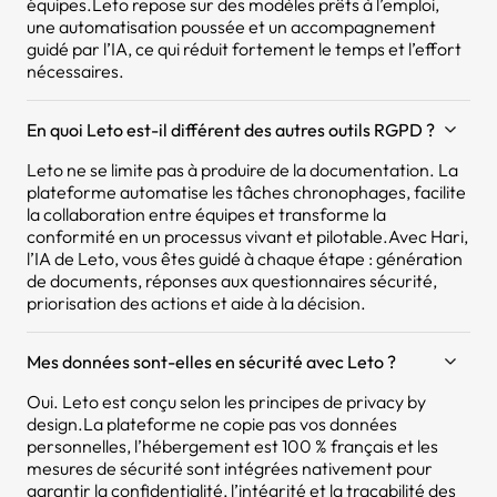
équipes.Leto repose sur des modèles prêts à l’emploi,
une automatisation poussée et un accompagnement
guidé par l’IA, ce qui réduit fortement le temps et l’effort
nécessaires.
En quoi Leto est-il différent des autres outils RGPD ?
Leto ne se limite pas à produire de la documentation. La
plateforme automatise les tâches chronophages, facilite
la collaboration entre équipes et transforme la
conformité en un processus vivant et pilotable.Avec Hari,
l’IA de Leto, vous êtes guidé à chaque étape : génération
de documents, réponses aux questionnaires sécurité,
priorisation des actions et aide à la décision.
Mes données sont-elles en sécurité avec Leto ?
Oui. Leto est conçu selon les principes de privacy by
design.La plateforme ne copie pas vos données
personnelles, l’hébergement est 100 % français et les
mesures de sécurité sont intégrées nativement pour
garantir la confidentialité, l’intégrité et la traçabilité des