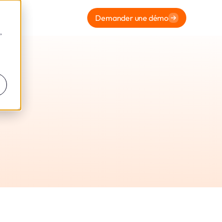
Demander une démo
,