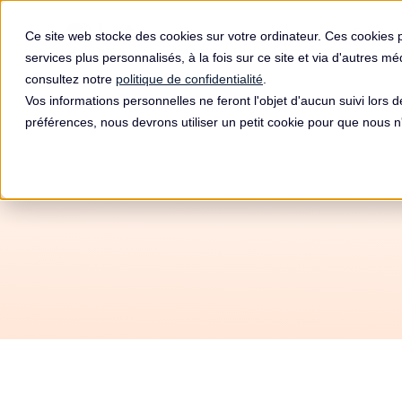
Produit
Ce site web stocke des cookies sur votre ordinateur. Ces cookies 
services plus personnalisés, à la fois sur ce site et via d'autres m
consultez notre
politique de confidentialité
.
Vos informations personnelles ne feront l'objet d'aucun suivi lors 
préférences, nous devrons utiliser un petit cookie pour que nous