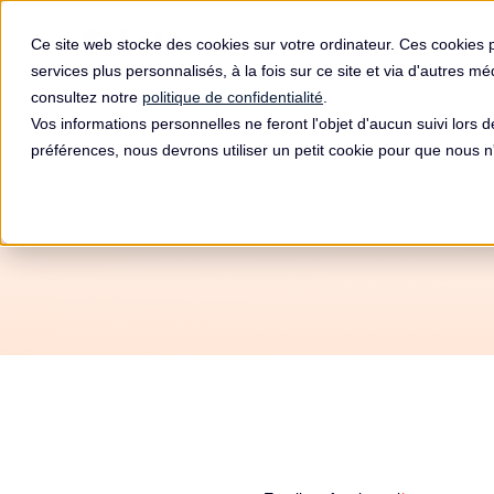
Produit
Ce site web stocke des cookies sur votre ordinateur. Ces cookies 
services plus personnalisés, à la fois sur ce site et via d'autres m
consultez notre
politique de confidentialité
.
Vos informations personnelles ne feront l'objet d'aucun suivi lors 
préférences, nous devrons utiliser un petit cookie pour que nous