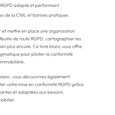
il RGPD adapté et performant
es de la CNIL et bonnes pratiques
et mettre en place une organisation
 feuille de route RGPD, cartographier les
en plus encore. Ce livre blanc vous offre
agmatique pour piloter la conformité
immobilière.
 blanc, vous découvrirez également
ier votre mise en conformité RGPD grâce
ovantes et adaptées aux besoins
obilier.