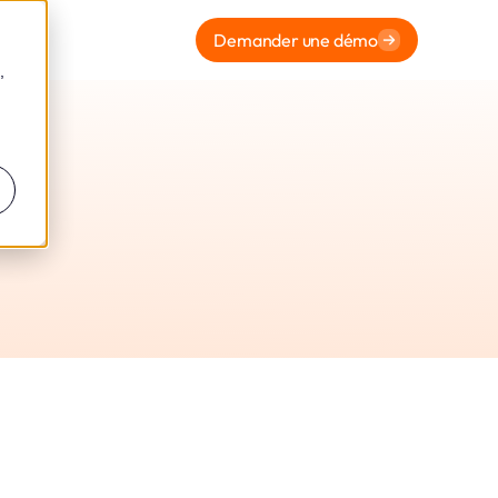
Demander une démo
,