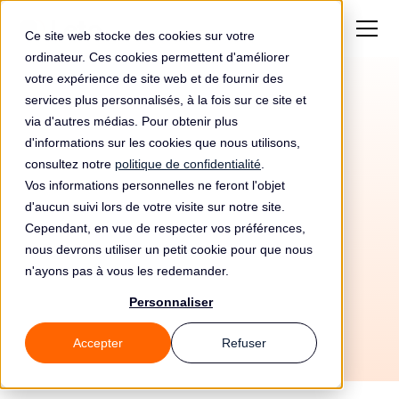
Ce site web stocke des cookies sur votre
ordinateur. Ces cookies permettent d'améliorer
votre expérience de site web et de fournir des
services plus personnalisés, à la fois sur ce site et
via d'autres médias. Pour obtenir plus
d'informations sur les cookies que nous utilisons,
consultez notre
politique de confidentialité
.
Vos informations personnelles ne feront l'objet
Automatisez votre
d'aucun suivi lors de votre visite sur notre site.
conformité RGPD avec
Cependant, en vue de respecter vos préférences,
nous devrons utiliser un petit cookie pour que nous
Xref et Leto
n'ayons pas à vous les redemander.
Personnaliser
Accepter
Refuser