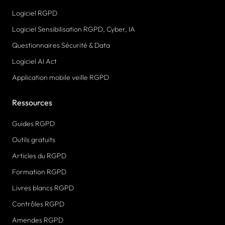
Logiciel RGPD
Logiciel Sensibilisation RGPD, Cyber, IA
Questionnaires Sécurité & Data
Logiciel AI Act
Application mobile veille RGPD
Ressources
Guides RGPD
Outils gratuits
Articles du RGPD
Formation RGPD
Livres blancs RGPD
Contrôles RGPD
Amendes RGPD