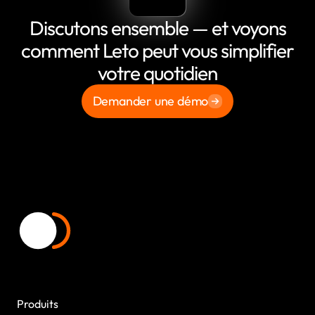
Discutons ensemble — et voyons
comment Leto peut vous simplifier
votre quotidien
Demander une démo
Produits