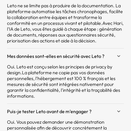
Leto ne se limite pas à produire de la documentation. La
plateforme automatise les tâches chronophages, facilite
la collaboration entre équipes et transforme la
conformité en un processus vivant et pilotable.Avec Hari,
l’IA de Leto, vous êtes guidé à chaque étape : génération
de documents, réponses aux questionnaires sécurité,
priorisation des actions et aide à la décision.
Mes données sont-elles en sécurité avec Leto ?
Oui. Leto est conçu selon les principes de privacy by
design.La plateforme ne copie pas vos données
personnelles, l’hébergement est 100 % français et les
mesures de sécurité sont intégrées nativement pour
garantir la confidentialité, l’intégrité et la traçabilité des
informations.
Puis-je tester Leto avant de m’engager ?
Oui. Vous pouvez demander une démonstration
personnalisée afin de découvrir concrètement la