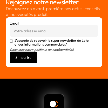
Rejoignez notre newsletter
Découvrez en avant-première nos actus, conseils
et nouveautés produit.
Email
J'accepte de recevoir la super newsletter de Leto
et des informations commerciales*
Consulter notre politique de confidentialité