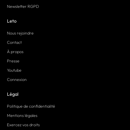
Newsletter RGPD
Leto
Nous rejoindre
Contact
À propos
Presse
Youtube
Connexion
Légal
Politique de confidentialité
Mentions légales
Exercez vos droits