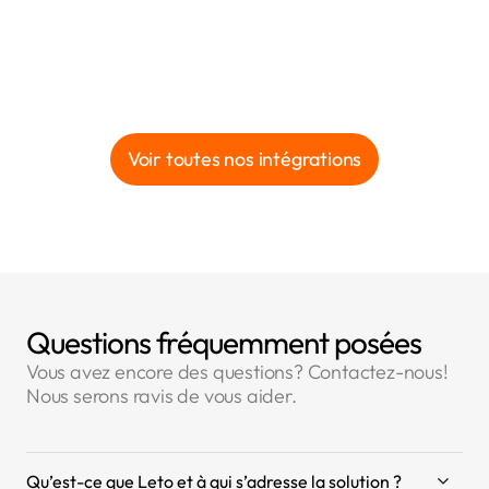
Voir toutes nos intégrations
Questions fréquemment posées
Vous avez encore des questions? Contactez-nous!
Nous serons ravis de vous aider.
Qu’est-ce que Leto et à qui s’adresse la solution ?