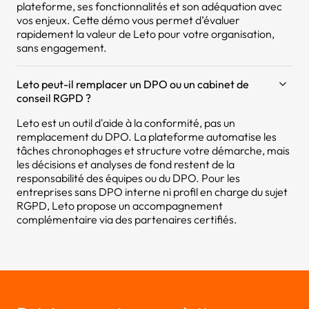
plateforme, ses fonctionnalités et son adéquation avec
vos enjeux. Cette démo vous permet d’évaluer
rapidement la valeur de Leto pour votre organisation,
sans engagement.
Leto peut-il remplacer un DPO ou un cabinet de
conseil RGPD ?
Leto est un outil d'aide à la conformité, pas un
remplacement du DPO. La plateforme automatise les
tâches chronophages et structure votre démarche, mais
les décisions et analyses de fond restent de la
responsabilité des équipes ou du DPO. Pour les
entreprises sans DPO interne ni profil en charge du sujet
RGPD, Leto propose un accompagnement
complémentaire via des partenaires certifiés.