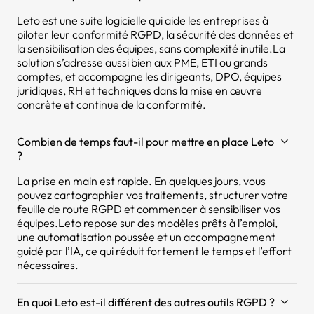
Leto est une suite logicielle qui aide les entreprises à
piloter leur conformité RGPD, la sécurité des données et
la sensibilisation des équipes, sans complexité inutile.La
solution s’adresse aussi bien aux PME, ETI ou grands
comptes, et accompagne les dirigeants, DPO, équipes
juridiques, RH et techniques dans la mise en œuvre
concrète et continue de la conformité.
Combien de temps faut-il pour mettre en place Leto
?
La prise en main est rapide. En quelques jours, vous
pouvez cartographier vos traitements, structurer votre
feuille de route RGPD et commencer à sensibiliser vos
équipes.Leto repose sur des modèles prêts à l’emploi,
une automatisation poussée et un accompagnement
guidé par l’IA, ce qui réduit fortement le temps et l’effort
nécessaires.
En quoi Leto est-il différent des autres outils RGPD ?