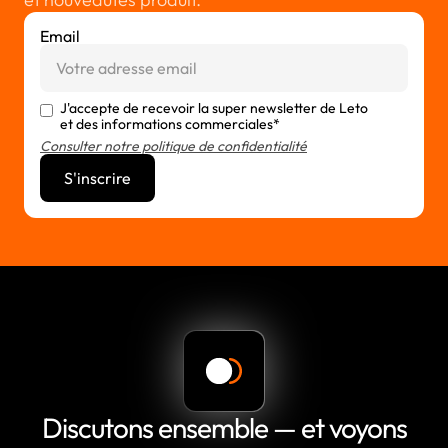
Email
J'accepte de recevoir la super newsletter de Leto
et des informations commerciales*
Consulter notre politique de confidentialité
Discutons ensemble — et voyons