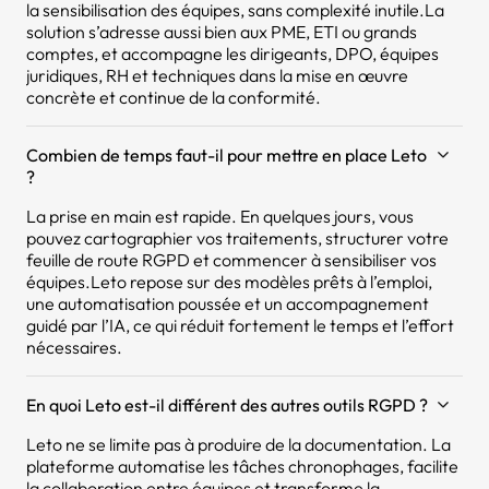
la sensibilisation des équipes, sans complexité inutile.La
solution s’adresse aussi bien aux PME, ETI ou grands
comptes, et accompagne les dirigeants, DPO, équipes
juridiques, RH et techniques dans la mise en œuvre
concrète et continue de la conformité.
Combien de temps faut-il pour mettre en place Leto
?
La prise en main est rapide. En quelques jours, vous
pouvez cartographier vos traitements, structurer votre
feuille de route RGPD et commencer à sensibiliser vos
équipes.Leto repose sur des modèles prêts à l’emploi,
une automatisation poussée et un accompagnement
guidé par l’IA, ce qui réduit fortement le temps et l’effort
nécessaires.
En quoi Leto est-il différent des autres outils RGPD ?
Leto ne se limite pas à produire de la documentation. La
plateforme automatise les tâches chronophages, facilite
la collaboration entre équipes et transforme la