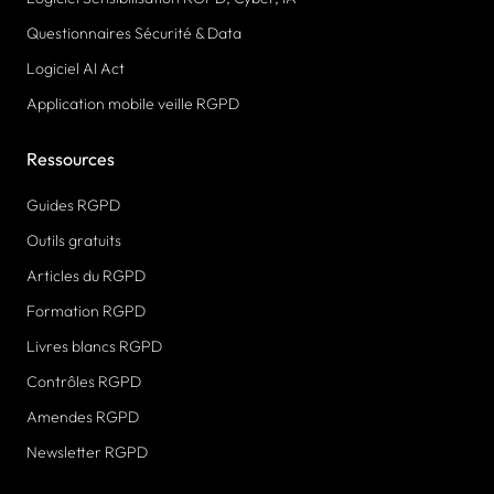
Questionnaires Sécurité & Data
Logiciel AI Act
Application mobile veille RGPD
Ressources
Guides RGPD
Outils gratuits
Articles du RGPD
Formation RGPD
Livres blancs RGPD
Contrôles RGPD
Amendes RGPD
Newsletter RGPD