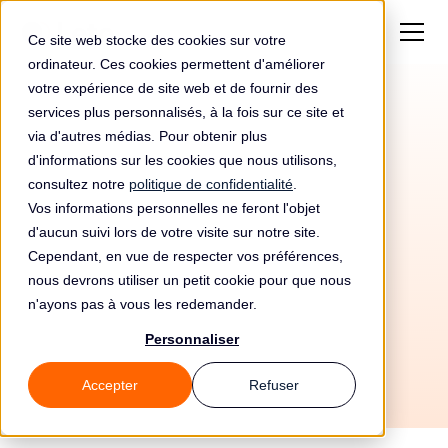
Ce site web stocke des cookies sur votre
ordinateur. Ces cookies permettent d'améliorer
votre expérience de site web et de fournir des
services plus personnalisés, à la fois sur ce site et
via d'autres médias. Pour obtenir plus
d'informations sur les cookies que nous utilisons,
consultez notre
politique de confidentialité
.
Vos informations personnelles ne feront l'objet
Automatisez votre
d'aucun suivi lors de votre visite sur notre site.
conformité RGPD avec
Cependant, en vue de respecter vos préférences,
nous devrons utiliser un petit cookie pour que nous
Yubico et Leto
n'ayons pas à vous les redemander.
Personnaliser
Accepter
Refuser