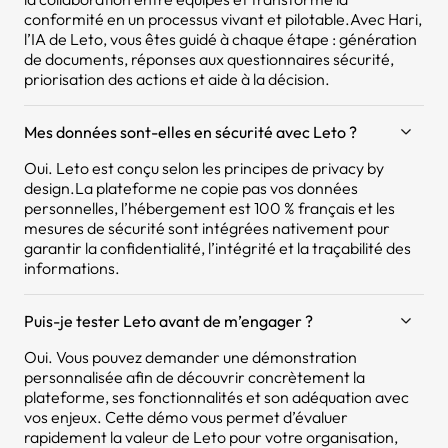
conformité en un processus vivant et pilotable.Avec Hari,
l’IA de Leto, vous êtes guidé à chaque étape : génération
de documents, réponses aux questionnaires sécurité,
priorisation des actions et aide à la décision.
Mes données sont-elles en sécurité avec Leto ?
Oui. Leto est conçu selon les principes de privacy by
design.La plateforme ne copie pas vos données
personnelles, l’hébergement est 100 % français et les
mesures de sécurité sont intégrées nativement pour
garantir la confidentialité, l’intégrité et la traçabilité des
informations.
Puis-je tester Leto avant de m’engager ?
Oui. Vous pouvez demander une démonstration
personnalisée afin de découvrir concrètement la
plateforme, ses fonctionnalités et son adéquation avec
vos enjeux. Cette démo vous permet d’évaluer
rapidement la valeur de Leto pour votre organisation,