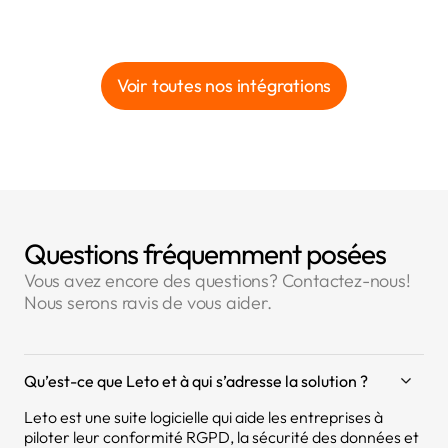
Voir toutes nos intégrations
Questions fréquemment posées
Vous avez encore des questions? Contactez-nous!
Nous serons ravis de vous aider.
Qu’est-ce que Leto et à qui s’adresse la solution ?
Leto est une suite logicielle qui aide les entreprises à
piloter leur conformité RGPD, la sécurité des données et