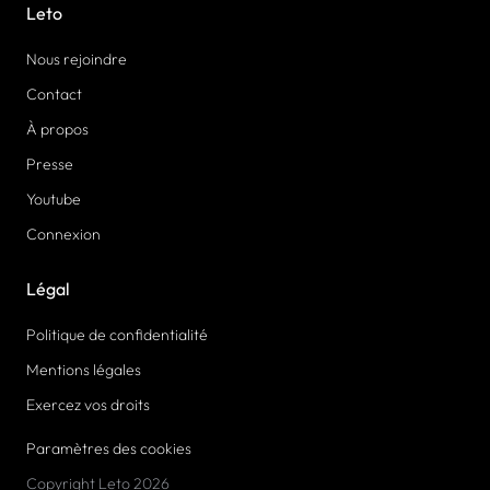
Leto
Nous rejoindre
Contact
À propos
Presse
Youtube
Connexion
Légal
Politique de confidentialité
Mentions légales
Exercez vos droits
Paramètres des cookies
Copyright Leto 2026