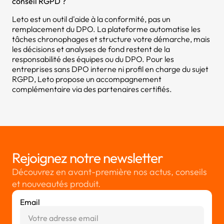
conseil RGPD ?
Leto est un outil d'aide à la conformité, pas un
remplacement du DPO. La plateforme automatise les
tâches chronophages et structure votre démarche, mais
les décisions et analyses de fond restent de la
responsabilité des équipes ou du DPO. Pour les
entreprises sans DPO interne ni profil en charge du sujet
RGPD, Leto propose un accompagnement
complémentaire via des partenaires certifiés.
Rejoignez notre newsletter
Découvrez en avant-première nos actus, conseils
et nouveautés produit.
Email