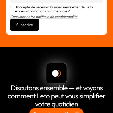
J'accepte de recevoir la super newsletter de Leto
et des informations commerciales*
Consulter notre politique de confidentialité
Discutons ensemble — et voyons
comment Leto peut vous simplifier
votre quotidien