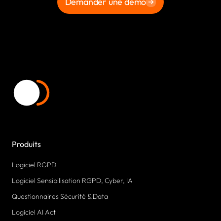
Demander une démo
Produits
Logiciel RGPD
Logiciel Sensibilisation RGPD, Cyber, IA
Questionnaires Sécurité & Data
Logiciel AI Act