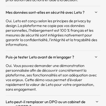
Mes données sont-elles en sécurité avec Leto ?
Oui. Leto est conçu selon les principes de privacy by
design.La plateforme ne copie pas vos données
personnelles, l’hébergement est 100 % français et les
mesures de sécurité sont intégrées nativement pour
garantir la confidentialité, l’intégrité et la traçabilité des
informations.
Puis-je tester Leto avant de m’engager ?
Oui. Vous pouvez demander une démonstration
personnalisée afin de découvrir concrètement la
plateforme, ses fonctionnalités et son adéquation avec
vos enjeux. Cette démo vous permet d’évaluer
rapidement la valeur de Leto pour votre organisation,
sans engagement.
Leto peut-il remplacer un DPO ou un cabinet de