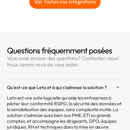
Voir toutes nos intégrations
Questions fréquemment posées
Vous avez encore des questions? Contactez-nous!
Nous serons ravis de vous aider.
Qu’est-ce que Leto et à qui s’adresse la solution ?
Leto est une suite logicielle qui aide les entreprises à
piloter leur conformité RGPD, la sécurité des données et
la sensibilisation des équipes, sans complexité inutile.La
solution s’adresse aussi bien aux PME, ETI ou grands
comptes, et accompagne les dirigeants, DPO, équipes
juridiques, RH et techniques dans la mise en œuvre