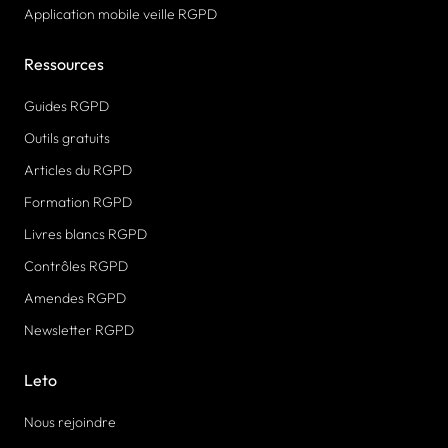
Application mobile veille RGPD
Ressources
Guides RGPD
Outils gratuits
Articles du RGPD
Formation RGPD
Livres blancs RGPD
Contrôles RGPD
Amendes RGPD
Newsletter RGPD
Leto
Nous rejoindre