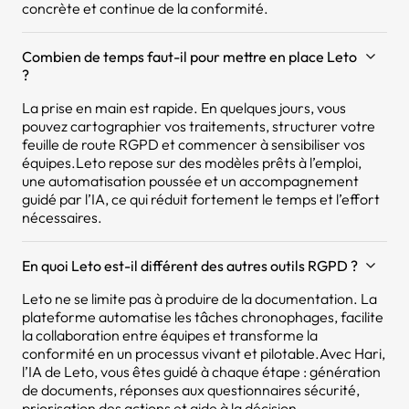
concrète et continue de la conformité.
Combien de temps faut-il pour mettre en place Leto
?
La prise en main est rapide. En quelques jours, vous
pouvez cartographier vos traitements, structurer votre
feuille de route RGPD et commencer à sensibiliser vos
équipes.Leto repose sur des modèles prêts à l’emploi,
une automatisation poussée et un accompagnement
guidé par l’IA, ce qui réduit fortement le temps et l’effort
nécessaires.
En quoi Leto est-il différent des autres outils RGPD ?
Leto ne se limite pas à produire de la documentation. La
plateforme automatise les tâches chronophages, facilite
la collaboration entre équipes et transforme la
conformité en un processus vivant et pilotable.Avec Hari,
l’IA de Leto, vous êtes guidé à chaque étape : génération
de documents, réponses aux questionnaires sécurité,
priorisation des actions et aide à la décision.