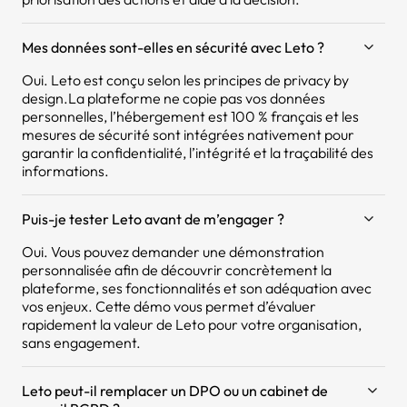
Mes données sont-elles en sécurité avec Leto ?
Oui. Leto est conçu selon les principes de privacy by
design.La plateforme ne copie pas vos données
personnelles, l’hébergement est 100 % français et les
mesures de sécurité sont intégrées nativement pour
garantir la confidentialité, l’intégrité et la traçabilité des
informations.
Puis-je tester Leto avant de m’engager ?
Oui. Vous pouvez demander une démonstration
personnalisée afin de découvrir concrètement la
plateforme, ses fonctionnalités et son adéquation avec
vos enjeux. Cette démo vous permet d’évaluer
rapidement la valeur de Leto pour votre organisation,
sans engagement.
Leto peut-il remplacer un DPO ou un cabinet de