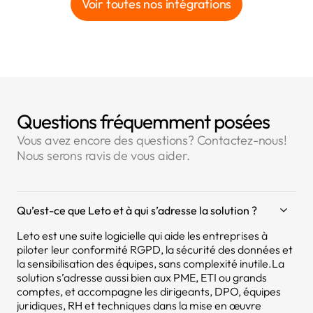
Voir toutes nos intégrations
Questions fréquemment posées
Vous avez encore des questions? Contactez-nous!
Nous serons ravis de vous aider.
Qu’est-ce que Leto et à qui s’adresse la solution ?
Leto est une suite logicielle qui aide les entreprises à
piloter leur conformité RGPD, la sécurité des données et
la sensibilisation des équipes, sans complexité inutile.La
solution s’adresse aussi bien aux PME, ETI ou grands
comptes, et accompagne les dirigeants, DPO, équipes
juridiques, RH et techniques dans la mise en œuvre