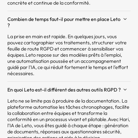
concrète et continue de la conformité.
Combien de temps faut-il pour mettre en place Leto
?
La prise en main est rapide. En quelques jours, vous
pouvez cartographier vos traitements, structurer votre
feuille de route RGPD et commencer à sensibiliser vos
équipes.Leto repose sur des modèles prêts à l’emploi,
une automatisation poussée et un accompagnement
guidé par l’IA, ce qui réduit fortement le temps et l’effort
nécessaires.
En quoi Leto est-il différent des autres outils RGPD ?
Leto ne se limite pas à produire de la documentation. La
plateforme automatise les tâches chronophages, facilite
la collaboration entre équipes et transforme la
conformité en un processus vivant et pilotable.Avec Hari,
l’IA de Leto, vous êtes guidé à chaque étape : génération
de documents, réponses aux questionnaires sécurité,
priorisation des actions et aide à la décision.