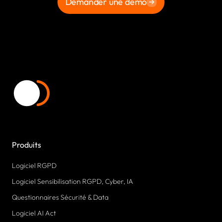
Demander une démo
Produits
Logiciel RGPD
Logiciel Sensibilisation RGPD, Cyber, IA
Questionnaires Sécurité & Data
Logiciel AI Act