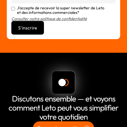
J'accepte de recevoir la super newsletter de Leto
et des informations commerciales*
Consulter notre politique de confidentialité
Discutons ensemble — et voyons
comment Leto peut vous simplifier
votre quotidien