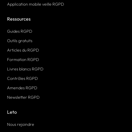
Application mobile veille RGPD
Ressources
Guides RGPD
Outils gratuits
Articles du RGPD
Formation RGPD
Livres blancs RGPD
Contrôles RGPD
Amendes RGPD
Newsletter RGPD
Leto
Nous rejoindre