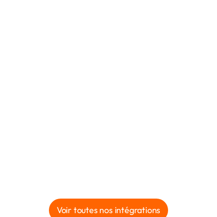
Voir toutes nos intégrations