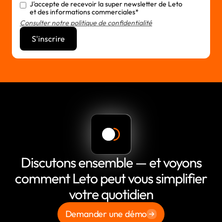
J'accepte de recevoir la super newsletter de Leto
et des informations commerciales*
Consulter notre politique de confidentialité
Discutons ensemble — et voyons
comment Leto peut vous simplifier
votre quotidien
Demander une démo