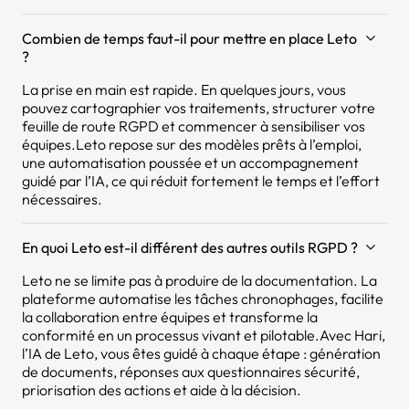
Combien de temps faut-il pour mettre en place Leto
?
La prise en main est rapide. En quelques jours, vous
pouvez cartographier vos traitements, structurer votre
feuille de route RGPD et commencer à sensibiliser vos
équipes.Leto repose sur des modèles prêts à l’emploi,
une automatisation poussée et un accompagnement
guidé par l’IA, ce qui réduit fortement le temps et l’effort
nécessaires.
En quoi Leto est-il différent des autres outils RGPD ?
Leto ne se limite pas à produire de la documentation. La
plateforme automatise les tâches chronophages, facilite
la collaboration entre équipes et transforme la
conformité en un processus vivant et pilotable.Avec Hari,
l’IA de Leto, vous êtes guidé à chaque étape : génération
de documents, réponses aux questionnaires sécurité,
priorisation des actions et aide à la décision.