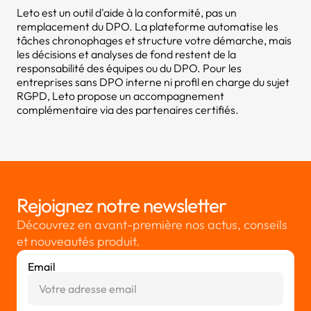
Leto est un outil d'aide à la conformité, pas un
remplacement du DPO. La plateforme automatise les
tâches chronophages et structure votre démarche, mais
les décisions et analyses de fond restent de la
responsabilité des équipes ou du DPO. Pour les
entreprises sans DPO interne ni profil en charge du sujet
RGPD, Leto propose un accompagnement
complémentaire via des partenaires certifiés.
Rejoignez notre newsletter
Découvrez en avant-première nos actus, conseils
et nouveautés produit.
Email