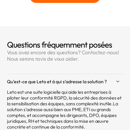
Questions fréquemment posées
Vous avez encore des questions? Contactez-nous!
Nous serons ravis de vous aider.
Qu’est-ce que Leto et à qui s’adresse la solution ?
Leto est une suite logicielle qui aide les entreprises à
piloter leur conformité RGPD, la sécurité des données et
la sensibilisation des équipes, sans complexité inutile.La
solution s’adresse aussi bien aux PME, ETI ou grands
comptes, et accompagne les dirigeants, DPO, équipes
juridiques, RH et techniques dans la mise en œuvre
concrète et continue de la conformité.