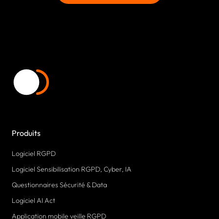
Produits
Logiciel RGPD
Logiciel Sensibilisation RGPD, Cyber, IA
Questionnaires Sécurité & Data
Logiciel AI Act
Application mobile veille RGPD