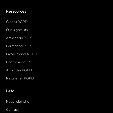
Ressources
Guides RGPD
Outils gratuits
Articles du RGPD
Formation RGPD
Livres blancs RGPD
Contrôles RGPD
Amendes RGPD
Newsletter RGPD
Leto
Nous rejoindre
Contact