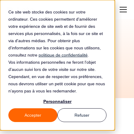
Ce site web stocke des cookies sur votre
ordinateur. Ces cookies permettent d'améliorer
votre expérience de site web et de fournir des
services plus personnalisés, à la fois sur ce site et
Automatisez votre
via d'autres médias. Pour obtenir plus
conformité RGPD avec
d'informations sur les cookies que nous utilisons,
consultez notre
politique de confidentialité
.
Strivacity et Leto
Vos informations personnelles ne feront l'objet
d'aucun suivi lors de votre visite sur notre site.
Cependant, en vue de respecter vos préférences,
nous devrons utiliser un petit cookie pour que nous
n'ayons pas à vous les redemander.
Personnaliser
Accepter
Refuser