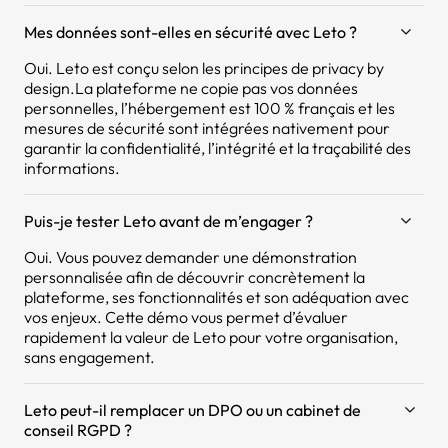
Mes données sont-elles en sécurité avec Leto ?
Oui. Leto est conçu selon les principes de privacy by
design.La plateforme ne copie pas vos données
personnelles, l’hébergement est 100 % français et les
mesures de sécurité sont intégrées nativement pour
garantir la confidentialité, l’intégrité et la traçabilité des
informations.
Puis-je tester Leto avant de m’engager ?
Oui. Vous pouvez demander une démonstration
personnalisée afin de découvrir concrètement la
plateforme, ses fonctionnalités et son adéquation avec
vos enjeux. Cette démo vous permet d’évaluer
rapidement la valeur de Leto pour votre organisation,
sans engagement.
Leto peut-il remplacer un DPO ou un cabinet de
conseil RGPD ?