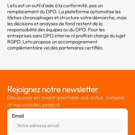
Leto est un outil d'aide à la conformité, pas un
remplacement du DPO. La plateforme automatise les
tâches chronophages et structure votre démarche, mais
les décisions et analyses de fond restent de la
responsabilité des équipes ou du DPO. Pour les
entreprises sans DPO interne ni profil en charge du sujet
RGPD, Leto propose un accompagnement
complémentaire via des partenaires certifiés.
Rejoignez notre newsletter
Découvrez en avant-première nos actus, conseils
et nouveautés produit.
Email