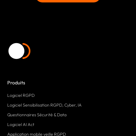
Produits
Logiciel RGPD
Logiciel Sensibilisation RGPD, Cyber, IA
Questionnaires Sécurité & Data
Logiciel AI Act
Application mobile veille RGPD