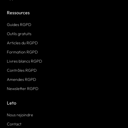
Ressources
Guides RGPD
Outils gratuits
Articles du RGPD
Formation RGPD
Livres blancs RGPD
Contrôles RGPD
Amendes RGPD
Newsletter RGPD
Leto
Nous rejoindre
Contact