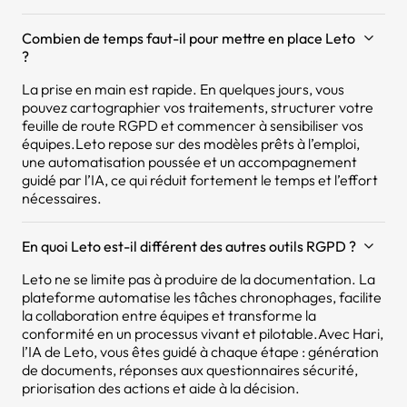
Combien de temps faut-il pour mettre en place Leto
?
La prise en main est rapide. En quelques jours, vous
pouvez cartographier vos traitements, structurer votre
feuille de route RGPD et commencer à sensibiliser vos
équipes.Leto repose sur des modèles prêts à l’emploi,
une automatisation poussée et un accompagnement
guidé par l’IA, ce qui réduit fortement le temps et l’effort
nécessaires.
En quoi Leto est-il différent des autres outils RGPD ?
Leto ne se limite pas à produire de la documentation. La
plateforme automatise les tâches chronophages, facilite
la collaboration entre équipes et transforme la
conformité en un processus vivant et pilotable.Avec Hari,
l’IA de Leto, vous êtes guidé à chaque étape : génération
de documents, réponses aux questionnaires sécurité,
priorisation des actions et aide à la décision.