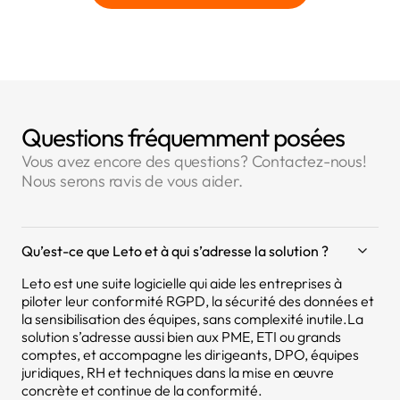
Questions fréquemment posées
Vous avez encore des questions? Contactez-nous!
Nous serons ravis de vous aider.
Qu’est-ce que Leto et à qui s’adresse la solution ?
Leto est une suite logicielle qui aide les entreprises à
piloter leur conformité RGPD, la sécurité des données et
la sensibilisation des équipes, sans complexité inutile.La
solution s’adresse aussi bien aux PME, ETI ou grands
comptes, et accompagne les dirigeants, DPO, équipes
juridiques, RH et techniques dans la mise en œuvre
concrète et continue de la conformité.