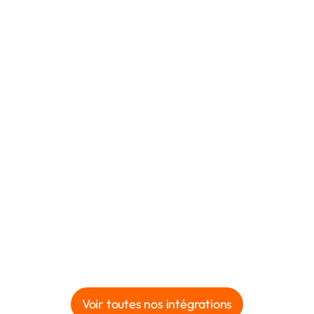
Voir toutes nos intégrations