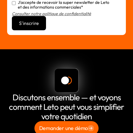
J'accepte de recevoir la super newsletter de Leto
et des informations commerciales*
Consulter notre politique de confidentialité
Discutons ensemble — et voyons
comment Leto peut vous simplifier
votre quotidien
Demander une démo