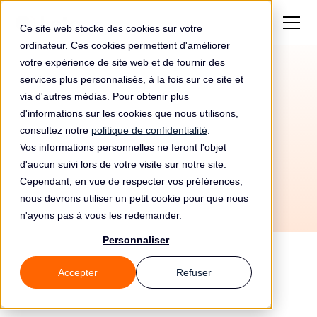
Ce site web stocke des cookies sur votre
ordinateur. Ces cookies permettent d'améliorer
votre expérience de site web et de fournir des
services plus personnalisés, à la fois sur ce site et
Automatisez votre
via d'autres médias. Pour obtenir plus
conformité RGPD avec
d'informations sur les cookies que nous utilisons,
consultez notre
politique de confidentialité
.
Splash et Leto
Vos informations personnelles ne feront l'objet
d'aucun suivi lors de votre visite sur notre site.
Cependant, en vue de respecter vos préférences,
nous devrons utiliser un petit cookie pour que nous
n'ayons pas à vous les redemander.
Personnaliser
Accepter
Refuser