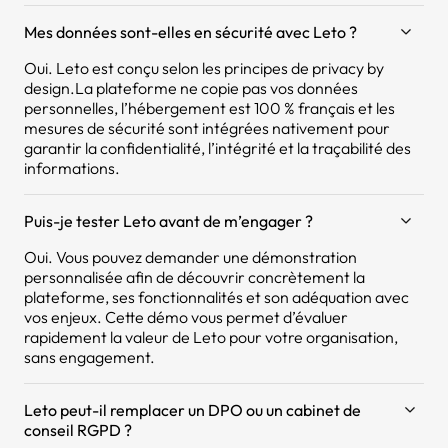
Mes données sont-elles en sécurité avec Leto ?
Oui. Leto est conçu selon les principes de privacy by
design.La plateforme ne copie pas vos données
personnelles, l’hébergement est 100 % français et les
mesures de sécurité sont intégrées nativement pour
garantir la confidentialité, l’intégrité et la traçabilité des
informations.
Puis-je tester Leto avant de m’engager ?
Oui. Vous pouvez demander une démonstration
personnalisée afin de découvrir concrètement la
plateforme, ses fonctionnalités et son adéquation avec
vos enjeux. Cette démo vous permet d’évaluer
rapidement la valeur de Leto pour votre organisation,
sans engagement.
Leto peut-il remplacer un DPO ou un cabinet de
conseil RGPD ?