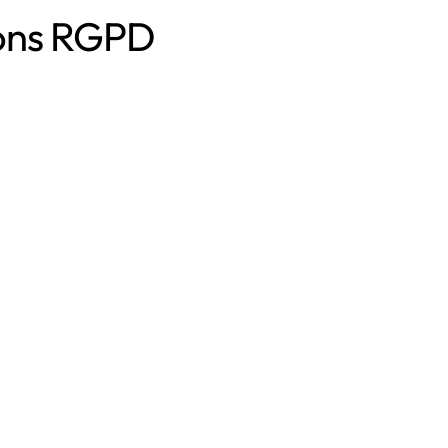
ions RGPD