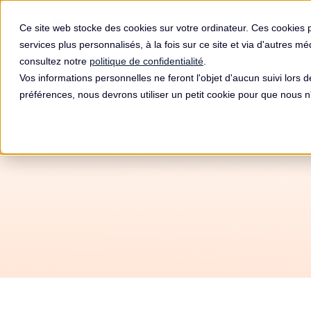
Produit
Ce site web stocke des cookies sur votre ordinateur. Ces cookies 
services plus personnalisés, à la fois sur ce site et via d'autres m
consultez notre
politique de confidentialité
.
Vos informations personnelles ne feront l'objet d'aucun suivi lors 
préférences, nous devrons utiliser un petit cookie pour que nous
Autom
RGPD