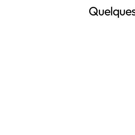
Quelques