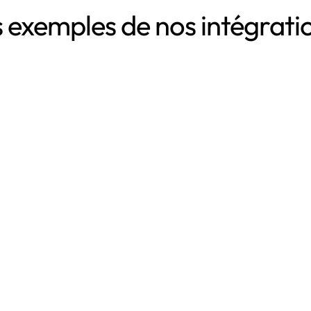
 exemples de nos intégrat