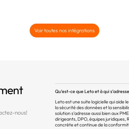
Voir toutes nos intégrations
mment
Qu’est-ce que Leto et à qui s’adresse 
Leto est une suite logicielle qui aide
la sécurité des données et la sensibil
actez-nous!
solution s’adresse aussi bien aux PM
dirigeants, DPO, équipes juridiques,
concrète et continue de la conformit