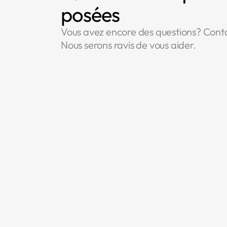
posées
Vous avez encore des questions? Cont
Nous serons ravis de vous aider.