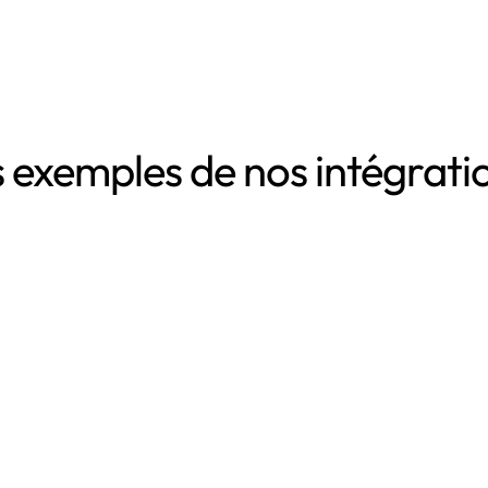
 exemples de nos intégrat