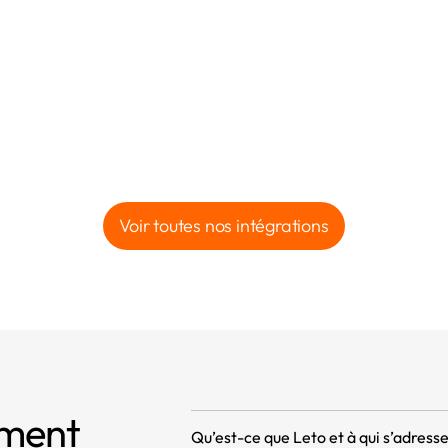
Voir toutes nos intégrations
mment
Qu’est-ce que Leto et à qui s’adresse 