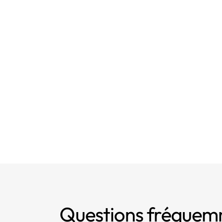
Questions fréque