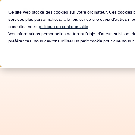
Produit
Ce site web stocke des cookies sur votre ordinateur. Ces cookies 
services plus personnalisés, à la fois sur ce site et via d'autres m
consultez notre
politique de confidentialité
.
Vos informations personnelles ne feront l'objet d'aucun suivi lors 
préférences, nous devrons utiliser un petit cookie pour que nous
Autom
RGPD 