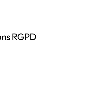
ions RGPD