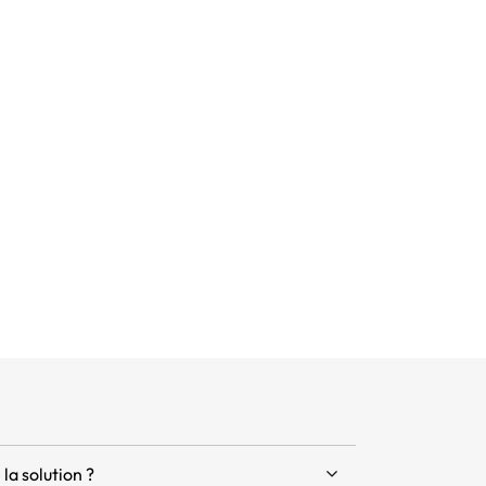
la solution ?