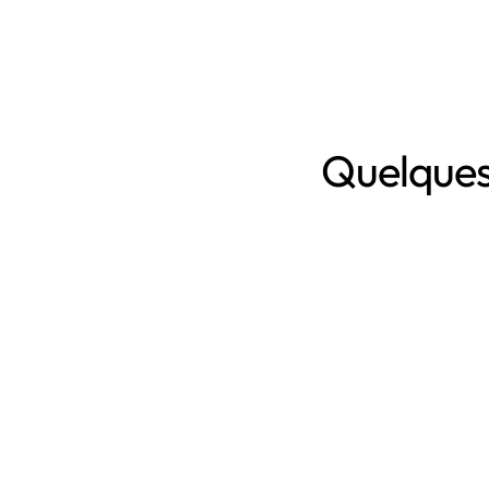
Quelques