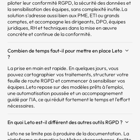
piloter leur conformité RGPD, la sécurité des données et
la sensibilisation des équipes, sans complexité inutile.La
solution s’adresse aussi bien aux PME, ETI ou grands
comptes, et accompagne les dirigeants, DPO, équipes
juridiques, RH et techniques dans la mise en œuvre
concrète et continue de la conformité.
Combien de temps faut-il pour mettre en place Leto
?
La prise en main est rapide. En quelques jours, vous
pouvez cartographier vos traitements, structurer votre
feuille de route RGPD et commencer à sensibiliser vos
équipes.Leto repose sur des modèles prêts à l’emploi,
une automatisation poussée et un accompagnement
guidé par l’IA, ce qui réduit fortement le temps et l’effort
nécessaires.
En quoi Leto est-il différent des autres outils RGPD ?
Leto ne se limite pas à produire de la documentation. La
plateforme automatise les tâches chronophages, facilite