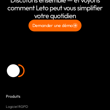
comment Leto peut vous simplifier
votre quotidien
Demander une démo
Produits
Logiciel RGPD