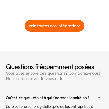
Voir toutes nos intégrations
Questions fréquemment posées
Vous avez encore des questions? Contactez-nous!
Nous serons ravis de vous aider.
Qu’est-ce que Leto et à qui s’adresse la solution ?
Leto est une suite logicielle qui aide les entreprises à