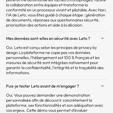
la collaboration entre équipes et transforme la
conformité en un processus vivant et pilotable.Avec Hari,
l’IA de Leto, vous êtes guidé à chaque étape : génération
de documents, réponses aux questionnaires sécurité,
priorisation des actions et aide à la décision.
Mes données sont-elles en sécurité avec Leto ?
Oui. Leto est conçu selon les principes de privacy by
design.La plateforme ne copie pas vos données
personnelles, l’hébergement est 100 % français et les
mesures de sécurité sont intégrées nativement pour
garantir la confidentialité, l’intégrité et la traçabilité des
informations.
Puis-je tester Leto avant de m’engager ?
Oui. Vous pouvez demander une démonstration
personnalisée afin de découvrir concrètement la
plateforme, ses fonctionnalités et son adéquation avec
vos enjeux. Cette démo vous permet d’évaluer