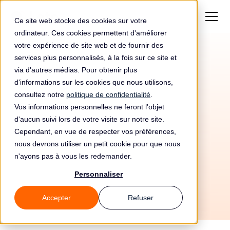
Ce site web stocke des cookies sur votre
ordinateur. Ces cookies permettent d'améliorer
votre expérience de site web et de fournir des
services plus personnalisés, à la fois sur ce site et
via d'autres médias. Pour obtenir plus
d'informations sur les cookies que nous utilisons,
consultez notre
politique de confidentialité
.
Vos informations personnelles ne feront l'objet
Automatisez votre
d'aucun suivi lors de votre visite sur notre site.
conformité RGPD avec
Cependant, en vue de respecter vos préférences,
nous devrons utiliser un petit cookie pour que nous
Readym et Leto
n'ayons pas à vous les redemander.
Personnaliser
Accepter
Refuser