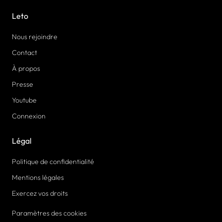
Leto
Nous rejoindre
Contact
À propos
Presse
Youtube
Connexion
Légal
Politique de confidentialité
Mentions légales
Exercez vos droits
Paramètres des cookies