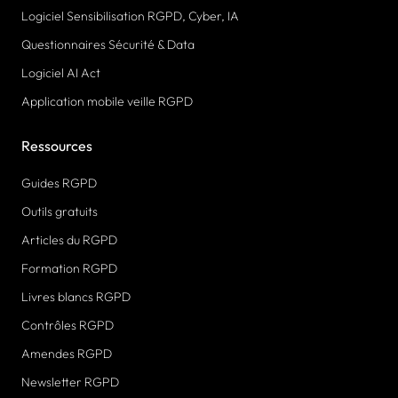
Logiciel Sensibilisation RGPD, Cyber, IA
Questionnaires Sécurité & Data
Logiciel AI Act
Application mobile veille RGPD
Ressources
Guides RGPD
Outils gratuits
Articles du RGPD
Formation RGPD
Livres blancs RGPD
Contrôles RGPD
Amendes RGPD
Newsletter RGPD