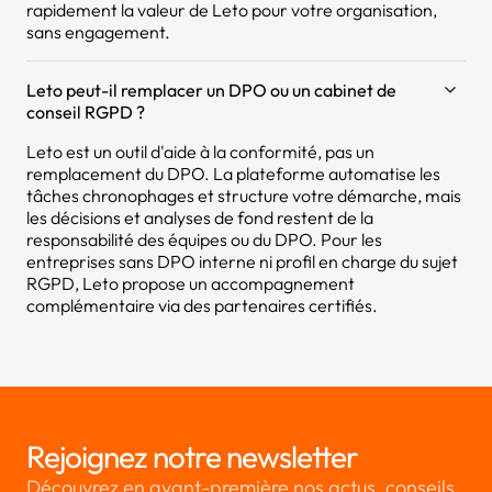
rapidement la valeur de Leto pour votre organisation,
sans engagement.
Leto peut-il remplacer un DPO ou un cabinet de
conseil RGPD ?
Leto est un outil d'aide à la conformité, pas un
remplacement du DPO. La plateforme automatise les
tâches chronophages et structure votre démarche, mais
les décisions et analyses de fond restent de la
responsabilité des équipes ou du DPO. Pour les
entreprises sans DPO interne ni profil en charge du sujet
RGPD, Leto propose un accompagnement
complémentaire via des partenaires certifiés.
Rejoignez notre newsletter
Découvrez en avant-première nos actus, conseils