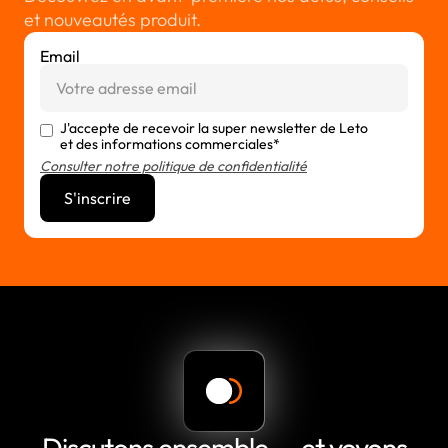
et nouveautés produit.
Email
J'accepte de recevoir la super newsletter de Leto
et des informations commerciales*
Consulter notre politique de confidentialité
Discutons ensemble — et voyons