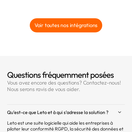
Voir toutes nos intégrations
Questions fréquemment posées
Vous avez encore des questions? Contactez-nous!
Nous serons ravis de vous aider.
Qu’est-ce que Leto et à qui s’adresse la solution ?
Leto est une suite logicielle qui aide les entreprises à
piloter leur conformité RGPD, la sécurité des données et