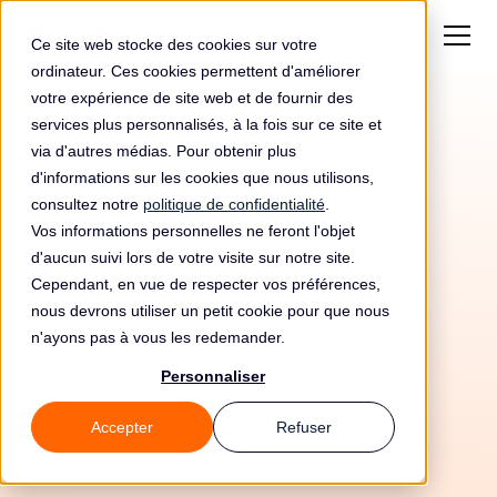
Ce site web stocke des cookies sur votre
ordinateur. Ces cookies permettent d'améliorer
votre expérience de site web et de fournir des
services plus personnalisés, à la fois sur ce site et
via d'autres médias. Pour obtenir plus
d'informations sur les cookies que nous utilisons,
consultez notre
politique de confidentialité
.
Vos informations personnelles ne feront l'objet
Automatisez votre
d'aucun suivi lors de votre visite sur notre site.
conformité RGPD avec
Cependant, en vue de respecter vos préférences,
nous devrons utiliser un petit cookie pour que nous
Netlify Functions et
n'ayons pas à vous les redemander.
Leto
Personnaliser
Accepter
Refuser