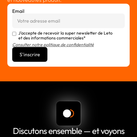
Email
J'accepte de recevoir la super newsletter de Leto
et des informations commerciales*
Consulter notre politique de confidentialité
Discutons ensemble — et voyons