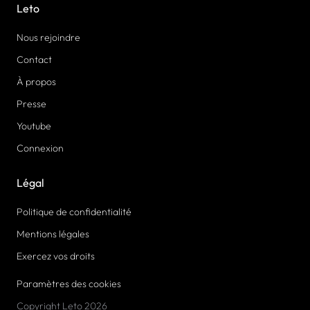
Leto
Nous rejoindre
Contact
À propos
Presse
Youtube
Connexion
Légal
Politique de confidentialité
Mentions légales
Exercez vos droits
Paramètres des cookies
Copyright Leto 2026