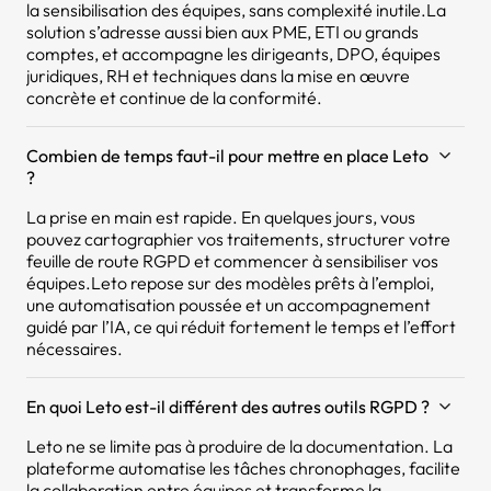
la sensibilisation des équipes, sans complexité inutile.La
solution s’adresse aussi bien aux PME, ETI ou grands
comptes, et accompagne les dirigeants, DPO, équipes
juridiques, RH et techniques dans la mise en œuvre
concrète et continue de la conformité.
Combien de temps faut-il pour mettre en place Leto
?
La prise en main est rapide. En quelques jours, vous
pouvez cartographier vos traitements, structurer votre
feuille de route RGPD et commencer à sensibiliser vos
équipes.Leto repose sur des modèles prêts à l’emploi,
une automatisation poussée et un accompagnement
guidé par l’IA, ce qui réduit fortement le temps et l’effort
nécessaires.
En quoi Leto est-il différent des autres outils RGPD ?
Leto ne se limite pas à produire de la documentation. La
plateforme automatise les tâches chronophages, facilite
la collaboration entre équipes et transforme la