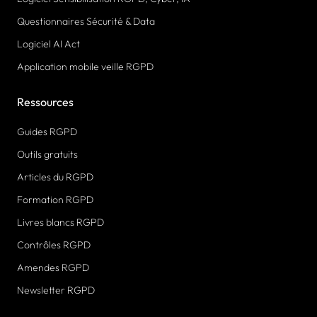
Questionnaires Sécurité & Data
Logiciel AI Act
Application mobile veille RGPD
Ressources
Guides RGPD
Outils gratuits
Articles du RGPD
Formation RGPD
Livres blancs RGPD
Contrôles RGPD
Amendes RGPD
Newsletter RGPD