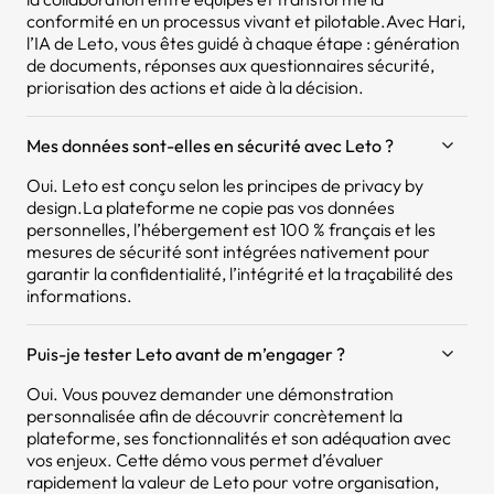
conformité en un processus vivant et pilotable.Avec Hari,
l’IA de Leto, vous êtes guidé à chaque étape : génération
de documents, réponses aux questionnaires sécurité,
priorisation des actions et aide à la décision.
Mes données sont-elles en sécurité avec Leto ?
Oui. Leto est conçu selon les principes de privacy by
design.La plateforme ne copie pas vos données
personnelles, l’hébergement est 100 % français et les
mesures de sécurité sont intégrées nativement pour
garantir la confidentialité, l’intégrité et la traçabilité des
informations.
Puis-je tester Leto avant de m’engager ?
Oui. Vous pouvez demander une démonstration
personnalisée afin de découvrir concrètement la
plateforme, ses fonctionnalités et son adéquation avec
vos enjeux. Cette démo vous permet d’évaluer
rapidement la valeur de Leto pour votre organisation,