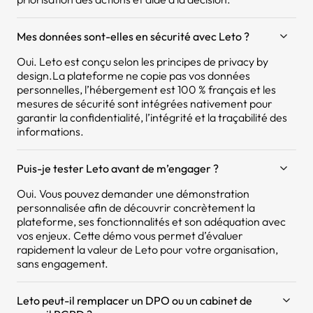
Mes données sont-elles en sécurité avec Leto ?
Oui. Leto est conçu selon les principes de privacy by
design.La plateforme ne copie pas vos données
personnelles, l’hébergement est 100 % français et les
mesures de sécurité sont intégrées nativement pour
garantir la confidentialité, l’intégrité et la traçabilité des
informations.
Puis-je tester Leto avant de m’engager ?
Oui. Vous pouvez demander une démonstration
personnalisée afin de découvrir concrètement la
plateforme, ses fonctionnalités et son adéquation avec
vos enjeux. Cette démo vous permet d’évaluer
rapidement la valeur de Leto pour votre organisation,
sans engagement.
Leto peut-il remplacer un DPO ou un cabinet de