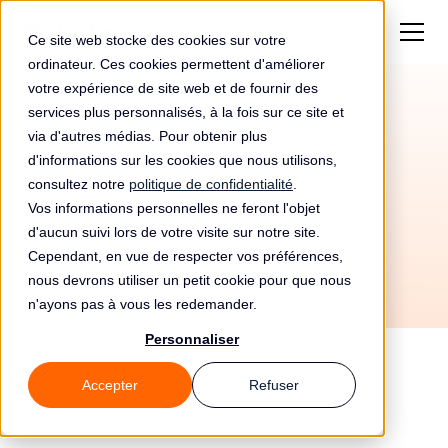
Ce site web stocke des cookies sur votre
ordinateur. Ces cookies permettent d'améliorer
votre expérience de site web et de fournir des
services plus personnalisés, à la fois sur ce site et
Automatisez votre
via d'autres médias. Pour obtenir plus
conformité RGPD avec
d'informations sur les cookies que nous utilisons,
consultez notre
politique de confidentialité
.
Nord VPN et Leto
Vos informations personnelles ne feront l'objet
d'aucun suivi lors de votre visite sur notre site.
Cependant, en vue de respecter vos préférences,
nous devrons utiliser un petit cookie pour que nous
n'ayons pas à vous les redemander.
Personnaliser
Accepter
Refuser