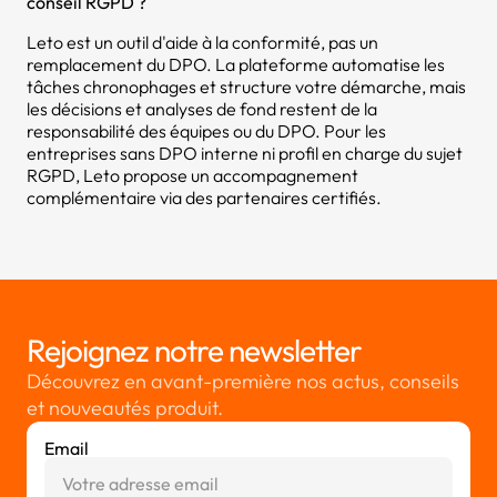
conseil RGPD ?
Leto est un outil d'aide à la conformité, pas un
remplacement du DPO. La plateforme automatise les
tâches chronophages et structure votre démarche, mais
les décisions et analyses de fond restent de la
responsabilité des équipes ou du DPO. Pour les
entreprises sans DPO interne ni profil en charge du sujet
RGPD, Leto propose un accompagnement
complémentaire via des partenaires certifiés.
Rejoignez notre newsletter
Découvrez en avant-première nos actus, conseils
et nouveautés produit.
Email