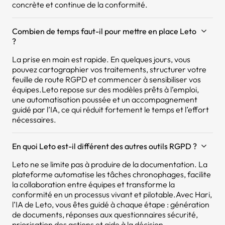
concrète et continue de la conformité.
Combien de temps faut-il pour mettre en place Leto
?
La prise en main est rapide. En quelques jours, vous
pouvez cartographier vos traitements, structurer votre
feuille de route RGPD et commencer à sensibiliser vos
équipes.Leto repose sur des modèles prêts à l’emploi,
une automatisation poussée et un accompagnement
guidé par l’IA, ce qui réduit fortement le temps et l’effort
nécessaires.
En quoi Leto est-il différent des autres outils RGPD ?
Leto ne se limite pas à produire de la documentation. La
plateforme automatise les tâches chronophages, facilite
la collaboration entre équipes et transforme la
conformité en un processus vivant et pilotable.Avec Hari,
l’IA de Leto, vous êtes guidé à chaque étape : génération
de documents, réponses aux questionnaires sécurité,
priorisation des actions et aide à la décision.