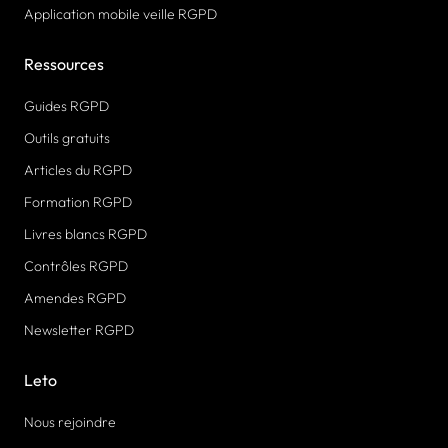
Application mobile veille RGPD
Ressources
Guides RGPD
Outils gratuits
Articles du RGPD
Formation RGPD
Livres blancs RGPD
Contrôles RGPD
Amendes RGPD
Newsletter RGPD
Leto
Nous rejoindre