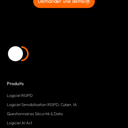
Demander une démo
Produits
Logiciel RGPD
Logiciel Sensibilisation RGPD, Cyber, IA
Questionnaires Sécurité & Data
Logiciel AI Act