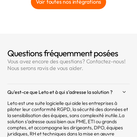
Voir toutes nos intégrations
Questions fréquemment posées
Vous avez encore des questions? Contactez-nous!
Nous serons ravis de vous aider.
Qu’est-ce que Leto et à qui s’adresse la solution ?
Leto est une suite logicielle qui aide les entreprises à
piloter leur conformité RGPD, la sécurité des données et
la sensibilisation des équipes, sans complexité inutile.La
solution s’adresse aussi bien aux PME, ETI ou grands
comptes, et accompagne les dirigeants, DPO, équipes
juridiques, RH et techniques dans la mise en œuvre