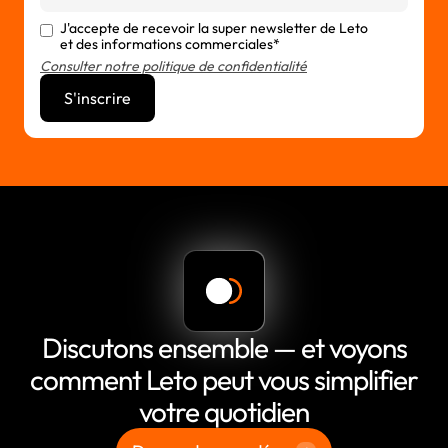
J'accepte de recevoir la super newsletter de Leto
et des informations commerciales*
Consulter notre politique de confidentialité
Discutons ensemble — et voyons
comment Leto peut vous simplifier
votre quotidien