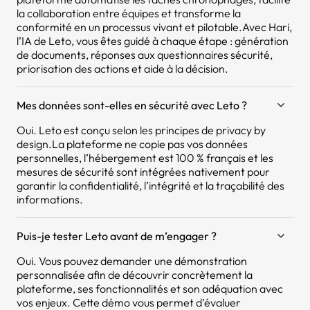
la collaboration entre équipes et transforme la
conformité en un processus vivant et pilotable.Avec Hari,
l’IA de Leto, vous êtes guidé à chaque étape : génération
de documents, réponses aux questionnaires sécurité,
priorisation des actions et aide à la décision.
Mes données sont-elles en sécurité avec Leto ?
Oui. Leto est conçu selon les principes de privacy by
design.La plateforme ne copie pas vos données
personnelles, l’hébergement est 100 % français et les
mesures de sécurité sont intégrées nativement pour
garantir la confidentialité, l’intégrité et la traçabilité des
informations.
Puis-je tester Leto avant de m’engager ?
Oui. Vous pouvez demander une démonstration
personnalisée afin de découvrir concrètement la
plateforme, ses fonctionnalités et son adéquation avec
vos enjeux. Cette démo vous permet d’évaluer