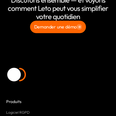
comment Leto peut vous simplifier
votre quotidien
Demander une démo
Produits
Logiciel RGPD