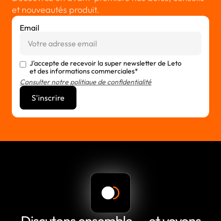
et nouveautés produit.
Email
J'accepte de recevoir la super newsletter de Leto
et des informations commerciales*
Consulter notre politique de confidentialité
Discutons ensemble — et voyons