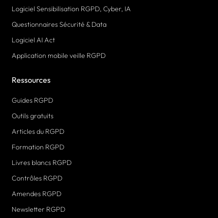
Logiciel Sensibilisation RGPD, Cyber, IA
Questionnaires Sécurité & Data
Logiciel AI Act
Application mobile veille RGPD
Ressources
Guides RGPD
Outils gratuits
Articles du RGPD
Formation RGPD
Livres blancs RGPD
Contrôles RGPD
Amendes RGPD
Newsletter RGPD