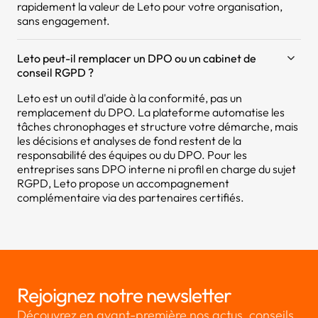
rapidement la valeur de Leto pour votre organisation,
sans engagement.
Leto peut-il remplacer un DPO ou un cabinet de
conseil RGPD ?
Leto est un outil d'aide à la conformité, pas un
remplacement du DPO. La plateforme automatise les
tâches chronophages et structure votre démarche, mais
les décisions et analyses de fond restent de la
responsabilité des équipes ou du DPO. Pour les
entreprises sans DPO interne ni profil en charge du sujet
RGPD, Leto propose un accompagnement
complémentaire via des partenaires certifiés.
Rejoignez notre newsletter
Découvrez en avant-première nos actus, conseils