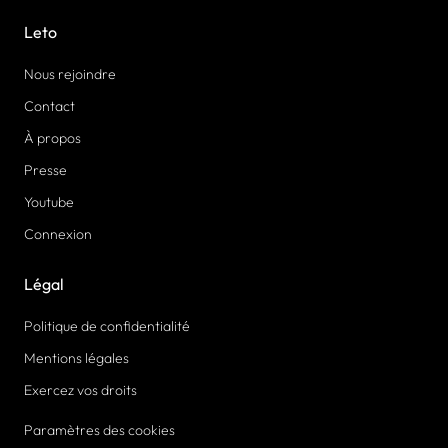
Leto
Nous rejoindre
Contact
À propos
Presse
Youtube
Connexion
Légal
Politique de confidentialité
Mentions légales
Exercez vos droits
Paramètres des cookies