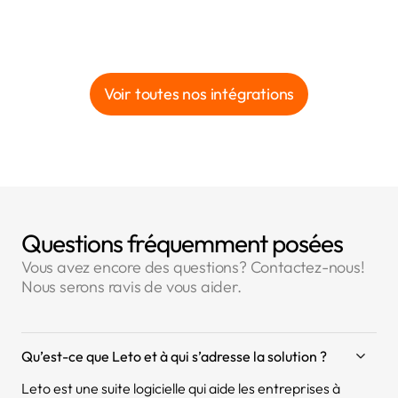
Voir toutes nos intégrations
Questions fréquemment posées
Vous avez encore des questions? Contactez-nous!
Nous serons ravis de vous aider.
Qu’est-ce que Leto et à qui s’adresse la solution ?
Leto est une suite logicielle qui aide les entreprises à