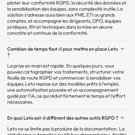
piloter leur conformité RGPD, la sécurité des données et
la sensibilisation des équipes, sans complexité inutile.La
solution s’adresse aussi bien aux PME, ETI ou grands
comptes, et accompagne les dirigeants, DPO, équipes
juridiques, RH et techniques dans la mise en œuvre
concrète et continue de la conformité.
Combien de temps faut-il pour mettre en place Leto
?
La prise en main est rapide. En quelques jours, vous
pouvez cartographier vos traitements, structurer votre
feuille de route RGPD et commencer à sensibiliser vos
équipes.Leto repose sur des modèles prêts à l’emploi,
une automatisation poussée et un accompagnement
guidé par l’IA, ce qui réduit fortement le temps et l’effort
nécessaires.
En quoi Leto est-il différent des autres outils RGPD ?
Leto ne se limite pas à produire de la documentation. La
plateforme automatise les tâches chronophages, facilite