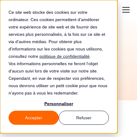
Ce site web stocke des cookies sur votre
ordinateur. Ces cookies permettent d'améliorer
votre expérience de site web et de fournir des
services plus personnalisés, à la fois sur ce site et
Automatisez votre
via d'autres médias. Pour obtenir plus
conformité RGPD avec
d'informations sur les cookies que nous utilisons,
consultez notre
politique de confidentialité
.
Lookout et Leto
Vos informations personnelles ne feront l'objet
d'aucun suivi lors de votre visite sur notre site.
Cependant, en vue de respecter vos préférences,
nous devrons utiliser un petit cookie pour que nous
n'ayons pas à vous les redemander.
Personnaliser
Accepter
Refuser