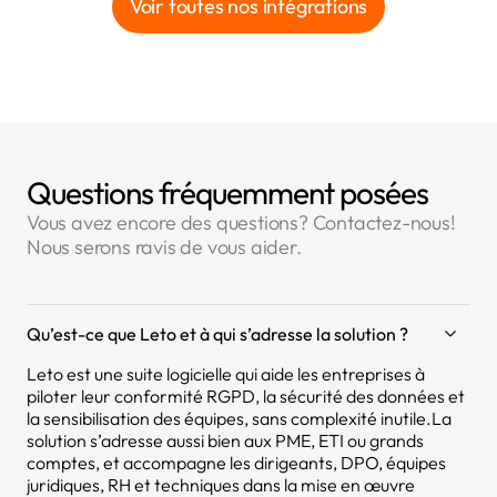
Voir toutes nos intégrations
Questions fréquemment posées
Vous avez encore des questions? Contactez-nous!
Nous serons ravis de vous aider.
Qu’est-ce que Leto et à qui s’adresse la solution ?
Leto est une suite logicielle qui aide les entreprises à
piloter leur conformité RGPD, la sécurité des données et
la sensibilisation des équipes, sans complexité inutile.La
solution s’adresse aussi bien aux PME, ETI ou grands
comptes, et accompagne les dirigeants, DPO, équipes
juridiques, RH et techniques dans la mise en œuvre