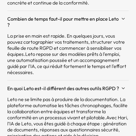
concrète et continue de la conformité.
Combien de temps faut-il pour mettre en place Leto
?
La prise en main est rapide. En quelques jours, vous
pouvez cartographier vos traitements, structurer votre
feuille de route RGPD et commencer à sensibiliser vos
équipes.Leto repose sur des modèles prêts à l’emploi,
une automatisation poussée et un accompagnement
guidé par l’IA, ce qui réduit fortement le temps et l’effort
nécessaires.
En quoi Leto est-il différent des autres outils RGPD ?
Leto ne se limite pas à produire de la documentation. La
plateforme automatise les tâches chronophages, facilite
la collaboration entre équipes et transforme la
conformité en un processus vivant et pilotable.Avec Hari,
l’IA de Leto, vous êtes guidé à chaque étape : génération
de documents, réponses aux questionnaires sécurité,
priorisation des actions et aide à la décision.