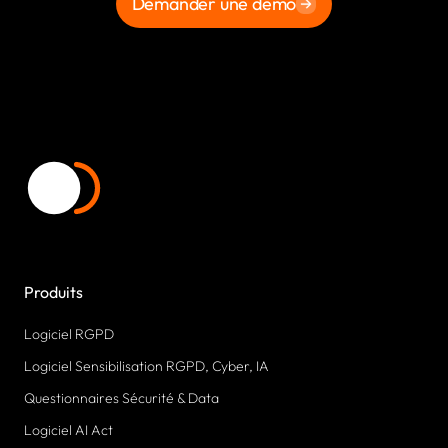
Demander une démo
Produits
Logiciel RGPD
Logiciel Sensibilisation RGPD, Cyber, IA
Questionnaires Sécurité & Data
Logiciel AI Act