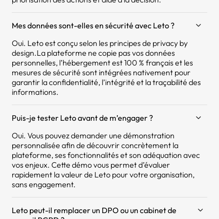
Mes données sont-elles en sécurité avec Leto ?
Oui. Leto est conçu selon les principes de privacy by
design.La plateforme ne copie pas vos données
personnelles, l’hébergement est 100 % français et les
mesures de sécurité sont intégrées nativement pour
garantir la confidentialité, l’intégrité et la traçabilité des
informations.
Puis-je tester Leto avant de m’engager ?
Oui. Vous pouvez demander une démonstration
personnalisée afin de découvrir concrètement la
plateforme, ses fonctionnalités et son adéquation avec
vos enjeux. Cette démo vous permet d’évaluer
rapidement la valeur de Leto pour votre organisation,
sans engagement.
Leto peut-il remplacer un DPO ou un cabinet de