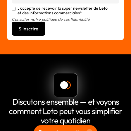
J'accepte de recevoir la super newsletter de Leto
et des informations commerciales*
Consulter notre politique de confidentialité
Discutons ensemble — et voyons
comment Leto peut vous simplifier
votre quotidien