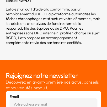
conseil RGPD ?
Leto est un outil d'aide à la conformité, pas un
remplacement du DPO. La plateforme automatise les
tâches chronophages et structure votre démarche, mais
les décisions et analyses de fond restent de la
responsabilité des équipes ou du DPO. Pour les
entreprises sans DPO interne ni profil en charge du sujet
RGPD, Leto propose un accompagnement
complémentaire via des partenaires certifiés.
Rejoignez notre newsletter
Découvrez en avant-première nos actus, conseils
et nouveautés produit.
Email