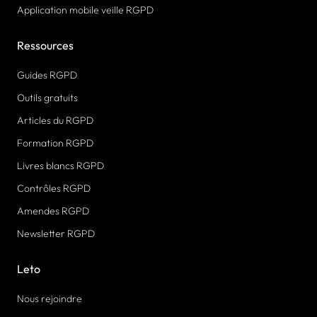
Application mobile veille RGPD
Ressources
Guides RGPD
Outils gratuits
Articles du RGPD
Formation RGPD
Livres blancs RGPD
Contrôles RGPD
Amendes RGPD
Newsletter RGPD
Leto
Nous rejoindre