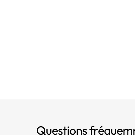
Questions fréque