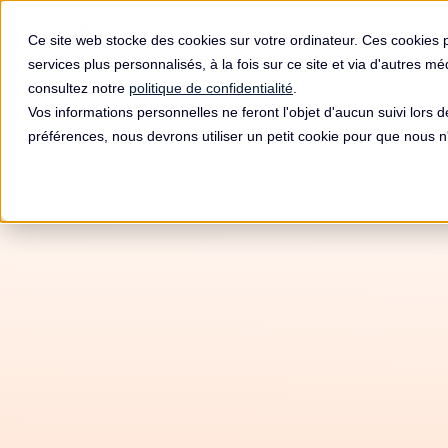
Produit
Ce site web stocke des cookies sur votre ordinateur. Ces cookies 
services plus personnalisés, à la fois sur ce site et via d'autres m
consultez notre
politique de confidentialité
.
Vos informations personnelles ne feront l'objet d'aucun suivi lors 
préférences, nous devrons utiliser un petit cookie pour que nous
Autom
RGPD 