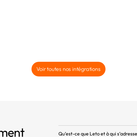
Voir toutes nos intégrations
mment
Qu’est-ce que Leto et à qui s’adresse 