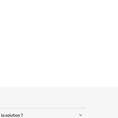
la solution ?