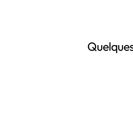
Quelques