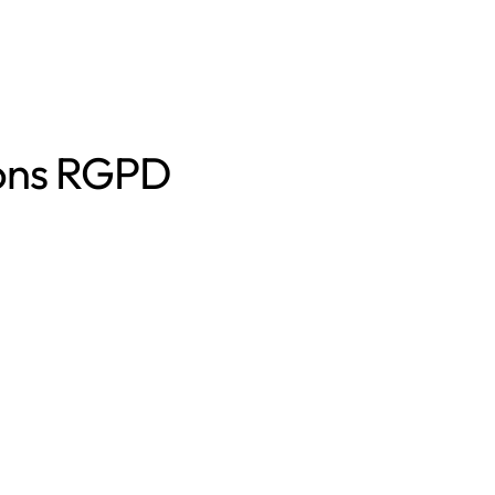
ions RGPD