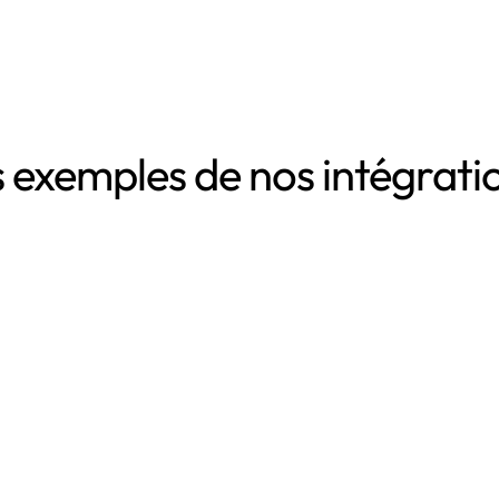
 exemples de nos intégrat