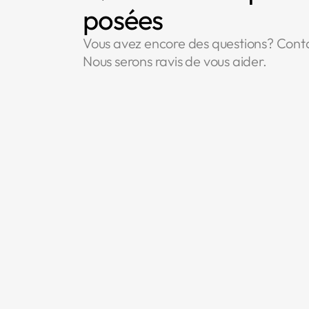
posées
Vous avez encore des questions? Cont
Nous serons ravis de vous aider.