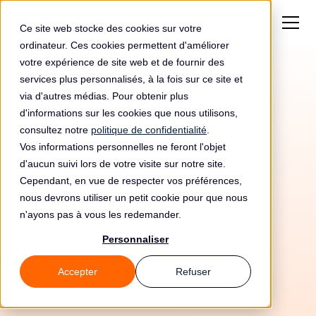
Ce site web stocke des cookies sur votre
ordinateur. Ces cookies permettent d'améliorer
votre expérience de site web et de fournir des
services plus personnalisés, à la fois sur ce site et
via d'autres médias. Pour obtenir plus
d'informations sur les cookies que nous utilisons,
consultez notre
politique de confidentialité
.
Vos informations personnelles ne feront l'objet
Automatisez votre
d'aucun suivi lors de votre visite sur notre site.
conformité RGPD avec
Cependant, en vue de respecter vos préférences,
nous devrons utiliser un petit cookie pour que nous
InMotion Hosting et
n'ayons pas à vous les redemander.
Leto
Personnaliser
Accepter
Refuser