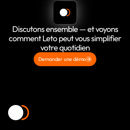
Discutons ensemble — et voyons
comment Leto peut vous simplifier
votre quotidien
Demander une démo