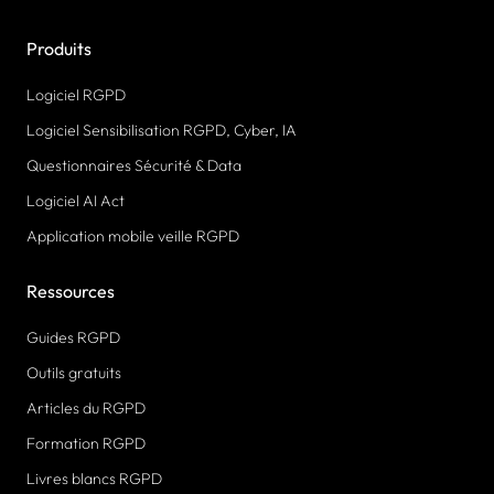
Produits
Logiciel RGPD
Logiciel Sensibilisation RGPD, Cyber, IA
Questionnaires Sécurité & Data
Logiciel AI Act
Application mobile veille RGPD
Ressources
Guides RGPD
Outils gratuits
Articles du RGPD
Formation RGPD
Livres blancs RGPD