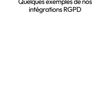
Quelques exemples de nos
intégrations RGPD