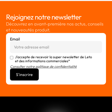
Rejoignez notre newsletter
Découvrez en avant-première nos actus, conseils
et nouveautés produit.
Email
J'accepte de recevoir la super newsletter de Leto
et des informations commerciales*
Consulter notre politique de confidentialité