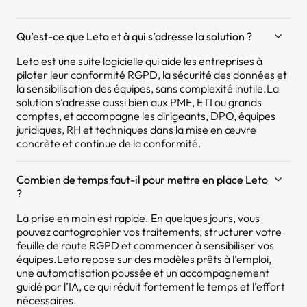
Qu’est-ce que Leto et à qui s’adresse la solution ?
Leto est une suite logicielle qui aide les entreprises à
piloter leur conformité RGPD, la sécurité des données et
la sensibilisation des équipes, sans complexité inutile.La
solution s’adresse aussi bien aux PME, ETI ou grands
comptes, et accompagne les dirigeants, DPO, équipes
juridiques, RH et techniques dans la mise en œuvre
concrète et continue de la conformité.
Combien de temps faut-il pour mettre en place Leto
?
La prise en main est rapide. En quelques jours, vous
pouvez cartographier vos traitements, structurer votre
feuille de route RGPD et commencer à sensibiliser vos
équipes.Leto repose sur des modèles prêts à l’emploi,
une automatisation poussée et un accompagnement
guidé par l’IA, ce qui réduit fortement le temps et l’effort
nécessaires.