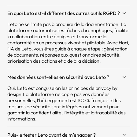
En quoi Leto est-il différent des autres outils RGPD ?
Leto ne se limite pas à produire de la documentation. La
plateforme automatise les tâches chronophages, facilite
la collaboration entre équipes et transforme la
conformité en un processus vivant et pilotable.Avec Hari,
l’IA de Leto, vous êtes guidé à chaque étape : génération
de documents, réponses aux questionnaires sécurité,
priorisation des actions et aide à la décision.
Mes données sont-elles en sécurité avec Leto ?
Oui. Leto est conçu selon les principes de privacy by
design.La plateforme ne copie pas vos données
personnelles, l’hébergement est 100 % français et les
mesures de sécurité sont intégrées nativement pour
garantir la confidentialité, l’intégrité et la traçabilité des
informations.
Puis-je tester Leto avant de m’engager ?