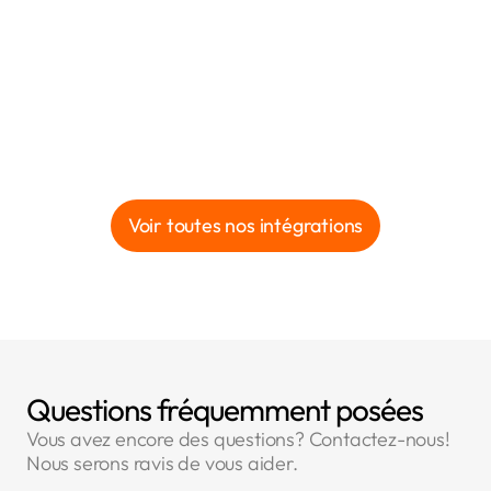
Voir toutes nos intégrations
Questions fréquemment posées
Vous avez encore des questions? Contactez-nous!
Nous serons ravis de vous aider.