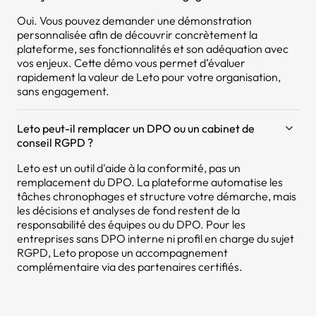
Oui. Vous pouvez demander une démonstration
personnalisée afin de découvrir concrètement la
plateforme, ses fonctionnalités et son adéquation avec
vos enjeux. Cette démo vous permet d’évaluer
rapidement la valeur de Leto pour votre organisation,
sans engagement.
Leto peut-il remplacer un DPO ou un cabinet de
conseil RGPD ?
Leto est un outil d'aide à la conformité, pas un
remplacement du DPO. La plateforme automatise les
tâches chronophages et structure votre démarche, mais
les décisions et analyses de fond restent de la
responsabilité des équipes ou du DPO. Pour les
entreprises sans DPO interne ni profil en charge du sujet
RGPD, Leto propose un accompagnement
complémentaire via des partenaires certifiés.