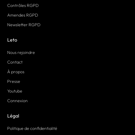
Contrôles RGPD
Amendes RGPD
Newsletter RGPD
Leto
Nous rejoindre
Contact
À propos
Presse
Youtube
Connexion
Légal
Politique de confidentialité