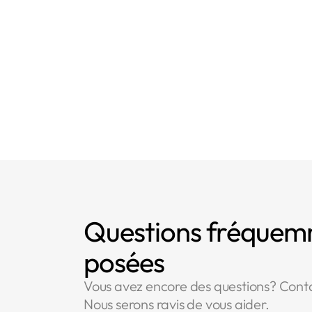
Questions fréque
posées
Vous avez encore des questions? Cont
Nous serons ravis de vous aider.