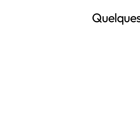
Quelques