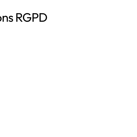
ions RGPD