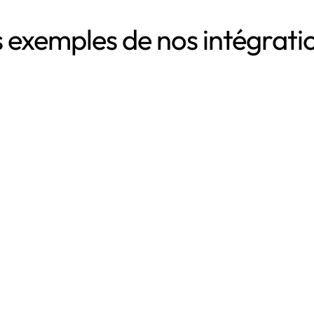
 exemples de nos intégrat