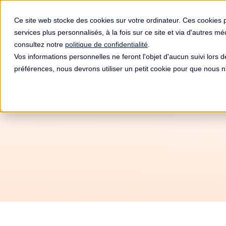
Produit
Ce site web stocke des cookies sur votre ordinateur. Ces cookies 
services plus personnalisés, à la fois sur ce site et via d'autres m
consultez notre
politique de confidentialité
.
Vos informations personnelles ne feront l'objet d'aucun suivi lors 
préférences, nous devrons utiliser un petit cookie pour que nous
Autom
RGPD